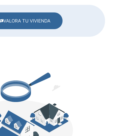
VALORA TU VIVIENDA