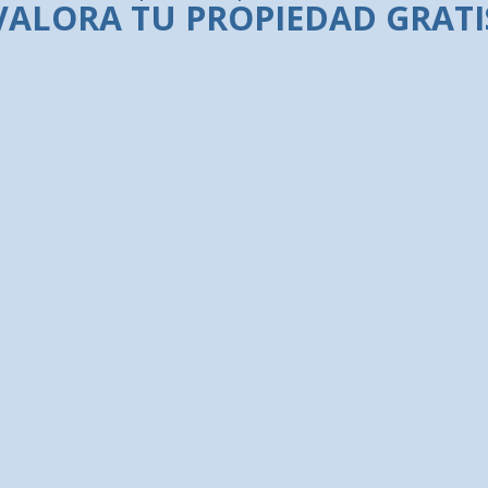
VALORA TU PROPIEDAD GRATI