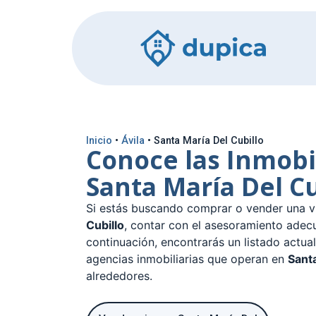
Inicio
•
Ávila
•
Santa María Del Cubillo
Conoce las Inmobi
Santa María Del Cu
Si estás buscando comprar o vender una v
Cubillo
, contar con el asesoramiento adec
continuación, encontrarás un listado actual
agencias inmobiliarias que operan en
Santa
alrededores.