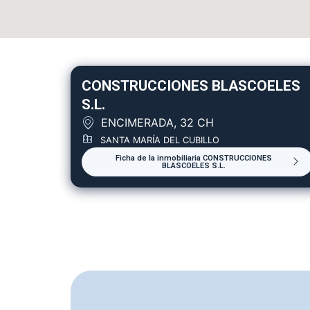
CONSTRUCCIONES BLASCOELES
S.L.
ENCIMERADA, 32 CH
SANTA MARÍA DEL CUBILLO
Ficha de la inmobiliaria CONSTRUCCIONES
BLASCOELES S.L.