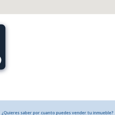
¿Quieres saber por cuanto puedes vender tu inmueble?