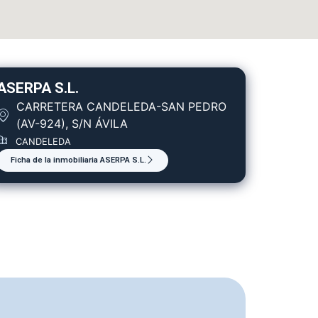
ASERPA S.L.
CARRETERA CANDELEDA-SAN PEDRO
(AV-924), S/N ÁVILA
CANDELEDA
Ficha de la inmobiliaria ASERPA S.L.