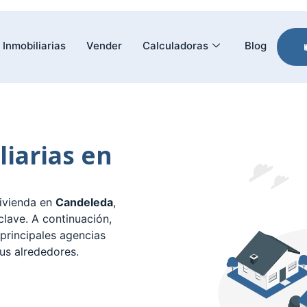
Inmobiliarias
Vender
Calculadoras
Blog
liarias en
ivienda en
Candeleda
,
lave. A continuación,
 principales agencias
us alrededores.