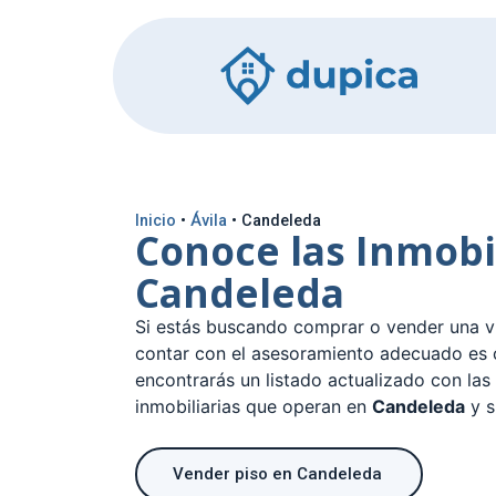
Inicio
•
Ávila
•
Candeleda
Conoce las Inmobi
Candeleda
Si estás buscando comprar o vender una v
contar con el asesoramiento adecuado es c
encontrarás un listado actualizado con las
inmobiliarias que operan en
Candeleda
y s
Vender piso en Candeleda