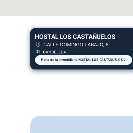
HOSTAL LOS CASTAÑUELOS
CALLE DOMINGO LABAJO, 8
CANDELEDA
Ficha de la inmobiliaria HOSTAL LOS CASTAÑUELOS