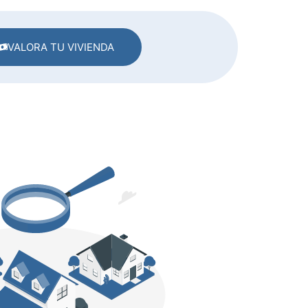
VALORA TU VIVIENDA