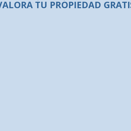
VALORA TU PROPIEDAD GRATI