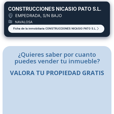
CONSTRUCCIONES NICASIO PATO S.L.
EMPEDRADA, S/N BAJO
NAVALOSA
Ficha de la inmobiliaria CONSTRUCCIONES NICASIO PATO S.L.
¿Quieres saber por cuanto
puedes vender tu inmueble?
VALORA TU PROPIEDAD GRATIS