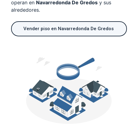
operan en
Navarredonda De Gredos
y sus
alrededores.
Vender piso en Navarredonda De Gredos