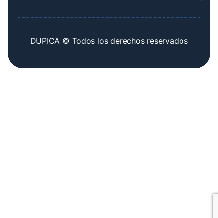
DUPICA © Todos los derechos reservados