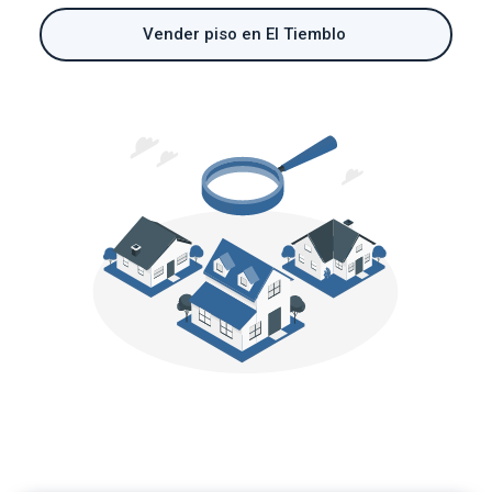
Vender piso en El Tiemblo