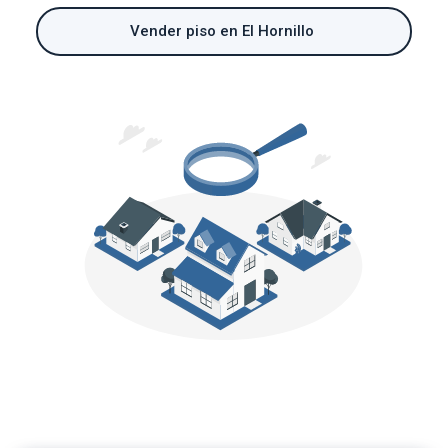
Vender piso en El Hornillo