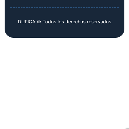
DUPICA © Todos los derechos reservados