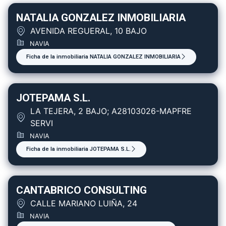
NATALIA GONZALEZ INMOBILIARIA
AVENIDA REGUERAL, 10 BAJO
NAVIA
Ficha de la inmobiliaria NATALIA GONZALEZ INMOBILIARIA
JOTEPAMA S.L.
LA TEJERA, 2 BAJO; A28103026-MAPFRE
SERVI
NAVIA
Ficha de la inmobiliaria JOTEPAMA S.L.
CANTABRICO CONSULTING
CALLE MARIANO LUIÑA, 24
NAVIA