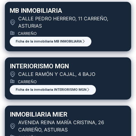
MB INMOBILIARIA
CALLE PEDRO HERRERO, 11 CARREÑO,
ASTURIAS
CARREÑO
Ficha de la inmobiliaria MB INMOBILIARIA
INTERIORISMO MGN
CALLE RAMÓN Y CAJAL, 4 BAJO
CARREÑO
Ficha de la inmobiliaria INTERIORISMO MGN
INMOBILIARIA MIER
AVENIDA REINA MARÍA CRISTINA, 26
CARREÑO, ASTURIAS