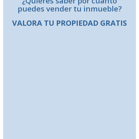
¿Quieres saber por cuanto
puedes vender tu inmueble?
VALORA TU PROPIEDAD GRATIS