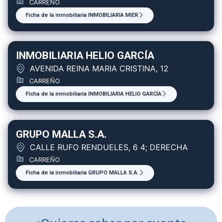
CARREÑO
Ficha de la inmobiliaria INMOBILIARIA MIER
INMOBILIARIA HELIO GARCÍA
AVENIDA REINA MARIA CRISTINA, 12
CARREÑO
Ficha de la inmobiliaria INMOBILIARIA HELIO GARCÍA
GRUPO MALLA S.A.
CALLE RUFO RENDUELES, 6 4; DERECHA
CARREÑO
Ficha de la inmobiliaria GRUPO MALLA S.A.