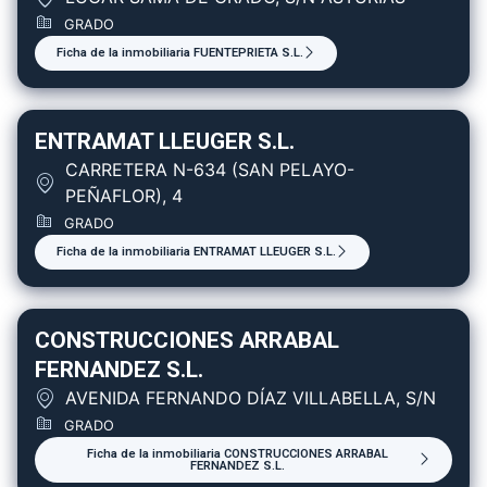
GRADO
Ficha de la inmobiliaria FUENTEPRIETA S.L.
ENTRAMAT LLEUGER S.L.
CARRETERA N-634 (SAN PELAYO-
PEÑAFLOR), 4
GRADO
Ficha de la inmobiliaria ENTRAMAT LLEUGER S.L.
CONSTRUCCIONES ARRABAL
FERNANDEZ S.L.
AVENIDA FERNANDO DÍAZ VILLABELLA, S/N
GRADO
Ficha de la inmobiliaria CONSTRUCCIONES ARRABAL
FERNANDEZ S.L.