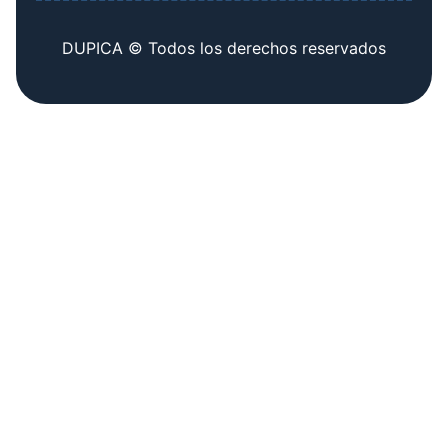
DUPICA © Todos los derechos reservados