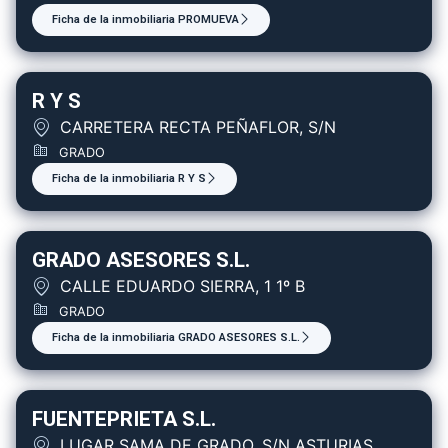
Ficha de la inmobiliaria PROMUEVA
R Y S
CARRETERA RECTA PEÑAFLOR, S/N
GRADO
Ficha de la inmobiliaria R Y S
GRADO ASESORES S.L.
CALLE EDUARDO SIERRA, 1 1º B
GRADO
Ficha de la inmobiliaria GRADO ASESORES S.L.
FUENTEPRIETA S.L.
LUGAR SAMA DE GRADO, S/N ASTURIAS