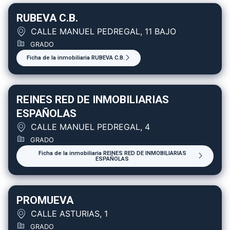
RUBEVA C.B.
CALLE MANUEL PEDREGAL, 11 BAJO
GRADO
Ficha de la inmobiliaria RUBEVA C.B.
REINES RED DE INMOBILIARIAS
ESPAÑOLAS
CALLE MANUEL PEDREGAL, 4
GRADO
Ficha de la inmobiliaria REINES RED DE INMOBILIARIAS
ESPAÑOLAS
PROMUEVA
CALLE ASTURIAS, 1
GRADO