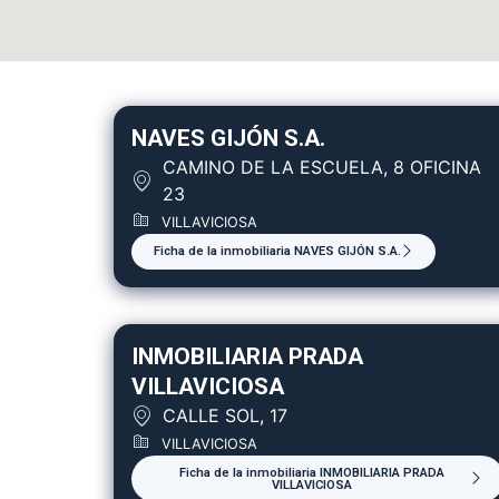
NAVES GIJÓN S.A.
CAMINO DE LA ESCUELA, 8 OFICINA
23
VILLAVICIOSA
Ficha de la inmobiliaria NAVES GIJÓN S.A.
INMOBILIARIA PRADA
VILLAVICIOSA
CALLE SOL, 17
VILLAVICIOSA
Ficha de la inmobiliaria INMOBILIARIA PRADA
VILLAVICIOSA