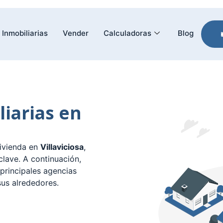
Inmobiliarias
Vender
Calculadoras
Blog
liarias en
ivienda en
Villaviciosa
,
lave. A continuación,
 principales agencias
us alrededores.