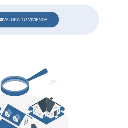
VALORA TU VIVIENDA