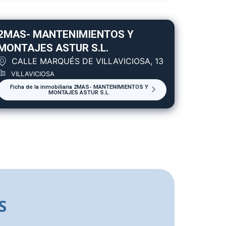
2MAS- MANTENIMIENTOS Y
MONTAJES ASTUR S.L.
CALLE MARQUÉS DE VILLAVICIOSA, 13
VILLAVICIOSA
Ficha de la inmobiliaria 2MAS- MANTENIMIENTOS Y
MONTAJES ASTUR S.L.
S