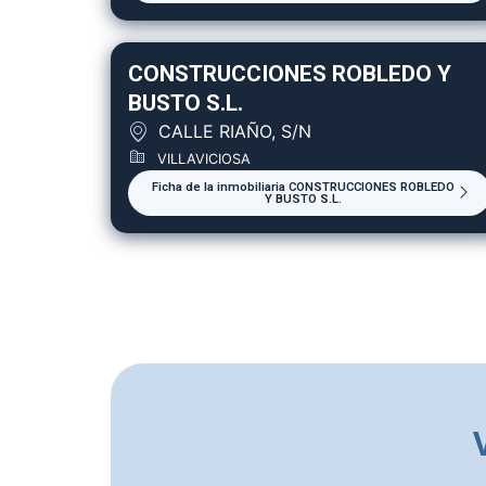
CONSTRUCCIONES ROBLEDO Y
BUSTO S.L.
CALLE RIAÑO, S/N
VILLAVICIOSA
Ficha de la inmobiliaria CONSTRUCCIONES ROBLEDO
Y BUSTO S.L.