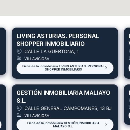
LIVING ASTURIAS. PERSONAL
SHOPPER INMOBILIARIO
CALLE LA GUERTONA, 1
VILLAVICIOSA
Ficha de la inmobiliaria LIVING ASTURIAS. PERSONAL
SHOPPER INMOBILIARIO
GESTIÓN INMOBILIARIA MALIAYO
S.L.
CALLE GENERAL CAMPOMANES, 13 BJ
VILLAVICIOSA
Ficha de la inmobiliaria GESTIÓN INMOBILIARIA
MALIAYO S.L.