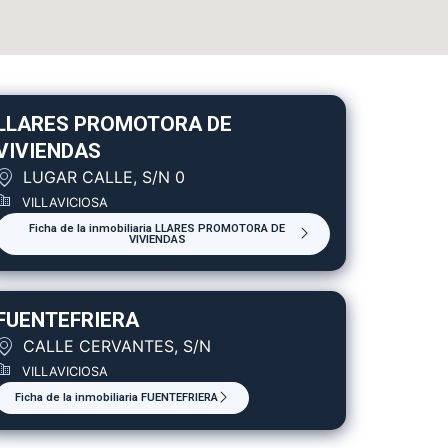
LLARES PROMOTORA DE
VIVIENDAS
LUGAR CALLE, S/N 0
VILLAVICIOSA
Ficha de la inmobiliaria LLARES PROMOTORA DE
VIVIENDAS
FUENTEFRIERA
CALLE CERVANTES, S/N
VILLAVICIOSA
Ficha de la inmobiliaria FUENTEFRIERA