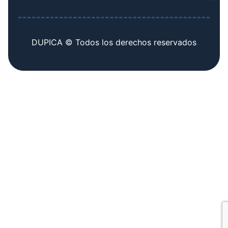
DUPICA © Todos los derechos reservados