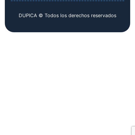
DUPICA © Todos los derechos reservados