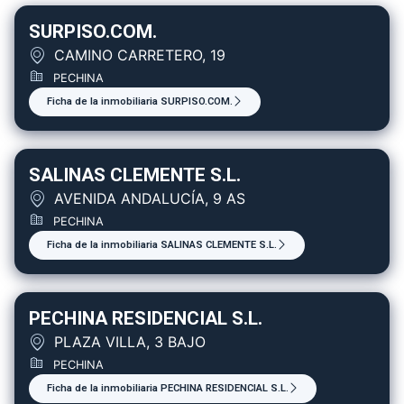
SURPISO.COM.
CAMINO CARRETERO, 19
PECHINA
Ficha de la inmobiliaria SURPISO.COM.
SALINAS CLEMENTE S.L.
AVENIDA ANDALUCÍA, 9 AS
PECHINA
Ficha de la inmobiliaria SALINAS CLEMENTE S.L.
PECHINA RESIDENCIAL S.L.
PLAZA VILLA, 3 BAJO
PECHINA
Ficha de la inmobiliaria PECHINA RESIDENCIAL S.L.