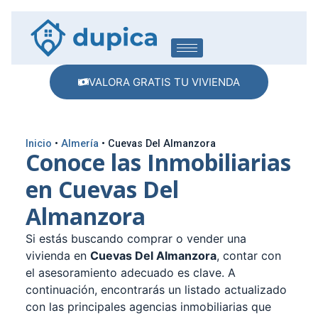
VALORA GRATIS TU VIVIENDA
Inicio
•
Almería
•
Cuevas Del Almanzora
Conoce las Inmobiliarias
en Cuevas Del
Almanzora
Si estás buscando comprar o vender una
vivienda en
Cuevas Del Almanzora
, contar con
el asesoramiento adecuado es clave. A
continuación, encontrarás un listado actualizado
con las principales agencias inmobiliarias que