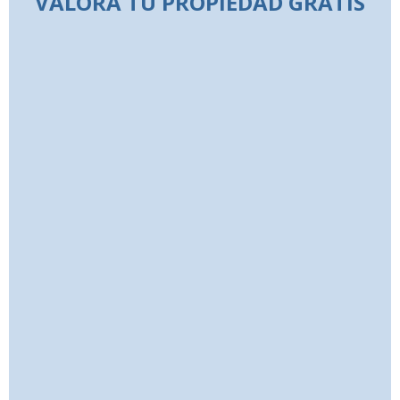
VALORA TU PROPIEDAD GRATIS