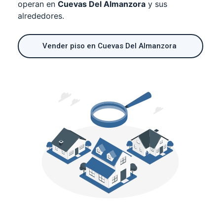
operan en
Cuevas Del Almanzora
y sus
alrededores.
Vender piso en Cuevas Del Almanzora