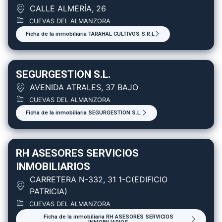
CALLE ALMERÍA, 26
CUEVAS DEL ALMANZORA
Ficha de la inmobiliaria TARAHAL CULTIVOS S.R.L
SEGURGESTION S.L.
AVENIDA ATRALES, 37 BAJO
CUEVAS DEL ALMANZORA
Ficha de la inmobiliaria SEGURGESTION S.L.
RH ASESORES SERVICIOS
INMOBILIARIOS
CARRETERA N-332, 31 1-C(EDIFICIO
PATRICIA)
CUEVAS DEL ALMANZORA
Ficha de la inmobiliaria RH ASESORES SERVICIOS