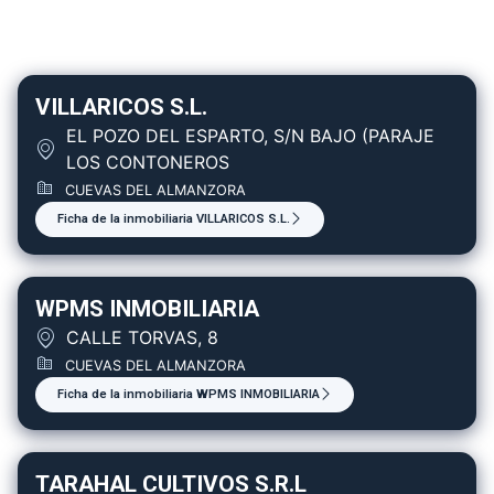
VILLARICOS S.L.
EL POZO DEL ESPARTO, S/N BAJO (PARAJE
LOS CONTONEROS
CUEVAS DEL ALMANZORA
Ficha de la inmobiliaria VILLARICOS S.L.
WPMS INMOBILIARIA
CALLE TORVAS, 8
CUEVAS DEL ALMANZORA
Ficha de la inmobiliaria WPMS INMOBILIARIA
TARAHAL CULTIVOS S.R.L