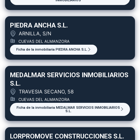
INMOBILIARIOS
PIEDRA ANCHA S.L.
ARNILLA, S/N
CUEVAS DEL ALMANZORA
Ficha de la inmobiliaria PIEDRA ANCHA S.L.
MEDALMAR SERVICIOS INMOBILIARIOS
S.L.
TRAVESIA SECANO, 58
CUEVAS DEL ALMANZORA
Ficha de la inmobiliaria MEDALMAR SERVICIOS INMOBILIARIOS
S.L.
LORPROMOVE CONSTRUCCIONES S.L.