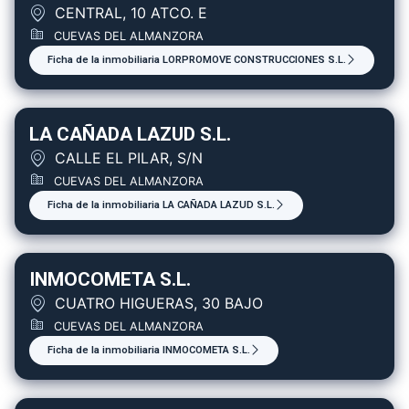
CENTRAL, 10 ATCO. E
CUEVAS DEL ALMANZORA
Ficha de la inmobiliaria LORPROMOVE CONSTRUCCIONES S.L.
LA CAÑADA LAZUD S.L.
CALLE EL PILAR, S/N
CUEVAS DEL ALMANZORA
Ficha de la inmobiliaria LA CAÑADA LAZUD S.L.
INMOCOMETA S.L.
CUATRO HIGUERAS, 30 BAJO
CUEVAS DEL ALMANZORA
Ficha de la inmobiliaria INMOCOMETA S.L.