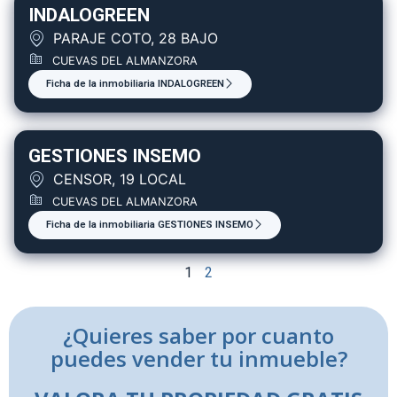
INDALOGREEN
PARAJE COTO, 28 BAJO
CUEVAS DEL ALMANZORA
Ficha de la inmobiliaria INDALOGREEN
GESTIONES INSEMO
CENSOR, 19 LOCAL
CUEVAS DEL ALMANZORA
Ficha de la inmobiliaria GESTIONES INSEMO
1
2
¿Quieres saber por cuanto
puedes vender tu inmueble?