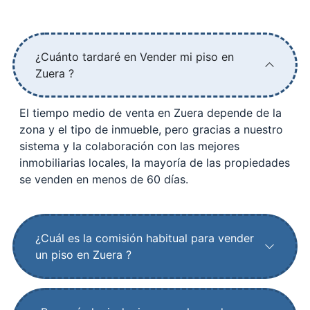
¿Cuánto tardaré en Vender mi piso en
Zuera ?
El tiempo medio de venta en Zuera depende de la
zona y el tipo de inmueble, pero gracias a nuestro
sistema y la colaboración con las mejores
inmobiliarias locales, la mayoría de las propiedades
se venden en menos de 60 días.
¿Cuál es la comisión habitual para vender
un piso en Zuera ?