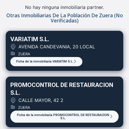
No hay ninguna inmobiliaria partner.
Otras Inmobiliarias De La Población De Zuera (no
Verificadas)
VARIATIM S.L.
AVENIDA CANDEVANIA, 20 LOCAL
ZUERA
Ficha de la inmobiliaria VARIATIM S.L.
PROMOCONTROL DE RESTAURACION
S.L.
CALLE MAYOR, 42 2
ZUERA
Ficha de la inmobiliaria PROMOCONTROL DE RESTAURACION
S.L.