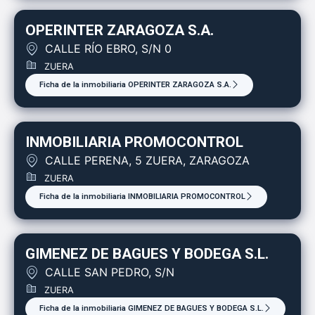
OPERINTER ZARAGOZA S.A.
CALLE RÍO EBRO, S/N 0
ZUERA
Ficha de la inmobiliaria OPERINTER ZARAGOZA S.A.
INMOBILIARIA PROMOCONTROL
CALLE PERENA, 5 ZUERA, ZARAGOZA
ZUERA
Ficha de la inmobiliaria INMOBILIARIA PROMOCONTROL
GIMENEZ DE BAGUES Y BODEGA S.L.
CALLE SAN PEDRO, S/N
ZUERA
Ficha de la inmobiliaria GIMENEZ DE BAGUES Y BODEGA S.L.