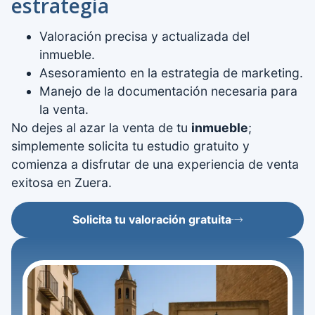
estrategia
Valoración precisa y actualizada del
inmueble.
Asesoramiento en la estrategia de marketing.
Manejo de la documentación necesaria para
la venta.
No dejes al azar la venta de tu
inmueble
;
simplemente solicita tu estudio gratuito y
comienza a disfrutar de una experiencia de venta
exitosa en Zuera.
Solicita tu valoración gratuita