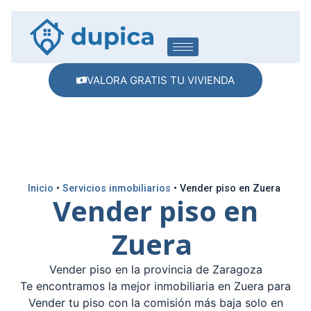
VALORA GRATIS TU VIVIENDA
Inicio
•
Servicios inmobiliarios
•
Vender piso en Zuera
Vender piso en
Zuera
Vender piso en la provincia de Zaragoza
Te encontramos la mejor inmobiliaria en Zuera para
Vender tu piso con la comisión más baja solo en