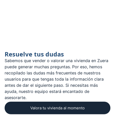
Resuelve tus dudas
Sabemos que vender o valorar una vivienda en Zuera
puede generar muchas preguntas. Por eso, hemos
recopilado las dudas más frecuentes de nuestros
usuarios para que tengas toda la información clara
antes de dar el siguiente paso. Si necesitas más
ayuda, nuestro equipo estará encantado de
asesorarte.
Valora tu vivienda al momento