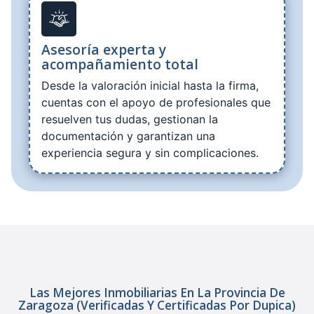
Asesoría experta y
acompañamiento total
Desde la valoración inicial hasta la firma,
cuentas con el apoyo de profesionales que
resuelven tus dudas, gestionan la
documentación y garantizan una
experiencia segura y sin complicaciones.
Las Mejores Inmobiliarias En La Provincia De
Zaragoza (verificadas Y Certificadas Por Dupica)