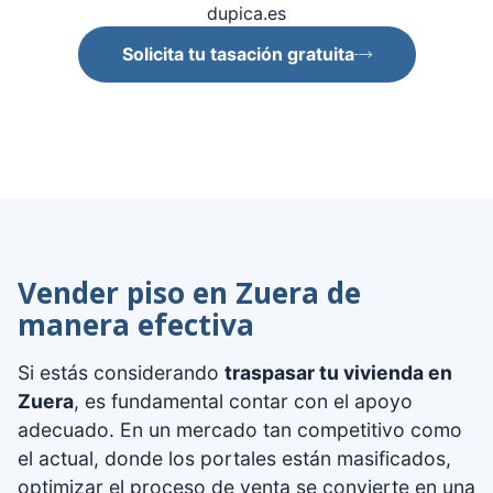
dupica.es
Solicita tu tasación gratuita
Vender piso en Zuera de
manera efectiva
Si estás considerando
traspasar tu vivienda en
Zuera
, es fundamental contar con el apoyo
adecuado. En un mercado tan competitivo como
el actual, donde los portales están masificados,
optimizar el proceso de venta se convierte en una