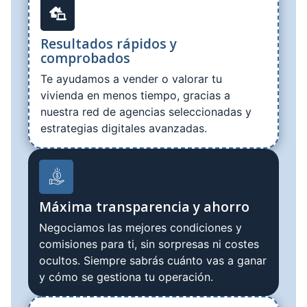
Resultados rápidos y
comprobados
Te ayudamos a vender o valorar tu
vivienda en menos tiempo, gracias a
nuestra red de agencias seleccionadas y
estrategias digitales avanzadas.
Máxima transparencia y ahorro
Negociamos las mejores condiciones y
comisiones para ti, sin sorpresas ni costes
ocultos. Siempre sabrás cuánto vas a ganar
y cómo se gestiona tu operación.