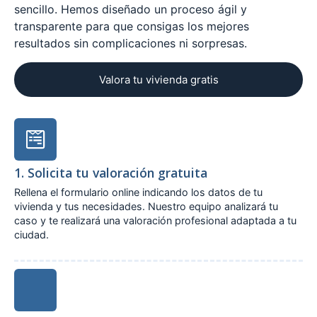
sencillo. Hemos diseñado un proceso ágil y
transparente para que consigas los mejores
resultados sin complicaciones ni sorpresas.
Valora tu vivienda gratis
1. Solicita tu valoración gratuita
Rellena el formulario online indicando los datos de tu
vivienda y tus necesidades. Nuestro equipo analizará tu
caso y te realizará una valoración profesional adaptada a tu
ciudad.