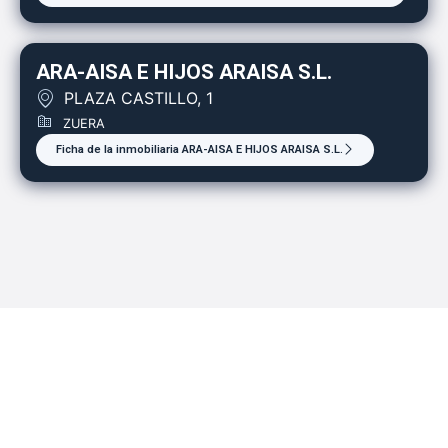
ARA-AISA E HIJOS ARAISA S.L.
PLAZA CASTILLO, 1
ZUERA
Ficha de la inmobiliaria ARA-AISA E HIJOS ARAISA S.L.