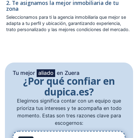
2. Te asignamos la mejor inmobiliaria de tu
zona
Seleccionamos para ti la agencia inmobiliaria que mejor se
adapta a tu perfil y ubicación, garantizando experiencia,
trato personalizado y las mejores condiciones del mercado.
Tu mejor
aliado
en Zuera
¿Por qué confiar en
dupica.es?
Elegirnos significa contar con un equipo que
prioriza tus intereses y te acompaña en todo
momento. Estas son tres razones clave para
escogernos: