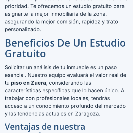
prioridad. Te ofrecemos un estudio gratuito para
asignarte la mejor inmobiliaria de la zona,
asegurando la mejor comisión, rapidez y trato
personalizado.
Beneficios De Un Estudio
Gratuito
Solicitar un análisis de tu inmueble es un paso
esencial. Nuestro equipo evaluará el valor real de
tu
piso en Zuera
, considerando las
características específicas que lo hacen único. Al
trabajar con profesionales locales, tendrás
acceso a un conocimiento profundo del mercado
y las tendencias actuales en Zaragoza.
Ventajas de nuestra