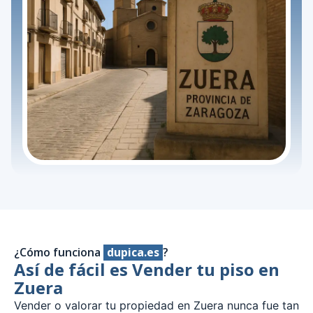
¿Cómo funciona
dupica.es
?
Así de fácil es Vender tu piso en
Zuera
Vender o valorar tu propiedad en Zuera nunca fue tan