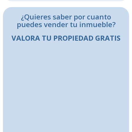
¿Quieres saber por cuanto
puedes vender tu inmueble?
VALORA TU PROPIEDAD GRATIS