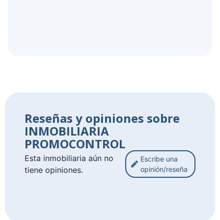
Reseñas y opiniones sobre
INMOBILIARIA
PROMOCONTROL
Esta inmobiliaria aún no
Escribe una
tiene opiniones.
opinión/reseña