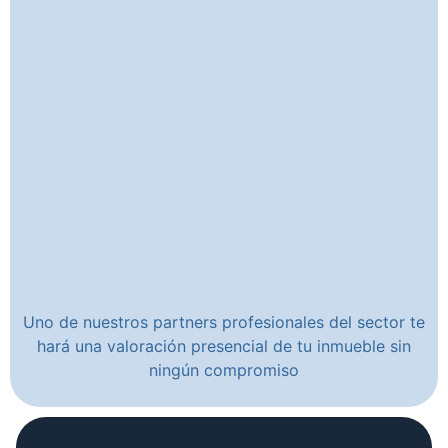
Uno de nuestros partners profesionales del sector te
hará una valoración presencial de tu inmueble sin
ningún compromiso