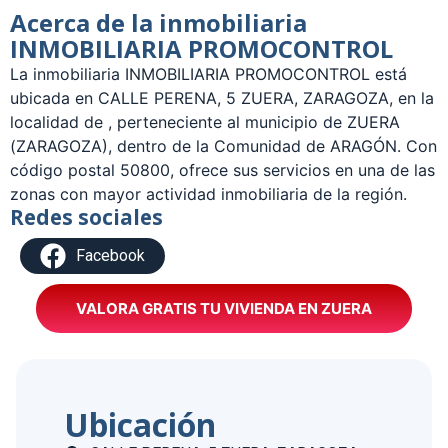
Acerca de la inmobiliaria
INMOBILIARIA PROMOCONTROL
La inmobiliaria INMOBILIARIA PROMOCONTROL está
ubicada en CALLE PERENA, 5 ZUERA, ZARAGOZA, en la
localidad de , perteneciente al municipio de ZUERA
(ZARAGOZA), dentro de la Comunidad de ARAGÓN. Con
código postal 50800, ofrece sus servicios en una de las
zonas con mayor actividad inmobiliaria de la región.
Redes sociales
Facebook
VALORA GRATIS TU VIVIENDA EN ZUERA
Ubicación