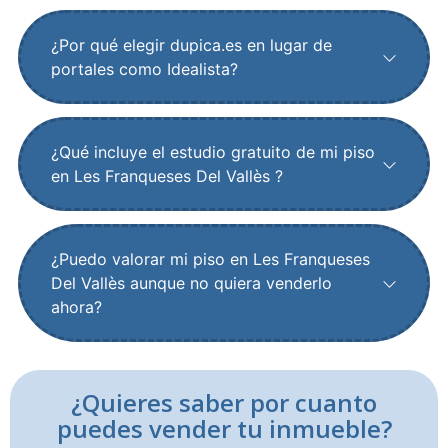
¿Por qué elegir dupica.es en lugar de
portales como Idealista?
¿Qué incluye el estudio gratuito de mi piso
en Les Franqueses Del Vallès ?
¿Puedo valorar mi piso en Les Franqueses
Del Vallès aunque no quiera venderlo
ahora?
¿Quieres saber por cuanto
puedes vender tu inmueble?