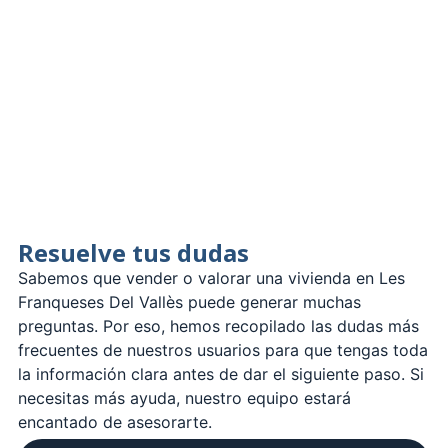
Resuelve tus dudas
Sabemos que vender o valorar una vivienda en Les
Franqueses Del Vallès puede generar muchas
preguntas. Por eso, hemos recopilado las dudas más
frecuentes de nuestros usuarios para que tengas toda
la información clara antes de dar el siguiente paso. Si
necesitas más ayuda, nuestro equipo estará
encantado de asesorarte.