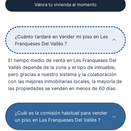
Valora tu vivienda al momento
¿Cuánto tardaré en Vender mi piso en Les
Franqueses Del Vallès ?
El tiempo medio de venta en Les Franqueses Del
Vallès depende de la zona y el tipo de inmueble,
pero gracias a nuestro sistema y la colaboración
con las mejores inmobiliarias locales, la mayoría de
las propiedades se venden en menos de 60 días.
¿Cuál es la comisión habitual para vender
un piso en Les Franqueses Del Vallès ?