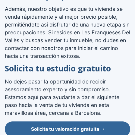
Además, nuestro objetivo es que tu vivienda se
venda rápidamente y al mejor precio posible,
permitiéndote así disfrutar de una nueva etapa sin
preocupaciones. Si resides en Les Franqueses Del
Vallès y buscas vender tu inmueble, no dudes en
contactar con nosotros para iniciar el camino
hacia una transacción exitosa.
Solicita tu estudio gratuito
No dejes pasar la oportunidad de recibir
asesoramiento experto y sin compromiso.
Estamos aquí para ayudarte a dar el siguiente
paso hacia la venta de tu vivienda en esta
maravillosa área, cercana a Barcelona.
Solicita tu valoración gratuita