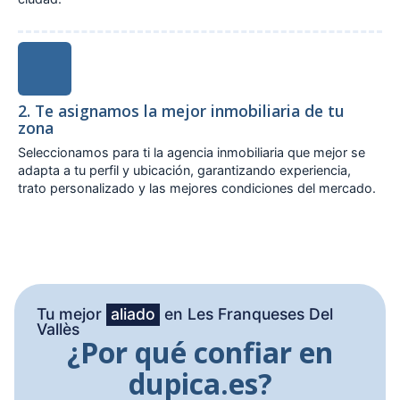
2. Te asignamos la mejor inmobiliaria de tu
zona
Seleccionamos para ti la agencia inmobiliaria que mejor se
adapta a tu perfil y ubicación, garantizando experiencia,
trato personalizado y las mejores condiciones del mercado.
Tu mejor
aliado
en Les Franqueses Del
Vallès
¿Por qué confiar en
dupica.es?