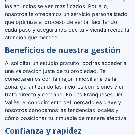
los anuncios se ven masificados. Por ello,
nosotros te ofrecemos un servicio personalizado
que optimiza el proceso de venta, facilitando
cada paso y asegurando que tu vivienda reciba la
atención que merece.
Beneficios de nuestra gestión
Al solicitar un estudio gratuito, podrás acceder a
una valoración justa de tu propiedad. Te
conectaremos con la mejor inmobiliaria de la
zona, garantizando las mejores comisiones y un
trato directo y cercano. En Les Franqueses Del
Vallès, el conocimiento del mercado es clave y
nosotros conocemos las tendencias locales y
cómo posicionar tu inmueble de manera efectiva.
Confianza y rapidez