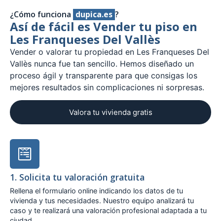
¿Cómo funciona
dupica.es
?
Así de fácil es Vender tu piso en
Les Franqueses Del Vallès
Vender o valorar tu propiedad en Les Franqueses Del
Vallès nunca fue tan sencillo. Hemos diseñado un
proceso ágil y transparente para que consigas los
mejores resultados sin complicaciones ni sorpresas.
Valora tu vivienda gratis
1. Solicita tu valoración gratuita
Rellena el formulario online indicando los datos de tu
vivienda y tus necesidades. Nuestro equipo analizará tu
caso y te realizará una valoración profesional adaptada a tu
ciudad.