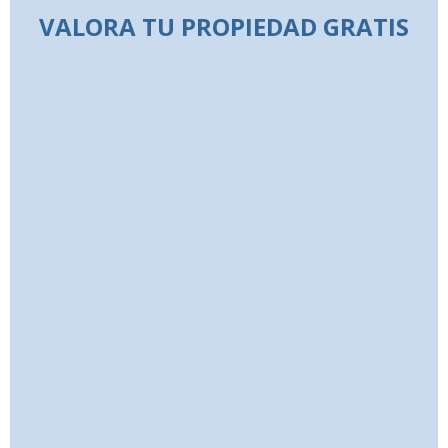
VALORA TU PROPIEDAD GRATIS