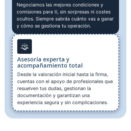
Negociamos las mejores condiciones y
comisiones para ti, sin sorpresas ni costes
ocultos. Siempre sabrás cuánto vas a ganar
y cómo se gestiona tu operación.
Asesoría experta y
acompañamiento total
Desde la valoración inicial hasta la firma,
cuentas con el apoyo de profesionales que
resuelven tus dudas, gestionan la
documentación y garantizan una
experiencia segura y sin complicaciones.