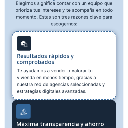
Elegirnos significa contar con un equipo que
prioriza tus intereses y te acompaña en todo
momento. Estas son tres razones clave para
escogernos:
Resultados rápidos y
comprobados
Te ayudamos a vender o valorar tu
vivienda en menos tiempo, gracias a
nuestra red de agencias seleccionadas y
estrategias digitales avanzadas.
Máxima transparencia y ahorro