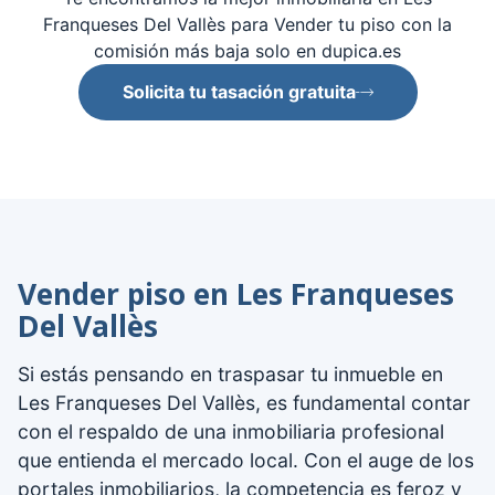
Franqueses Del Vallès para Vender tu piso con la
comisión más baja solo en dupica.es
Solicita tu tasación gratuita
Vender piso en Les Franqueses
Del Vallès
Si estás pensando en traspasar tu inmueble en
Les Franqueses Del Vallès, es fundamental contar
con el respaldo de una inmobiliaria profesional
que entienda el mercado local. Con el auge de los
portales inmobiliarios, la competencia es feroz y