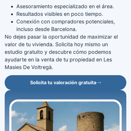
Asesoramiento especializado en el área.
Resultados visibles en poco tiempo.
Conexión con compradores potenciales,
incluso desde Barcelona.
No dejes pasar la oportunidad de maximizar el
valor de tu vivienda. Solicita hoy mismo un
estudio gratuito y descubre cómo podemos
ayudarte en la venta de tu propiedad en Les
Masies De Voltregà.
Solicita tu valoración gratuita