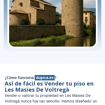
¿Cómo funciona
dupica.es
?
Así de fácil es Vender tu piso en
Les Masies De Voltregà
Vender o valorar tu propiedad en Les Masies De
Voltregà nunca fue tan sencillo. Hemos diseñado un