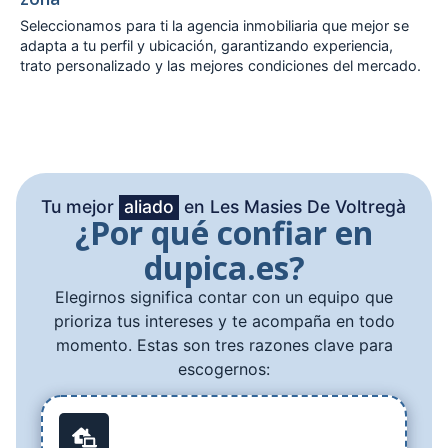
Seleccionamos para ti la agencia inmobiliaria que mejor se
adapta a tu perfil y ubicación, garantizando experiencia,
trato personalizado y las mejores condiciones del mercado.
Tu mejor
aliado
en Les Masies De Voltregà
¿Por qué confiar en
dupica.es?
Elegirnos significa contar con un equipo que
prioriza tus intereses y te acompaña en todo
momento. Estas son tres razones clave para
escogernos: