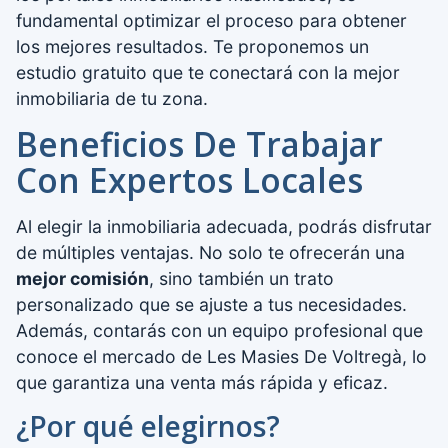
fundamental optimizar el proceso para obtener
los mejores resultados. Te proponemos un
estudio gratuito que te conectará con la mejor
inmobiliaria de tu zona.
Beneficios De Trabajar
Con Expertos Locales
Al elegir la inmobiliaria adecuada, podrás disfrutar
de múltiples ventajas. No solo te ofrecerán una
mejor comisión
, sino también un trato
personalizado que se ajuste a tus necesidades.
Además, contarás con un equipo profesional que
conoce el mercado de Les Masies De Voltregà, lo
que garantiza una venta más rápida y eficaz.
¿Por qué elegirnos?