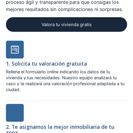
proceso ágil y transparente para que consigas los
mejores resultados sin complicaciones ni sorpresas.
Valora tu vivienda gratis
1. Solicita tu valoración gratuita
Rellena el formulario online indicando los datos de tu
vivienda y tus necesidades. Nuestro equipo analizará tu
caso y te realizará una valoración profesional adaptada a tu
ciudad.
2. Te asignamos la mejor inmobiliaria de tu
zona