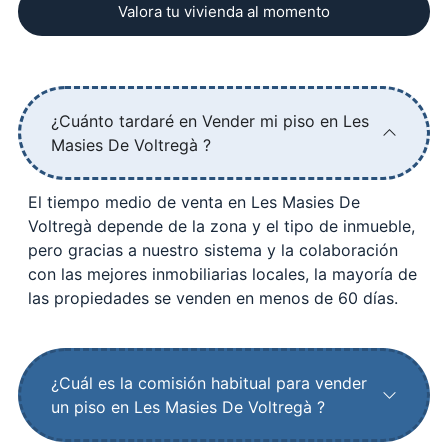
Valora tu vivienda al momento
¿Cuánto tardaré en Vender mi piso en Les
Masies De Voltregà ?
El tiempo medio de venta en Les Masies De
Voltregà depende de la zona y el tipo de inmueble,
pero gracias a nuestro sistema y la colaboración
con las mejores inmobiliarias locales, la mayoría de
las propiedades se venden en menos de 60 días.
¿Cuál es la comisión habitual para vender
un piso en Les Masies De Voltregà ?