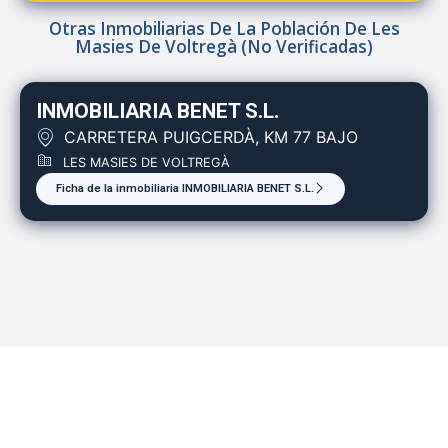
Otras Inmobiliarias De La Población De Les
Masies De Voltregà (no Verificadas)
INMOBILIARIA BENET S.L.
CARRETERA PUIGCERDÀ, KM 77 BAJO
LES MASIES DE VOLTREGÀ
Ficha de la inmobiliaria INMOBILIARIA BENET S.L.