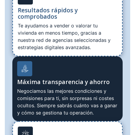
Resultados rápidos y
comprobados
Te ayudamos a vender o valorar tu
vivienda en menos tiempo, gracias a
nuestra red de agencias seleccionadas y
estrategias digitales avanzadas.
Máxima transparencia y ahorro
Negociamos las mejores condiciones y
comisiones para ti, sin sorpresas ni costes
ocultos. Siempre sabrás cuánto vas a ganar
y cómo se gestiona tu operación.