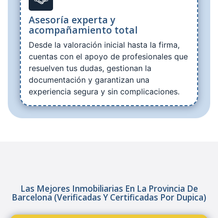
Asesoría experta y
acompañamiento total
Desde la valoración inicial hasta la firma,
cuentas con el apoyo de profesionales que
resuelven tus dudas, gestionan la
documentación y garantizan una
experiencia segura y sin complicaciones.
Las Mejores Inmobiliarias En La Provincia De
Barcelona (verificadas Y Certificadas Por Dupica)