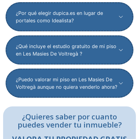
¿Por qué elegir dupica.es en lugar de
portales como Idealista?
¿Qué incluye el estudio gratuito de mi piso
en Les Masies De Voltregà ?
¿Puedo valorar mi piso en Les Masies De
Voltregà aunque no quiera venderlo ahora?
¿Quieres saber por cuanto
puedes vender tu inmueble?
VALORA TU PROPIEDAD GRATIS