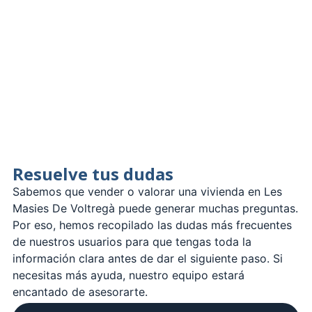
Resuelve tus dudas
Sabemos que vender o valorar una vivienda en Les
Masies De Voltregà puede generar muchas preguntas.
Por eso, hemos recopilado las dudas más frecuentes
de nuestros usuarios para que tengas toda la
información clara antes de dar el siguiente paso. Si
necesitas más ayuda, nuestro equipo estará
encantado de asesorarte.