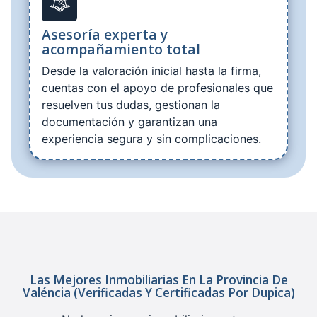
Asesoría experta y
acompañamiento total
Desde la valoración inicial hasta la firma,
cuentas con el apoyo de profesionales que
resuelven tus dudas, gestionan la
documentación y garantizan una
experiencia segura y sin complicaciones.
Las Mejores Inmobiliarias En La Provincia De
Valéncia (verificadas Y Certificadas Por Dupica)