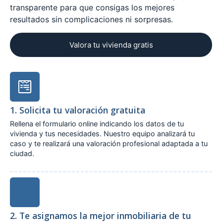
transparente para que consigas los mejores
resultados sin complicaciones ni sorpresas.
Valora tu vivienda gratis
1. Solicita tu valoración gratuita
Rellena el formulario online indicando los datos de tu
vivienda y tus necesidades. Nuestro equipo analizará tu
caso y te realizará una valoración profesional adaptada a tu
ciudad.
2. Te asignamos la mejor inmobiliaria de tu