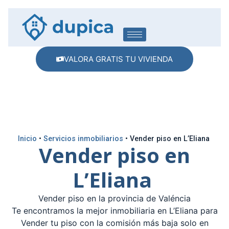
VALORA GRATIS TU VIVIENDA
Inicio
•
Servicios inmobiliarios
•
Vender piso en L’Eliana
Vender piso en
L’Eliana
Vender piso en la provincia de Valéncia
Te encontramos la mejor inmobiliaria en L’Eliana para
Vender tu piso con la comisión más baja solo en