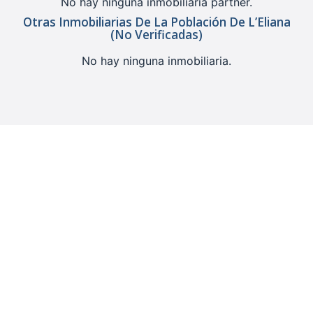
No hay ninguna inmobiliaria partner.
Otras Inmobiliarias De La Población De L’Eliana
(no Verificadas)
No hay ninguna inmobiliaria.