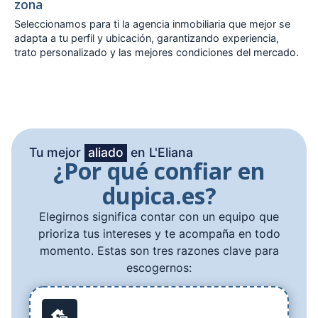
zona
Seleccionamos para ti la agencia inmobiliaria que mejor se
adapta a tu perfil y ubicación, garantizando experiencia,
trato personalizado y las mejores condiciones del mercado.
Tu mejor
aliado
en L'Eliana
¿Por qué confiar en
dupica.es?
Elegirnos significa contar con un equipo que
prioriza tus intereses y te acompaña en todo
momento. Estas son tres razones clave para
escogernos: