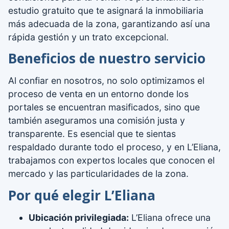
estudio gratuito que te asignará la inmobiliaria
más adecuada de la zona, garantizando así una
rápida gestión y un trato excepcional.
Beneficios de nuestro servicio
Al confiar en nosotros, no solo optimizamos el
proceso de venta en un entorno donde los
portales se encuentran masificados, sino que
también aseguramos una comisión justa y
transparente. Es esencial que te sientas
respaldado durante todo el proceso, y en L’Eliana,
trabajamos con expertos locales que conocen el
mercado y las particularidades de la zona.
Por qué elegir L’Eliana
Ubicación privilegiada:
L’Eliana ofrece una