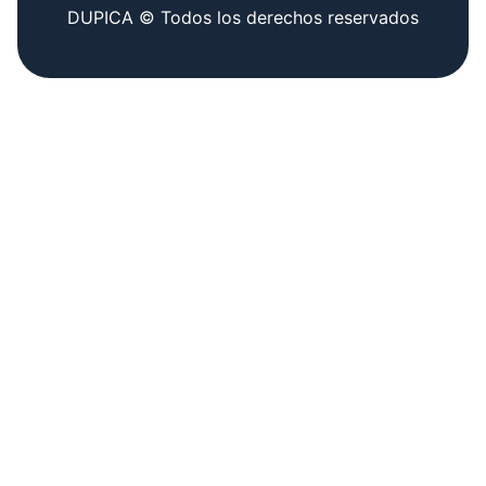
DUPICA © Todos los derechos reservados