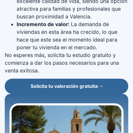
excelente calidad de vida, siendo una opción
atractiva para familias y profesionales que
buscan proximidad a Valencia.
Incremento de valor:
La demanda de
viviendas en esta área ha crecido, lo que
hace que este sea el momento ideal para
poner tu vivienda en el mercado.
No esperes más, solicita tu estudio gratuito y
comienza a dar los pasos necesarios para una
venta exitosa.
Solicita tu valoración gratuita