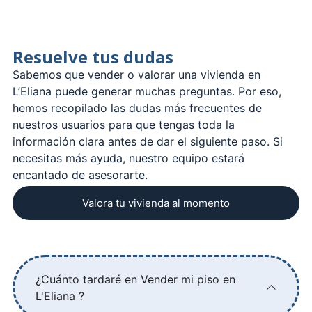
Resuelve tus dudas
Sabemos que vender o valorar una vivienda en
L’Eliana puede generar muchas preguntas. Por eso,
hemos recopilado las dudas más frecuentes de
nuestros usuarios para que tengas toda la
información clara antes de dar el siguiente paso. Si
necesitas más ayuda, nuestro equipo estará
encantado de asesorarte.
Valora tu vivienda al momento
¿Cuánto tardaré en Vender mi piso en
L'Eliana ?