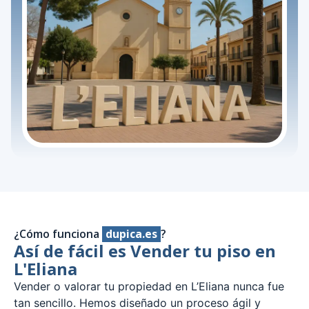
¿Cómo funciona
dupica.es
?
Así de fácil es Vender tu piso en
L'Eliana
Vender o valorar tu propiedad en L’Eliana nunca fue
tan sencillo. Hemos diseñado un proceso ágil y