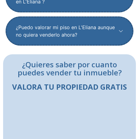
en L'Eliana ?
¿Puedo valorar mi piso en L'Eliana aunque
no quiera venderlo ahora?
¿Quieres saber por cuanto
puedes vender tu inmueble?
VALORA TU PROPIEDAD GRATIS