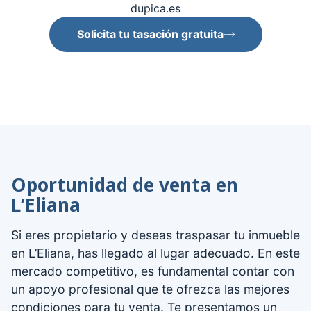
dupica.es
Solicita tu tasación gratuita
Oportunidad de venta en
L’Eliana
Si eres propietario y deseas traspasar tu inmueble
en L’Eliana, has llegado al lugar adecuado. En este
mercado competitivo, es fundamental contar con
un apoyo profesional que te ofrezca las mejores
condiciones para tu venta. Te presentamos un