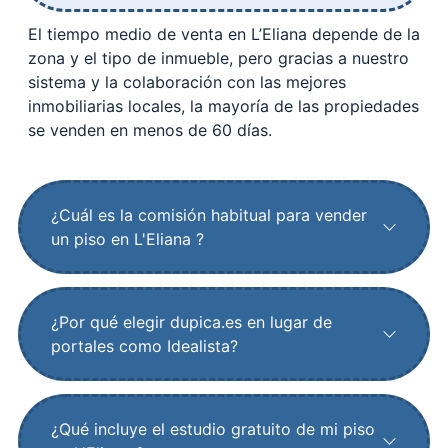
El tiempo medio de venta en L’Eliana depende de la
zona y el tipo de inmueble, pero gracias a nuestro
sistema y la colaboración con las mejores
inmobiliarias locales, la mayoría de las propiedades
se venden en menos de 60 días.
¿Cuál es la comisión habitual para vender
un piso en L'Eliana ?
¿Por qué elegir dupica.es en lugar de
portales como Idealista?
¿Qué incluye el estudio gratuito de mi piso