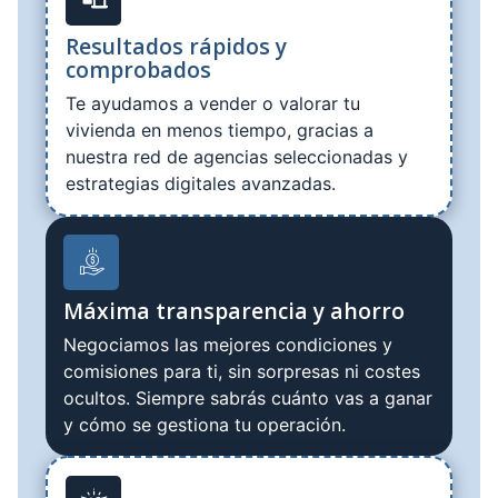
Resultados rápidos y
comprobados
Te ayudamos a vender o valorar tu
vivienda en menos tiempo, gracias a
nuestra red de agencias seleccionadas y
estrategias digitales avanzadas.
Máxima transparencia y ahorro
Negociamos las mejores condiciones y
comisiones para ti, sin sorpresas ni costes
ocultos. Siempre sabrás cuánto vas a ganar
y cómo se gestiona tu operación.