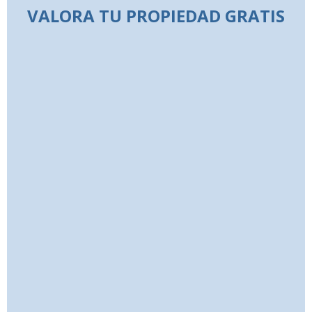
VALORA TU PROPIEDAD GRATIS