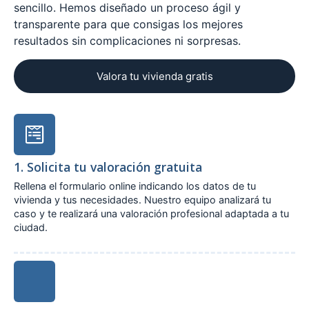
sencillo. Hemos diseñado un proceso ágil y
transparente para que consigas los mejores
resultados sin complicaciones ni sorpresas.
Valora tu vivienda gratis
1. Solicita tu valoración gratuita
Rellena el formulario online indicando los datos de tu
vivienda y tus necesidades. Nuestro equipo analizará tu
caso y te realizará una valoración profesional adaptada a tu
ciudad.