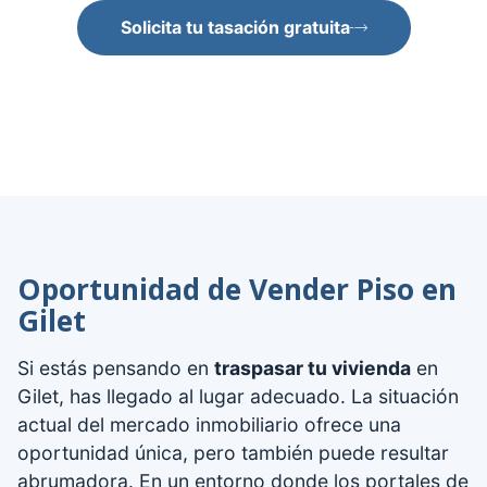
Solicita tu tasación gratuita
Oportunidad de Vender Piso en
Gilet
Si estás pensando en
traspasar tu vivienda
en
Gilet, has llegado al lugar adecuado. La situación
actual del mercado inmobiliario ofrece una
oportunidad única, pero también puede resultar
abrumadora. En un entorno donde los portales de