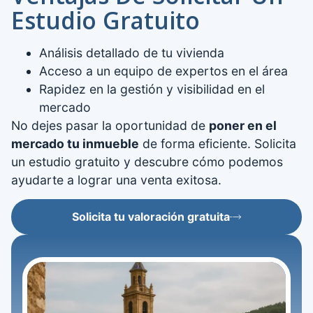
Estudio Gratuito
Análisis detallado de tu vivienda
Acceso a un equipo de expertos en el área
Rapidez en la gestión y visibilidad en el
mercado
No dejes pasar la oportunidad de
poner en el
mercado tu inmueble
de forma eficiente. Solicita
un estudio gratuito y descubre cómo podemos
ayudarte a lograr una venta exitosa.
Solicita tu valoración gratuita