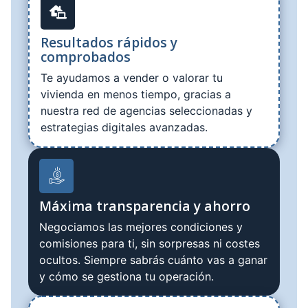
Resultados rápidos y
comprobados
Te ayudamos a vender o valorar tu
vivienda en menos tiempo, gracias a
nuestra red de agencias seleccionadas y
estrategias digitales avanzadas.
Máxima transparencia y ahorro
Negociamos las mejores condiciones y
comisiones para ti, sin sorpresas ni costes
ocultos. Siempre sabrás cuánto vas a ganar
y cómo se gestiona tu operación.