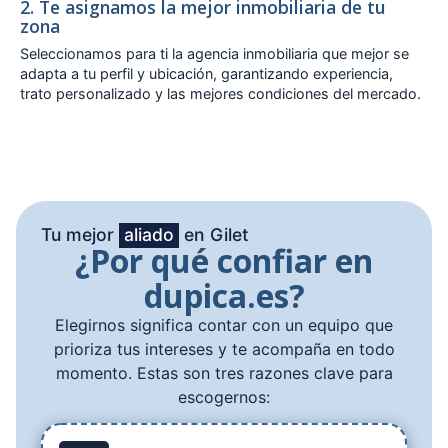
2. Te asignamos la mejor inmobiliaria de tu
zona
Seleccionamos para ti la agencia inmobiliaria que mejor se
adapta a tu perfil y ubicación, garantizando experiencia,
trato personalizado y las mejores condiciones del mercado.
Tu mejor
aliado
en Gilet
¿Por qué confiar en
dupica.es?
Elegirnos significa contar con un equipo que
prioriza tus intereses y te acompaña en todo
momento. Estas son tres razones clave para
escogernos: