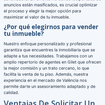
anuncios están masificados, es crucial optimizar
el proceso y elegir la mejor opción para
maximizar el valor de tu inmueble.
¿Por qué elegirnos para vender
tu inmueble?
Nuestro enfoque personalizado y profesional
garantiza que encuentres la inmobiliaria que se
adapte a tus necesidades. Trabajamos con un
amplio repertorio de agentes en Gilet que ofrecen
la mejor comisión y un trato cercano, lo que
facilita la venta de tu piso. Además, nuestra
experiencia en el mercado de València nos
permite darte un asesoramiento adaptado y de
calidad.
Ventajas De Solicitar Un