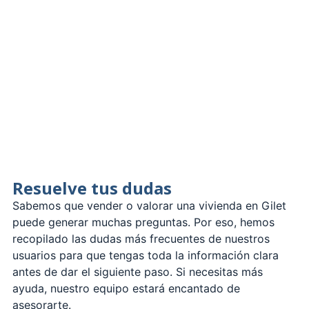
Resuelve tus dudas
Sabemos que vender o valorar una vivienda en Gilet
puede generar muchas preguntas. Por eso, hemos
recopilado las dudas más frecuentes de nuestros
usuarios para que tengas toda la información clara
antes de dar el siguiente paso. Si necesitas más
ayuda, nuestro equipo estará encantado de
asesorarte.