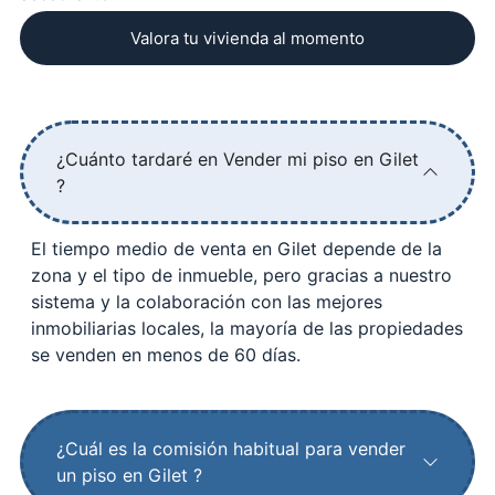
Valora tu vivienda al momento
¿Cuánto tardaré en Vender mi piso en Gilet
?
El tiempo medio de venta en Gilet depende de la
zona y el tipo de inmueble, pero gracias a nuestro
sistema y la colaboración con las mejores
inmobiliarias locales, la mayoría de las propiedades
se venden en menos de 60 días.
¿Cuál es la comisión habitual para vender
un piso en Gilet ?