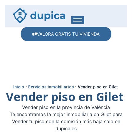
VALORA GRATIS TU VIVIENDA
Inicio
•
Servicios inmobiliarios
•
Vender piso en Gilet
Vender piso en Gilet
Vender piso en la provincia de Valéncia
Te encontramos la mejor inmobiliaria en Gilet para
Vender tu piso con la comisión más baja solo en
dupica.es