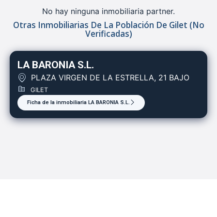
No hay ninguna inmobiliaria partner.
Otras Inmobiliarias De La Población De Gilet (no
Verificadas)
LA BARONIA S.L.
PLAZA VIRGEN DE LA ESTRELLA, 21 BAJO
GILET
Ficha de la inmobiliaria LA BARONIA S.L.