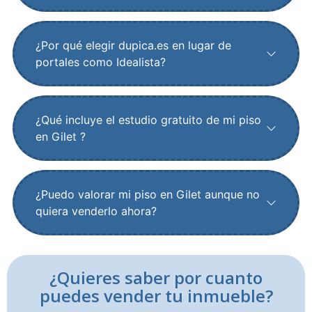
¿Por qué elegir dupica.es en lugar de
portales como Idealista?
¿Qué incluye el estudio gratuito de mi piso
en Gilet ?
¿Puedo valorar mi piso en Gilet aunque no
quiera venderlo ahora?
¿Quieres saber por cuanto
puedes vender tu inmueble?