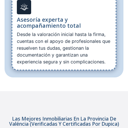
Asesoría experta y
acompañamiento total
Desde la valoración inicial hasta la firma,
cuentas con el apoyo de profesionales que
resuelven tus dudas, gestionan la
documentación y garantizan una
experiencia segura y sin complicaciones.
Las Mejores Inmobiliarias En La Provincia De
Valéncia (verificadas Y Certificadas Por Dupica)