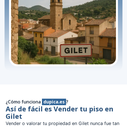
¿Cómo funciona
dupica.es
?
Así de fácil es Vender tu piso en
Gilet
Vender o valorar tu propiedad en Gilet nunca fue tan