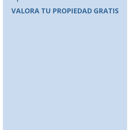
VALORA TU PROPIEDAD GRATIS