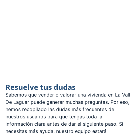
Resuelve tus dudas
Sabemos que vender o valorar una vivienda en La Vall
De Laguar puede generar muchas preguntas. Por eso,
hemos recopilado las dudas más frecuentes de
nuestros usuarios para que tengas toda la
información clara antes de dar el siguiente paso. Si
necesitas más ayuda, nuestro equipo estará