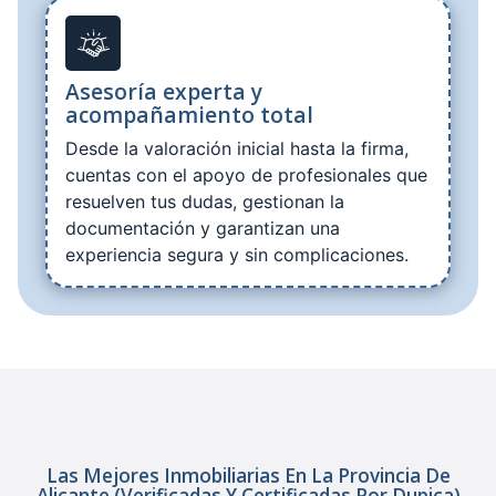
Asesoría experta y
acompañamiento total
Desde la valoración inicial hasta la firma,
cuentas con el apoyo de profesionales que
resuelven tus dudas, gestionan la
documentación y garantizan una
experiencia segura y sin complicaciones.
Las Mejores Inmobiliarias En La Provincia De
Alicante (verificadas Y Certificadas Por Dupica)