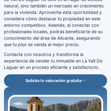
natural, sino también un mercado en crecimiento
para la vivienda. Aprovecha esta oportunidad y
considera cómo destacar tu propiedad en este
entorno competitivo. Además, al conectar con
profesionales locales, podrás beneficiarte de su
conocimiento del área de Alicante, asegurando
que tu piso se venda al mejor precio.
Contacta con nosotros y transforma la
experiencia de vender tu inmueble en La Vall De
Laguar en un proceso eficiente y satisfactorio.
Solicita tu valoración gratuita