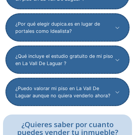
¿Por qué elegir dupica.es en lugar de
portales como Idealista?
¿Qué incluye el estudio gratuito de mi piso
en La Vall De Laguar ?
¿Puedo valorar mi piso en La Vall De
Laguar aunque no quiera venderlo ahora?
¿Quieres saber por cuanto
puedes vender tu inmueble?