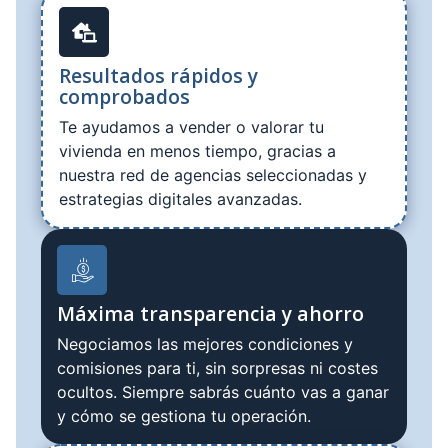
Resultados rápidos y
comprobados
Te ayudamos a vender o valorar tu
vivienda en menos tiempo, gracias a
nuestra red de agencias seleccionadas y
estrategias digitales avanzadas.
Máxima transparencia y ahorro
Negociamos las mejores condiciones y
comisiones para ti, sin sorpresas ni costes
ocultos. Siempre sabrás cuánto vas a ganar
y cómo se gestiona tu operación.