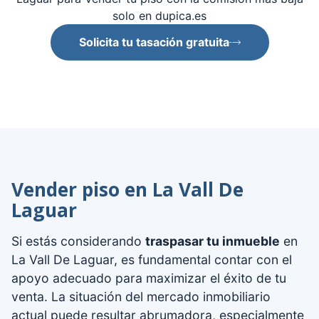
solo en dupica.es
Solicita tu tasación gratuita
Vender piso en La Vall De
Laguar
Si estás considerando
traspasar tu inmueble
en
La Vall De Laguar, es fundamental contar con el
apoyo adecuado para maximizar el éxito de tu
venta. La situación del mercado inmobiliario
actual puede resultar abrumadora, especialmente