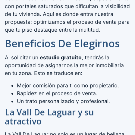
con portales saturados que dificultan la visibilidad
de tu vivienda. Aquí es donde entra nuestra
propuesta: optimizamos el proceso de venta para
que tu piso destaque entre la multitud.
Beneficios De Elegirnos
Al solicitar un
estudio gratuito
, tendrás la
oportunidad de asignarnos la mejor inmobiliaria
en tu zona. Esto se traduce en:
Mejor comisión para ti como propietario.
Rapidez en el proceso de venta.
Un trato personalizado y profesional.
La Vall De Laguar y su
atractivo
La Vall De Laguar no solo es un lugar de belleza