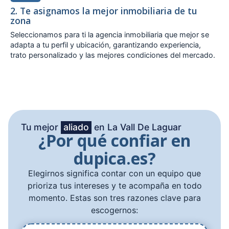
2. Te asignamos la mejor inmobiliaria de tu
zona
Seleccionamos para ti la agencia inmobiliaria que mejor se
adapta a tu perfil y ubicación, garantizando experiencia,
trato personalizado y las mejores condiciones del mercado.
Tu mejor
aliado
en La Vall De Laguar
¿Por qué confiar en
dupica.es?
Elegirnos significa contar con un equipo que
prioriza tus intereses y te acompaña en todo
momento. Estas son tres razones clave para
escogernos: