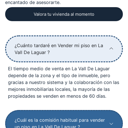
encantado de asesorarte.
Valora tu vivienda al momento
¿Cuánto tardaré en Vender mi piso en La
Vall De Laguar ?
El tiempo medio de venta en La Vall De Laguar
depende de la zona y el tipo de inmueble, pero
gracias a nuestro sistema y la colaboración con las
mejores inmobiliarias locales, la mayoría de las
propiedades se venden en menos de 60 días.
¿Cuál es la comisión habitual para vender
un piso en La Vall De Laguar ?