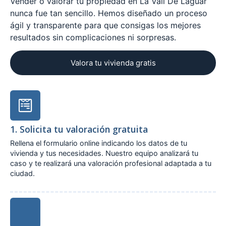
Vender o valorar tu propiedad en La Vall De Laguar
nunca fue tan sencillo. Hemos diseñado un proceso
ágil y transparente para que consigas los mejores
resultados sin complicaciones ni sorpresas.
Valora tu vivienda gratis
1. Solicita tu valoración gratuita
Rellena el formulario online indicando los datos de tu
vivienda y tus necesidades. Nuestro equipo analizará tu
caso y te realizará una valoración profesional adaptada a tu
ciudad.