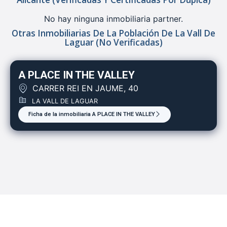
No hay ninguna inmobiliaria partner.
Otras Inmobiliarias De La Población De La Vall De
Laguar (no Verificadas)
A PLACE IN THE VALLEY
CARRER REI EN JAUME, 40
LA VALL DE LAGUAR
Ficha de la inmobiliaria A PLACE IN THE VALLEY