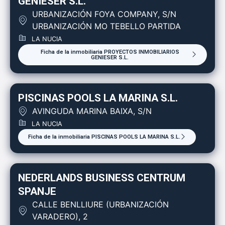
GENIESER S.L.
URBANIZACIÓN FOYA COMPANY, S/N
URBANIZACIÓN MO TEBELLO PARTIDA
LA NUCIA
Ficha de la inmobiliaria PROYECTOS INMOBILIARIOS
GENIESER S.L.
PISCINAS POOLS LA MARINA S.L.
AVINGUDA MARINA BAIXA, S/N
LA NUCIA
Ficha de la inmobiliaria PISCINAS POOLS LA MARINA S.L.
NEDERLANDS BUSINESS CENTRUM
SPANJE
CALLE BENLLIURE (URBANIZACIÓN
VARADERO), 2