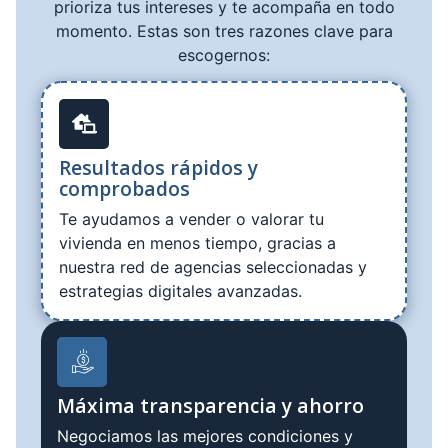
prioriza tus intereses y te acompaña en todo
momento. Estas son tres razones clave para
escogernos:
Resultados rápidos y
comprobados
Te ayudamos a vender o valorar tu
vivienda en menos tiempo, gracias a
nuestra red de agencias seleccionadas y
estrategias digitales avanzadas.
Máxima transparencia y ahorro
Negociamos las mejores condiciones y