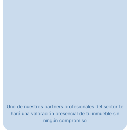
Uno de nuestros partners profesionales del sector te
hará una valoración presencial de tu inmueble sin
ningún compromiso