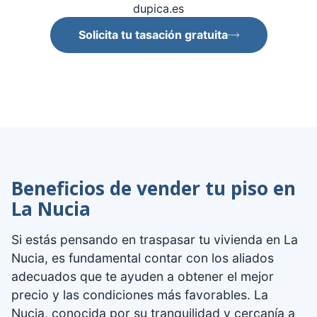
dupica.es
Solicita tu tasación gratuita
Beneficios de vender tu piso en
La Nucia
Si estás pensando en traspasar tu vivienda en La
Nucia, es fundamental contar con los aliados
adecuados que te ayuden a obtener el mejor
precio y las condiciones más favorables. La
Nucia, conocida por su tranquilidad y cercanía a