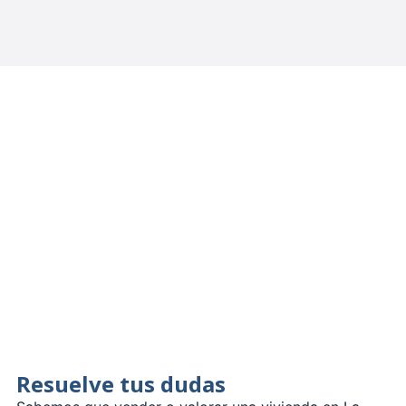
Resuelve tus dudas