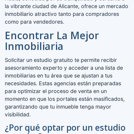
la vibrante ciudad de Alicante, ofrece un mercado
inmobiliario atractivo tanto para compradores
como para vendedores.
Encontrar La Mejor
Inmobiliaria
Solicitar un estudio gratuito te permite recibir
asesoramiento experto y acceder a una lista de
inmobiliarias en tu área que se ajustan a tus
necesidades. Estas agencias están preparadas
para optimizar el proceso de venta en un
momento en que los portales están masificados,
garantizando que tu inmueble tenga mayor
visibilidad.
¿Por qué optar por un estudio