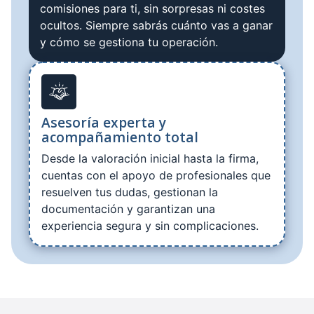
comisiones para ti, sin sorpresas ni costes
ocultos. Siempre sabrás cuánto vas a ganar
y cómo se gestiona tu operación.
Asesoría experta y
acompañamiento total
Desde la valoración inicial hasta la firma,
cuentas con el apoyo de profesionales que
resuelven tus dudas, gestionan la
documentación y garantizan una
experiencia segura y sin complicaciones.