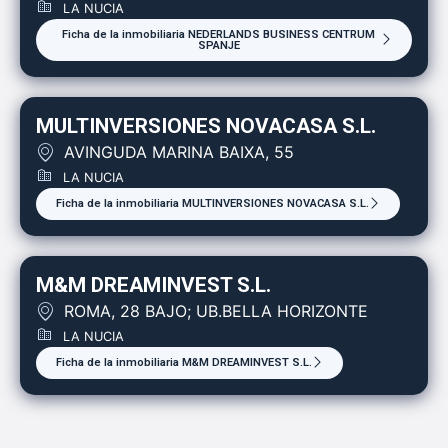
LA NUCIA
Ficha de la inmobiliaria NEDERLANDS BUSINESS CENTRUM
SPANJE
MULTINVERSIONES NOVACASA S.L.
AVINGUDA MARINA BAIXA, 55
LA NUCIA
Ficha de la inmobiliaria MULTINVERSIONES NOVACASA S.L.
M&M DREAMINVEST S.L.
ROMA, 28 BAJO; UB.BELLA HORIZONTE
LA NUCIA
Ficha de la inmobiliaria M&M DREAMINVEST S.L.