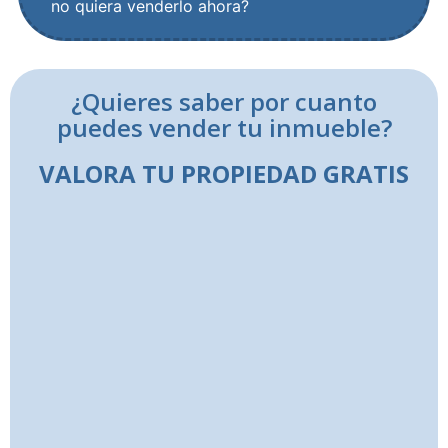
no quiera venderlo ahora?
¿Quieres saber por cuanto
puedes vender tu inmueble?
VALORA TU PROPIEDAD GRATIS