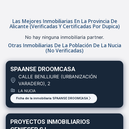
Las Mejores Inmobiliarias En La Provincia De
Alicante (verificadas Y Certificadas Por Dupica)
No hay ninguna inmobiliaria partner.
Otras Inmobiliarias De La Población De La Nucia
(no Verificadas)
SPAANSE DROOMCASA
CALLE BENLLIURE (URBANIZACIÓN
VARADERO), 2
LA NUCIA
Ficha de la inmobiliaria SPAANSE DROOMCASA
PROYECTOS INMOBILIARIOS