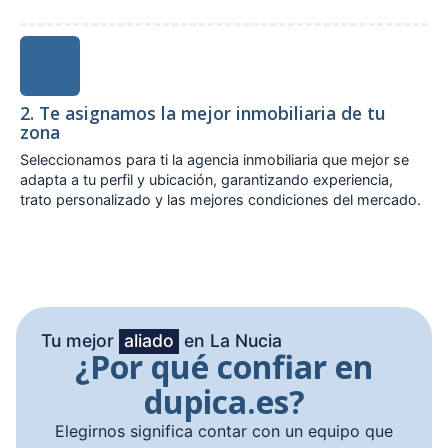
2. Te asignamos la mejor inmobiliaria de tu
zona
Seleccionamos para ti la agencia inmobiliaria que mejor se
adapta a tu perfil y ubicación, garantizando experiencia,
trato personalizado y las mejores condiciones del mercado.
Tu mejor
aliado
en La Nucia
¿Por qué confiar en
dupica.es?
Elegirnos significa contar con un equipo que