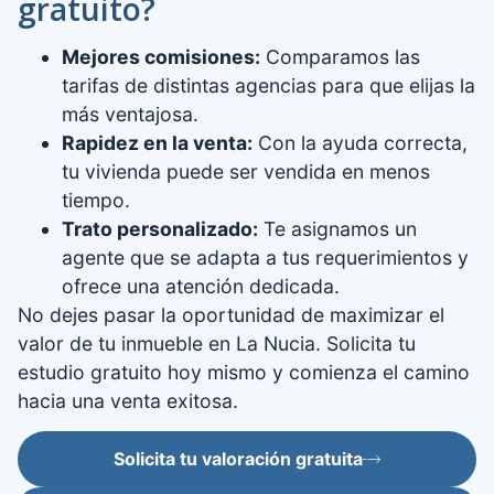
gratuito?
Mejores comisiones:
Comparamos las
tarifas de distintas agencias para que elijas la
más ventajosa.
Rapidez en la venta:
Con la ayuda correcta,
tu vivienda puede ser vendida en menos
tiempo.
Trato personalizado:
Te asignamos un
agente que se adapta a tus requerimientos y
ofrece una atención dedicada.
No dejes pasar la oportunidad de maximizar el
valor de tu inmueble en La Nucia. Solicita tu
estudio gratuito hoy mismo y comienza el camino
hacia una venta exitosa.
Solicita tu valoración gratuita