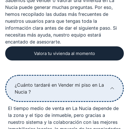
Sabemos que vender o valorar una vivienda en La
Nucia puede generar muchas preguntas. Por eso,
hemos recopilado las dudas más frecuentes de
nuestros usuarios para que tengas toda la
información clara antes de dar el siguiente paso. Si
necesitas más ayuda, nuestro equipo estará
encantado de asesorarte.
Valora tu vivienda al momento
¿Cuánto tardaré en Vender mi piso en La
Nucia ?
El tiempo medio de venta en La Nucia depende de
la zona y el tipo de inmueble, pero gracias a
nuestro sistema y la colaboración con las mejores