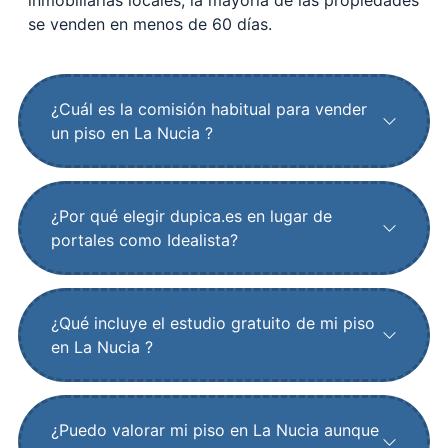
inmobiliarias locales, la mayoría de las propiedades
se venden en menos de 60 días.
¿Cuál es la comisión habitual para vender
un piso en La Nucia ?
¿Por qué elegir dupica.es en lugar de
portales como Idealista?
¿Qué incluye el estudio gratuito de mi piso
en La Nucia ?
¿Puedo valorar mi piso en La Nucia aunque