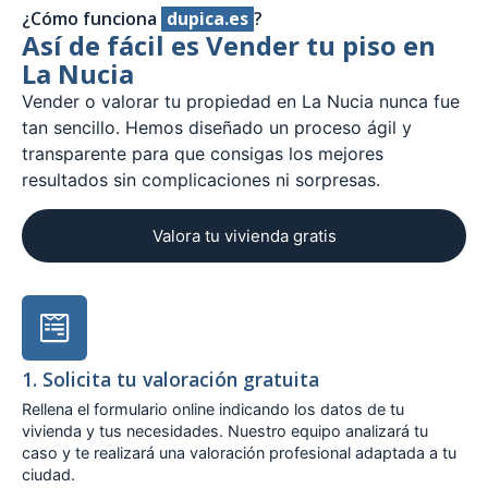
¿Cómo funciona
dupica.es
?
Así de fácil es Vender tu piso en
La Nucia
Vender o valorar tu propiedad en La Nucia nunca fue
tan sencillo. Hemos diseñado un proceso ágil y
transparente para que consigas los mejores
resultados sin complicaciones ni sorpresas.
Valora tu vivienda gratis
1. Solicita tu valoración gratuita
Rellena el formulario online indicando los datos de tu
vivienda y tus necesidades. Nuestro equipo analizará tu
caso y te realizará una valoración profesional adaptada a tu
ciudad.