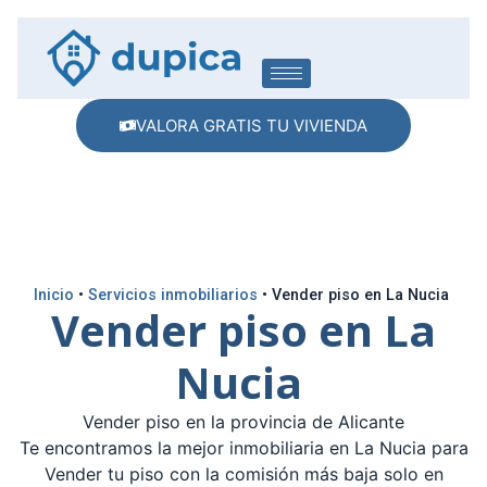
VALORA GRATIS TU VIVIENDA
Inicio
•
Servicios inmobiliarios
•
Vender piso en La Nucia
Vender piso en La
Nucia
Vender piso en la provincia de Alicante
Te encontramos la mejor inmobiliaria en La Nucia para
Vender tu piso con la comisión más baja solo en