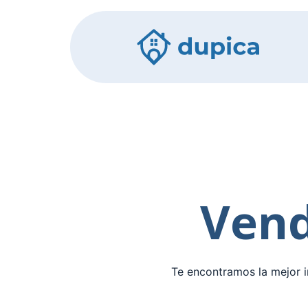
Vend
Te encontramos la mejor i