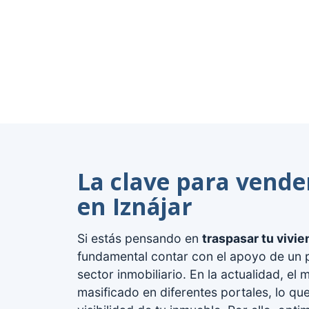
La clave para vende
en Iznájar
Si estás pensando en
traspasar tu vivie
fundamental contar con el apoyo de un p
sector inmobiliario. En la actualidad, el
masificado en diferentes portales, lo que