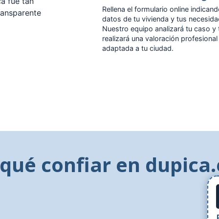
a fue tan
Rellena el formulario online indicand
ransparente
datos de tu vivienda y tus necesid
Nuestro equipo analizará tu caso y 
realizará una valoración profesional
adaptada a tu ciudad.
 qué confiar en dupica.