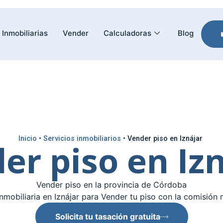
Inmobiliarias
Vender
Calculadoras
Blog
Inicio
•
Servicios inmobiliarios
•
Vender piso en Iznájar
er piso en Iz
Vender piso en la provincia de Córdoba
nmobiliaria en Iznájar para Vender tu piso con la comisión 
Solicita tu tasación gratuita