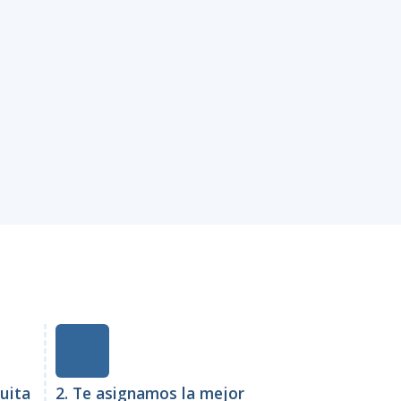
tuita
2. Te asignamos la mejor