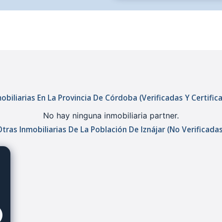
obiliarias En La Provincia De Córdoba (verificadas Y Certific
No hay ninguna inmobiliaria partner.
Otras Inmobiliarias De La Población De Iznájar (no Verificadas