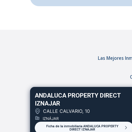
Las Mejores Inm
ANDALUCA PROPERTY DIRECT
IZNAJAR
CALLE CALVARIO, 10
IZNÁJAR
Ficha de la inmobiliaria ANDALUCA PROPERTY
DIRECT IZNAJAR