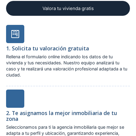
Valora tu vivienda gratis
1. Solicita tu valoración gratuita
Rellena el formulario online indicando los datos de tu
vivienda y tus necesidades. Nuestro equipo analizará tu
caso y te realizará una valoración profesional adaptada a tu
ciudad.
2. Te asignamos la mejor inmobiliaria de tu
zona
Seleccionamos para ti la agencia inmobiliaria que mejor se
adapta a tu perfil y ubicación, garantizando experiencia,