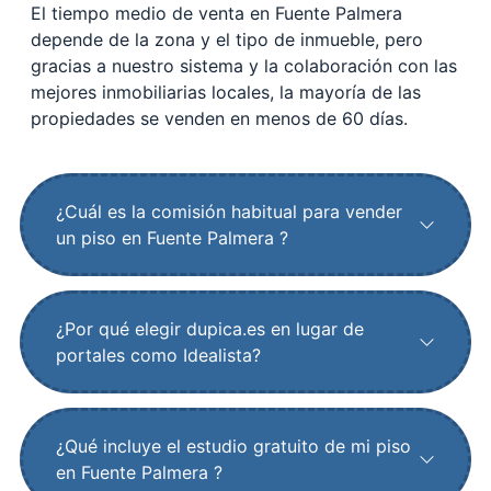
El tiempo medio de venta en Fuente Palmera
depende de la zona y el tipo de inmueble, pero
gracias a nuestro sistema y la colaboración con las
mejores inmobiliarias locales, la mayoría de las
propiedades se venden en menos de 60 días.
¿Cuál es la comisión habitual para vender
un piso en Fuente Palmera ?
¿Por qué elegir dupica.es en lugar de
portales como Idealista?
¿Qué incluye el estudio gratuito de mi piso
en Fuente Palmera ?