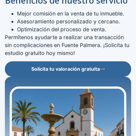
Beneficios de nuestro servicio
Mejor comisión en la venta de tu inmueble.
Asesoramiento personalizado y cercano.
Optimización del proceso de venta.
Permítenos ayudarte a realizar una transacción
sin complicaciones en Fuente Palmera. ¡Solicita tu
estudio gratuito hoy mismo!
Solicita tu valoración gratuita