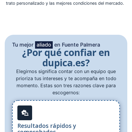
trato personalizado y las mejores condiciones del mercado.
Tu mejor
aliado
en Fuente Palmera
¿Por qué confiar en
dupica.es?
Elegirnos significa contar con un equipo que
prioriza tus intereses y te acompaña en todo
momento. Estas son tres razones clave para
escogernos:
Resultados rápidos y
comprobados