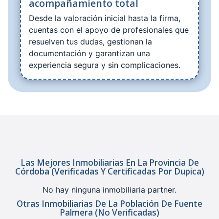
acompañamiento total
Desde la valoración inicial hasta la firma,
cuentas con el apoyo de profesionales que
resuelven tus dudas, gestionan la
documentación y garantizan una
experiencia segura y sin complicaciones.
Las Mejores Inmobiliarias En La Provincia De
Córdoba (verificadas Y Certificadas Por Dupica)
No hay ninguna inmobiliaria partner.
Otras Inmobiliarias De La Población De Fuente
Palmera (no Verificadas)