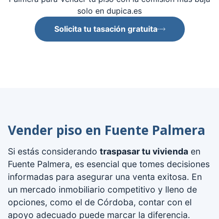
solo en dupica.es
Solicita tu tasación gratuita
Vender piso en Fuente Palmera
Si estás considerando
traspasar tu vivienda
en
Fuente Palmera, es esencial que tomes decisiones
informadas para asegurar una venta exitosa. En
un mercado inmobiliario competitivo y lleno de
opciones, como el de Córdoba, contar con el
apoyo adecuado puede marcar la diferencia.