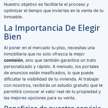
Nuestro objetivo es facilitarte el proceso y
optimizar el tiempo que inviertes en la venta de tu
inmueble.
La Importancia De Elegir
Bien
Al poner en el mercado tu piso, necesitas una
inmobiliaria que no solo ofrezca la mejor
comisión
, sino que también garantice un trato
personalizado y rápido. A menudo, los portales
de anuncios están masificados, lo que puede
dificultar la visibilidad de tu vivienda. Al trabajar
con nosotros, recibirás un estudio gratuito que te
permitirá conocer el valor real de tu propiedad y
las mejores opciones para su venta.