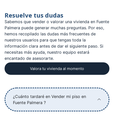
Resuelve tus dudas
Sabemos que vender o valorar una vivienda en Fuente
Palmera puede generar muchas preguntas. Por eso,
hemos recopilado las dudas más frecuentes de
nuestros usuarios para que tengas toda la
información clara antes de dar el siguiente paso. Si
necesitas más ayuda, nuestro equipo estará
encantado de asesorarte.
Valora tu vivienda al momento
¿Cuánto tardaré en Vender mi piso en
Fuente Palmera ?