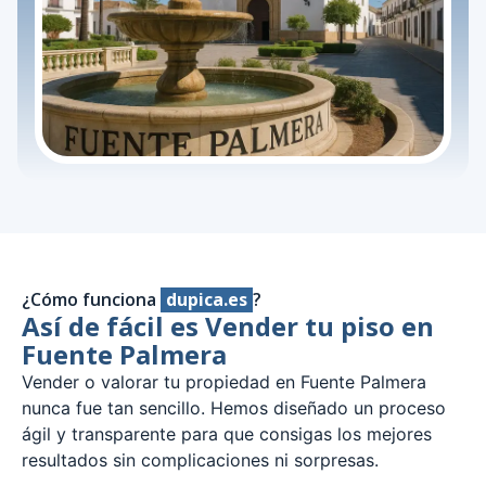
¿Cómo funciona
dupica.es
?
Así de fácil es Vender tu piso en
Fuente Palmera
Vender o valorar tu propiedad en Fuente Palmera
nunca fue tan sencillo. Hemos diseñado un proceso
ágil y transparente para que consigas los mejores
resultados sin complicaciones ni sorpresas.