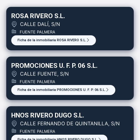
ROSA RIVERO S.L.
CALLE DALÍ, S/N
FUENTE PALMERA
Ficha de la inmobiliaria ROSA RIVERO S.L.
PROMOCIONES U. F. P. 06 S.L.
CALLE FUENTE, S/N
FUENTE PALMERA
Ficha de la inmobiliaria PROMOCIONES U. F. P. 06 S.L.
HNOS RIVERO DUGO S.L.
CALLE FERNANDO DE QUINTANILLA, S/N
FUENTE PALMERA
Ficha de la inmobiliaria HNOS RIVERO DUGO S.L.