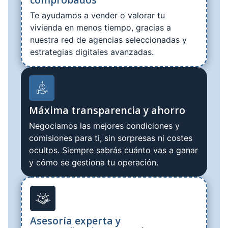
Te ayudamos a vender o valorar tu
vivienda en menos tiempo, gracias a
nuestra red de agencias seleccionadas y
estrategias digitales avanzadas.
Máxima transparencia y ahorro
Negociamos las mejores condiciones y
comisiones para ti, sin sorpresas ni costes
ocultos. Siempre sabrás cuánto vas a ganar
y cómo se gestiona tu operación.
Asesoría experta y