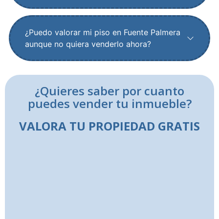
¿Puedo valorar mi piso en Fuente Palmera
aunque no quiera venderlo ahora?
¿Quieres saber por cuanto
puedes vender tu inmueble?
VALORA TU PROPIEDAD GRATIS