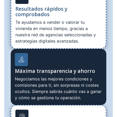
Resultados rápidos y
comprobados
Te ayudamos a vender o valorar tu
vivienda en menos tiempo, gracias a
nuestra red de agencias seleccionadas y
estrategias digitales avanzadas.
Máxima transparencia y ahorro
Negociamos las mejores condiciones y
comisiones para ti, sin sorpresas ni costes
ocultos. Siempre sabrás cuánto vas a ganar
y cómo se gestiona tu operación.