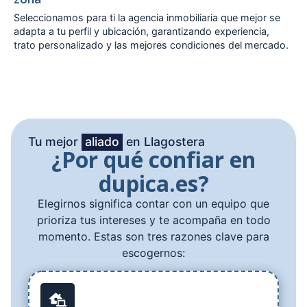
Seleccionamos para ti la agencia inmobiliaria que mejor se
adapta a tu perfil y ubicación, garantizando experiencia,
trato personalizado y las mejores condiciones del mercado.
Tu mejor
aliado
en Llagostera
¿Por qué confiar en
dupica.es?
Elegirnos significa contar con un equipo que
prioriza tus intereses y te acompaña en todo
momento. Estas son tres razones clave para
escogernos: