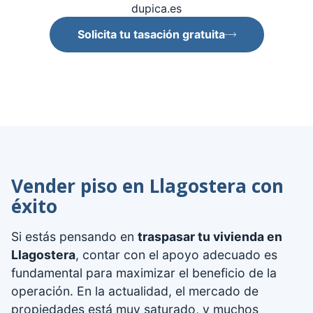
dupica.es
Solicita tu tasación gratuita
Vender piso en Llagostera con
éxito
Si estás pensando en
traspasar tu vivienda en
Llagostera
, contar con el apoyo adecuado es
fundamental para maximizar el beneficio de la
operación. En la actualidad, el mercado de
propiedades está muy saturado, y muchos