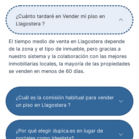
¿Cuánto tardaré en Vender mi piso en
Llagostera ?
El tiempo medio de venta en Llagostera depende
de la zona y el tipo de inmueble, pero gracias a
nuestro sistema y la colaboración con las mejores
inmobiliarias locales, la mayoría de las propiedades
se venden en menos de 60 días.
¿Cuál es la comisión habitual para vender
un piso en Llagostera ?
¿Por qué elegir dupica.es en lugar de
portales como Idealista?