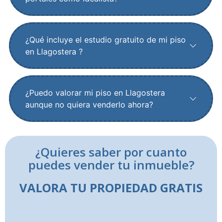
¿Qué incluye el estudio gratuito de mi piso
en Llagostera ?
¿Puedo valorar mi piso en Llagostera
aunque no quiera venderlo ahora?
¿Quieres saber por cuanto
puedes vender tu inmueble?
VALORA TU PROPIEDAD GRATIS