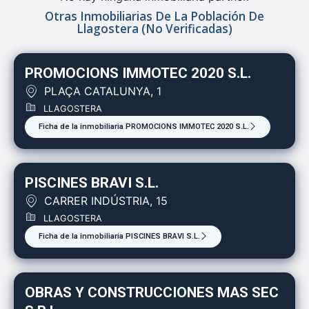
Otras Inmobiliarias De La Población De
Llagostera (no Verificadas)
PROMOCIONS IMMOTEC 2020 S.L.
PLAÇA CATALUNYA, 1
LLAGOSTERA
Ficha de la inmobiliaria PROMOCIONS IMMOTEC 2020 S.L.
PISCINES BRAVI S.L.
CARRER INDÚSTRIA, 15
LLAGOSTERA
Ficha de la inmobiliaria PISCINES BRAVI S.L.
OBRAS Y CONSTRUCCIONES MAS SEC