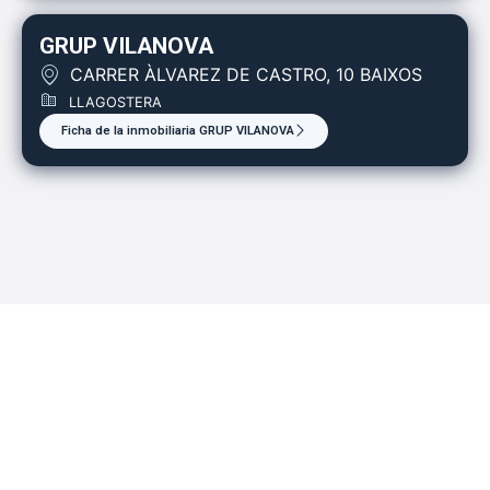
GRUP VILANOVA
CARRER ÀLVAREZ DE CASTRO, 10 BAIXOS
LLAGOSTERA
Ficha de la inmobiliaria GRUP VILANOVA