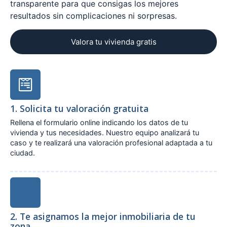
transparente para que consigas los mejores
resultados sin complicaciones ni sorpresas.
Valora tu vivienda gratis
1. Solicita tu valoración gratuita
Rellena el formulario online indicando los datos de tu
vivienda y tus necesidades. Nuestro equipo analizará tu
caso y te realizará una valoración profesional adaptada a tu
ciudad.
2. Te asignamos la mejor inmobiliaria de tu
zona