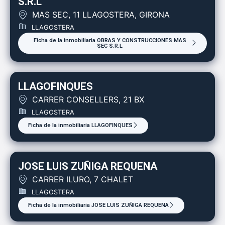
S.R.L
MAS SEC, 11 LLAGOSTERA, GIRONA
LLAGOSTERA
Ficha de la inmobiliaria OBRAS Y CONSTRUCCIONES MAS
SEC S.R.L
LLAGOFINQUES
CARRER CONSELLERS, 21 BX
LLAGOSTERA
Ficha de la inmobiliaria LLAGOFINQUES
JOSE LUIS ZUÑIGA REQUENA
CARRER ILURO, 7 CHALET
LLAGOSTERA
Ficha de la inmobiliaria JOSE LUIS ZUÑIGA REQUENA