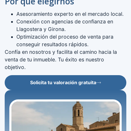
Por qué elegirnos
Asesoramiento experto en el mercado local.
Conexión con agencias de confianza en
Llagostera y Girona.
Optimización del proceso de venta para
conseguir resultados rápidos.
Confía en nosotros y facilita el camino hacia la
venta de tu inmueble. Tu éxito es nuestro
objetivo.
Solicita tu valoración gratuita