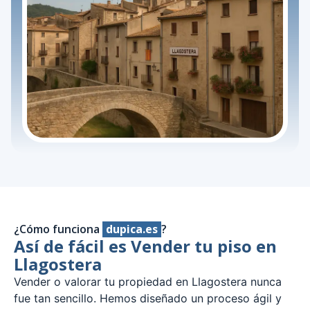
¿Cómo funciona
dupica.es
?
Así de fácil es Vender tu piso en
Llagostera
Vender o valorar tu propiedad en Llagostera nunca
fue tan sencillo. Hemos diseñado un proceso ágil y