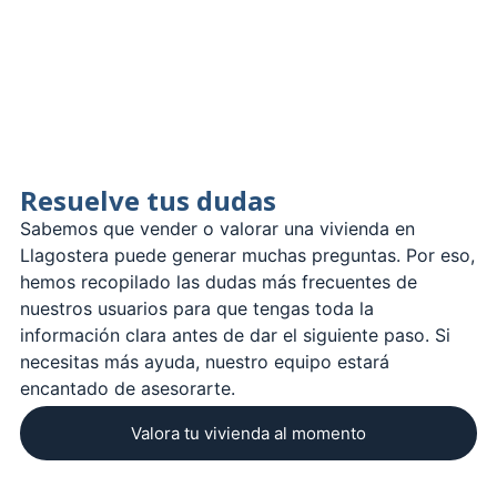
Resuelve tus dudas
Sabemos que vender o valorar una vivienda en
Llagostera puede generar muchas preguntas. Por eso,
hemos recopilado las dudas más frecuentes de
nuestros usuarios para que tengas toda la
información clara antes de dar el siguiente paso. Si
necesitas más ayuda, nuestro equipo estará
encantado de asesorarte.
Valora tu vivienda al momento