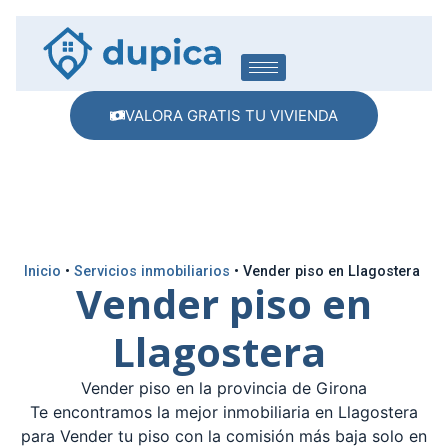
VALORA GRATIS TU VIVIENDA
Inicio
•
Servicios inmobiliarios
•
Vender piso en Llagostera
Vender piso en
Llagostera
Vender piso en la provincia de Girona
Te encontramos la mejor inmobiliaria en Llagostera
para Vender tu piso con la comisión más baja solo en