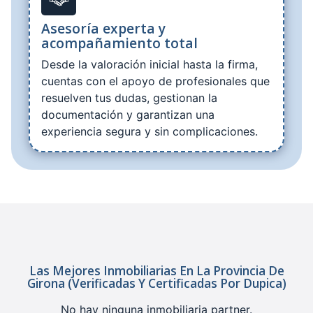
Asesoría experta y
acompañamiento total
Desde la valoración inicial hasta la firma,
cuentas con el apoyo de profesionales que
resuelven tus dudas, gestionan la
documentación y garantizan una
experiencia segura y sin complicaciones.
Las Mejores Inmobiliarias En La Provincia De
Girona (verificadas Y Certificadas Por Dupica)
No hay ninguna inmobiliaria partner.