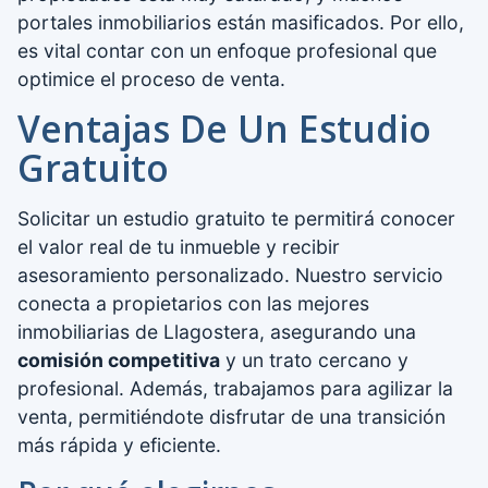
portales inmobiliarios están masificados. Por ello,
es vital contar con un enfoque profesional que
optimice el proceso de venta.
Ventajas De Un Estudio
Gratuito
Solicitar un estudio gratuito te permitirá conocer
el valor real de tu inmueble y recibir
asesoramiento personalizado. Nuestro servicio
conecta a propietarios con las mejores
inmobiliarias de Llagostera, asegurando una
comisión competitiva
y un trato cercano y
profesional. Además, trabajamos para agilizar la
venta, permitiéndote disfrutar de una transición
más rápida y eficiente.