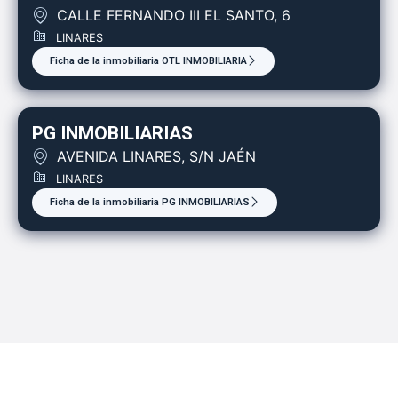
CALLE FERNANDO III EL SANTO, 6
LINARES
Ficha de la inmobiliaria OTL INMOBILIARIA
PG INMOBILIARIAS
AVENIDA LINARES, S/N JAÉN
LINARES
Ficha de la inmobiliaria PG INMOBILIARIAS