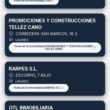
Ficha de la inmobiliaria ZIUR
PROMOCIONES Y CONSTRUCCIONES
TELLEZ CANO
CORREDERA SAN MARCOS, 18 3
LINARES
Ficha de la inmobiliaria PROMOCIONES Y CONSTRUCCIONES
TELLEZ CANO
RARPES S.L.
ESCORPIO, 7 BAJO
LINARES
Ficha de la inmobiliaria RARPES S.L.
OTL INMOBILIARIA