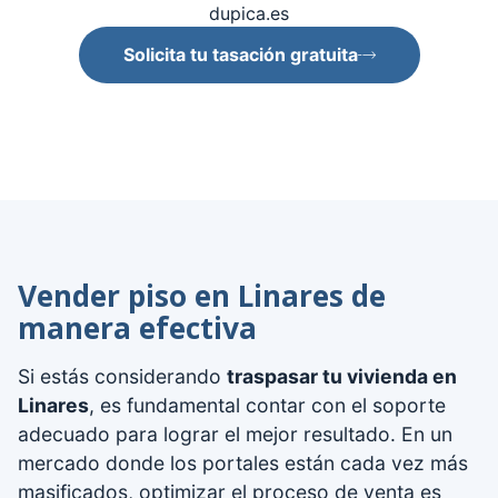
dupica.es
Solicita tu tasación gratuita
Vender piso en Linares de
manera efectiva
Si estás considerando
traspasar tu vivienda en
Linares
, es fundamental contar con el soporte
adecuado para lograr el mejor resultado. En un
mercado donde los portales están cada vez más
masificados, optimizar el proceso de venta es