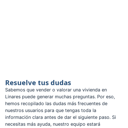
Resuelve tus dudas
Sabemos que vender o valorar una vivienda en
Linares puede generar muchas preguntas. Por eso,
hemos recopilado las dudas más frecuentes de
nuestros usuarios para que tengas toda la
información clara antes de dar el siguiente paso. Si
necesitas más ayuda, nuestro equipo estará