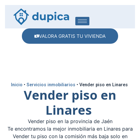
VALORA GRATIS TU VIVIENDA
Inicio
•
Servicios inmobiliarios
•
Vender piso en Linares
Vender piso en
Linares
Vender piso en la provincia de Jaén
Te encontramos la mejor inmobiliaria en Linares para
Vender tu piso con la comisión más baja solo en