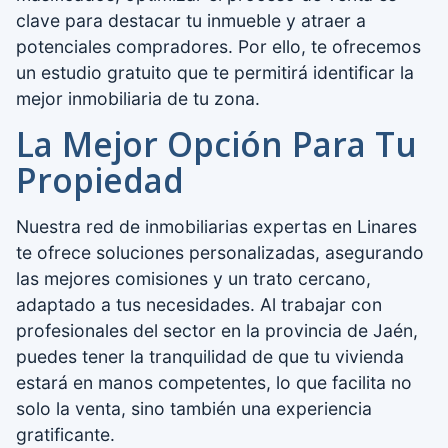
clave para destacar tu inmueble y atraer a
potenciales compradores. Por ello, te ofrecemos
un estudio gratuito que te permitirá identificar la
mejor inmobiliaria de tu zona.
La Mejor Opción Para Tu
Propiedad
Nuestra red de inmobiliarias expertas en Linares
te ofrece soluciones personalizadas, asegurando
las mejores comisiones y un trato cercano,
adaptado a tus necesidades. Al trabajar con
profesionales del sector en la provincia de Jaén,
puedes tener la tranquilidad de que tu vivienda
estará en manos competentes, lo que facilita no
solo la venta, sino también una experiencia
gratificante.