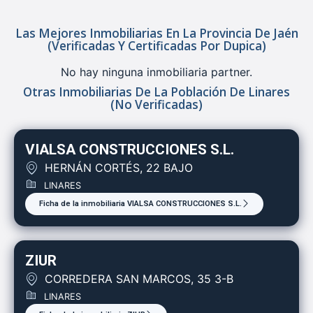
Las Mejores Inmobiliarias En La Provincia De Jaén
(verificadas Y Certificadas Por Dupica)
No hay ninguna inmobiliaria partner.
Otras Inmobiliarias De La Población De Linares
(no Verificadas)
VIALSA CONSTRUCCIONES S.L.
HERNÁN CORTÉS, 22 BAJO
LINARES
Ficha de la inmobiliaria VIALSA CONSTRUCCIONES S.L.
ZIUR
CORREDERA SAN MARCOS, 35 3-B
LINARES