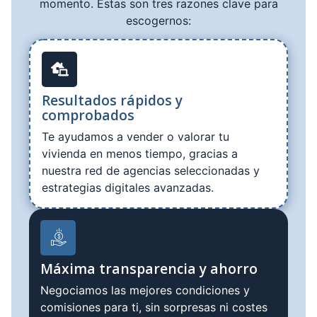
momento. Estas son tres razones clave para
escogernos:
Resultados rápidos y
comprobados
Te ayudamos a vender o valorar tu
vivienda en menos tiempo, gracias a
nuestra red de agencias seleccionadas y
estrategias digitales avanzadas.
Máxima transparencia y ahorro
Negociamos las mejores condiciones y
comisiones para ti, sin sorpresas ni costes