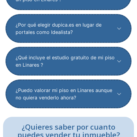
¿Por qué elegir dupica.es en lugar de
portales como Idealista?
¿Qué incluye el estudio gratuito de mi piso
en Linares ?
¿Puedo valorar mi piso en Linares aunque
no quiera venderlo ahora?
¿Quieres saber por cuanto
puedes vender tu inmueble?