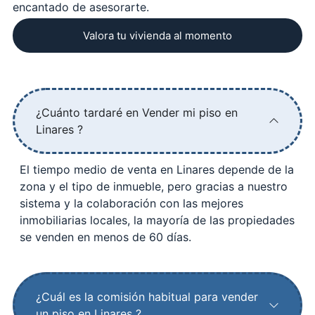
encantado de asesorarte.
Valora tu vivienda al momento
¿Cuánto tardaré en Vender mi piso en
Linares ?
El tiempo medio de venta en Linares depende de la
zona y el tipo de inmueble, pero gracias a nuestro
sistema y la colaboración con las mejores
inmobiliarias locales, la mayoría de las propiedades
se venden en menos de 60 días.
¿Cuál es la comisión habitual para vender
un piso en Linares ?