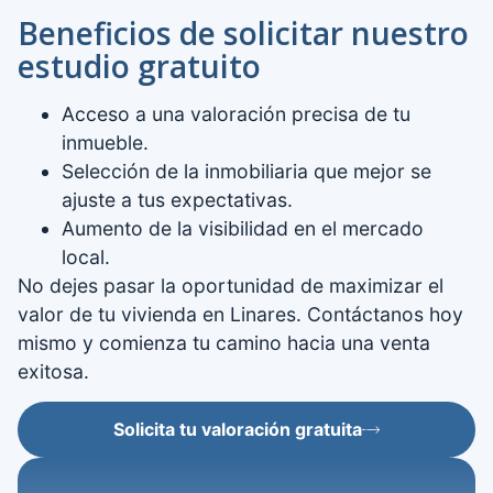
Beneficios de solicitar nuestro
estudio gratuito
Acceso a una valoración precisa de tu
inmueble.
Selección de la inmobiliaria que mejor se
ajuste a tus expectativas.
Aumento de la visibilidad en el mercado
local.
No dejes pasar la oportunidad de maximizar el
valor de tu vivienda en Linares. Contáctanos hoy
mismo y comienza tu camino hacia una venta
exitosa.
Solicita tu valoración gratuita