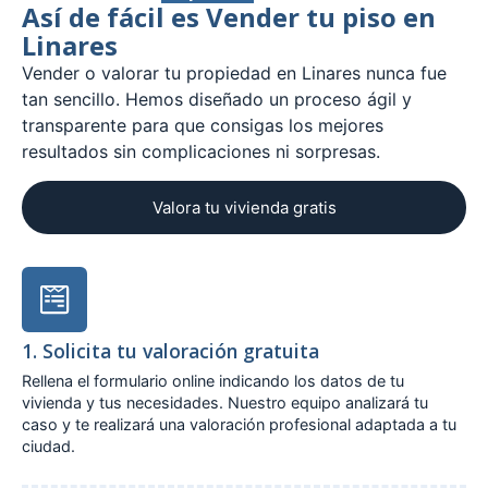
Así de fácil es Vender tu piso en
Linares
Vender o valorar tu propiedad en Linares nunca fue
tan sencillo. Hemos diseñado un proceso ágil y
transparente para que consigas los mejores
resultados sin complicaciones ni sorpresas.
Valora tu vivienda gratis
1. Solicita tu valoración gratuita
Rellena el formulario online indicando los datos de tu
vivienda y tus necesidades. Nuestro equipo analizará tu
caso y te realizará una valoración profesional adaptada a tu
ciudad.