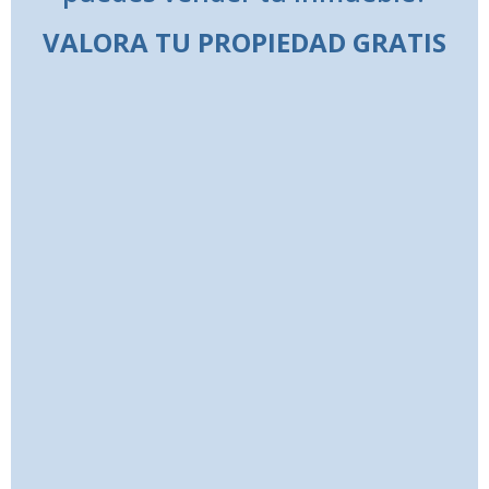
VALORA TU PROPIEDAD GRATIS