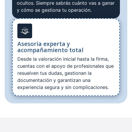
ocultos. Siempre sabrás cuánto vas a ganar
y cómo se gestiona tu operación.
Asesoría experta y
acompañamiento total
Desde la valoración inicial hasta la firma,
cuentas con el apoyo de profesionales que
resuelven tus dudas, gestionan la
documentación y garantizan una
experiencia segura y sin complicaciones.