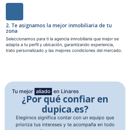
2. Te asignamos la mejor inmobiliaria de tu
zona
Seleccionamos para ti la agencia inmobiliaria que mejor se
adapta a tu perfil y ubicación, garantizando experiencia,
trato personalizado y las mejores condiciones del mercado.
Tu mejor
aliado
en Linares
¿Por qué confiar en
dupica.es?
Elegirnos significa contar con un equipo que
prioriza tus intereses y te acompaña en todo