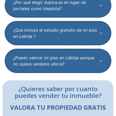
¿Por qué elegir dupica.es en lugar de
portales como Idealista?
¿Qué incluye el estudio gratuito de mi piso
en Lebrija ?
¿Puedo valorar mi piso en Lebrija aunque
no quiera venderlo ahora?
¿Quieres saber por cuanto
puedes vender tu inmueble?
VALORA TU PROPIEDAD GRATIS