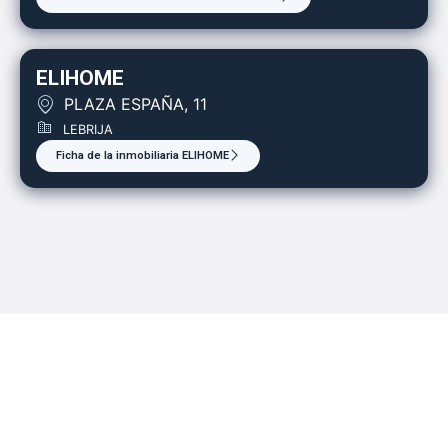
ELIHOME
PLAZA ESPAÑA, 11
LEBRIJA
Ficha de la inmobiliaria ELIHOME