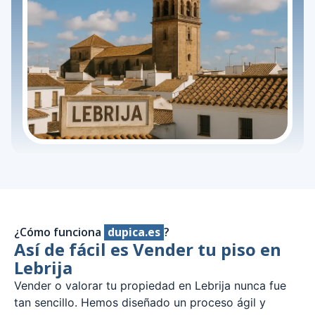
¿Cómo funciona
dupica.es
?
Así de fácil es Vender tu piso en
Lebrija
Vender o valorar tu propiedad en Lebrija nunca fue
tan sencillo. Hemos diseñado un proceso ágil y