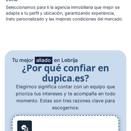
Seleccionamos para ti la agencia inmobiliaria que mejor se
adapta a tu perfil y ubicación, garantizando experiencia,
trato personalizado y las mejores condiciones del mercado.
Tu mejor
aliado
en Lebrija
¿Por qué confiar en
dupica.es?
Elegirnos significa contar con un equipo que
prioriza tus intereses y te acompaña en todo
momento. Estas son tres razones clave para
escogernos: