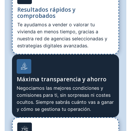
Resultados rápidos y
comprobados
Te ayudamos a vender o valorar tu
vivienda en menos tiempo, gracias a
nuestra red de agencias seleccionadas y
estrategias digitales avanzadas.
Máxima transparencia y ahorro
Negociamos las mejores condiciones y
comisiones para ti, sin sorpresas ni costes
ocultos. Siempre sabrás cuánto vas a ganar
y cómo se gestiona tu operación.