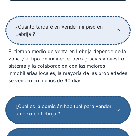
¿Cuánto tardaré en Vender mi piso en
Lebrija ?
El tiempo medio de venta en Lebrija depende de la
zona y el tipo de inmueble, pero gracias a nuestro
sistema y la colaboración con las mejores
inmobiliarias locales, la mayoría de las propiedades
se venden en menos de 60 días.
¿Cuál es la comisión habitual para vender
un piso en Lebrija ?