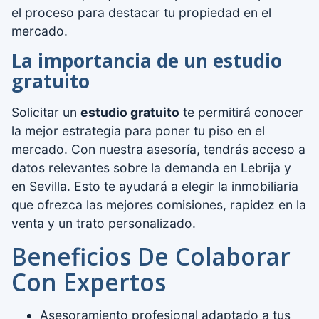
el proceso para destacar tu propiedad en el
mercado.
La importancia de un estudio
gratuito
Solicitar un
estudio gratuito
te permitirá conocer
la mejor estrategia para poner tu piso en el
mercado. Con nuestra asesoría, tendrás acceso a
datos relevantes sobre la demanda en Lebrija y
en Sevilla. Esto te ayudará a elegir la inmobiliaria
que ofrezca las mejores comisiones, rapidez en la
venta y un trato personalizado.
Beneficios De Colaborar
Con Expertos
Asesoramiento profesional adaptado a tus