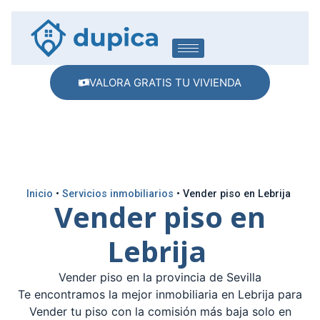
VALORA GRATIS TU VIVIENDA
Inicio
•
Servicios inmobiliarios
•
Vender piso en Lebrija
Vender piso en
Lebrija
Vender piso en la provincia de Sevilla
Te encontramos la mejor inmobiliaria en Lebrija para
Vender tu piso con la comisión más baja solo en