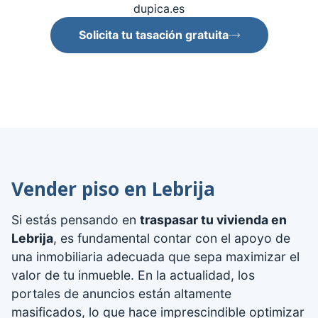
dupica.es
Solicita tu tasación gratuita
Vender piso en Lebrija
Si estás pensando en
traspasar tu vivienda en
Lebrija
, es fundamental contar con el apoyo de
una inmobiliaria adecuada que sepa maximizar el
valor de tu inmueble. En la actualidad, los
portales de anuncios están altamente
masificados, lo que hace imprescindible optimizar