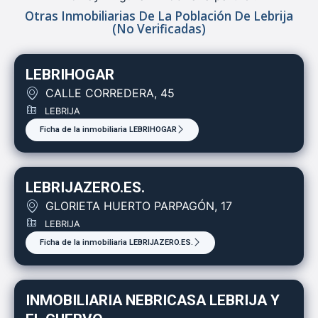
Otras Inmobiliarias De La Población De Lebrija
(no Verificadas)
LEBRIHOGAR
CALLE CORREDERA, 45
LEBRIJA
Ficha de la inmobiliaria LEBRIHOGAR
LEBRIJAZERO.ES.
GLORIETA HUERTO PARPAGÓN, 17
LEBRIJA
Ficha de la inmobiliaria LEBRIJAZERO.ES.
INMOBILIARIA NEBRICASA LEBRIJA Y