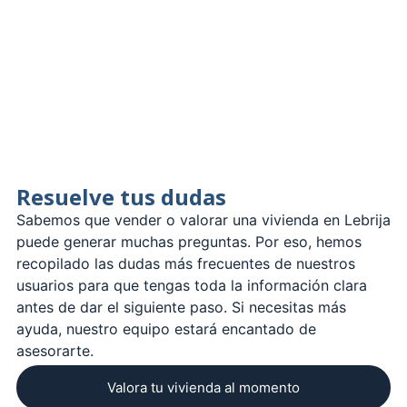
Resuelve tus dudas
Sabemos que vender o valorar una vivienda en Lebrija
puede generar muchas preguntas. Por eso, hemos
recopilado las dudas más frecuentes de nuestros
usuarios para que tengas toda la información clara
antes de dar el siguiente paso. Si necesitas más
ayuda, nuestro equipo estará encantado de
asesorarte.
Valora tu vivienda al momento