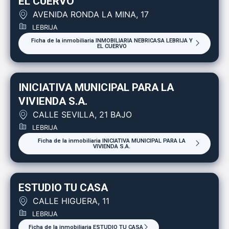
EL CUERVO
AVENIDA RONDA LA MINA, 17
LEBRIJA
Ficha de la inmobiliaria INMOBILIARIA NEBRICASA LEBRIJA Y
EL CUERVO
INICIATIVA MUNICIPAL PARA LA
VIVIENDA S.A.
CALLE SEVILLA, 21 BAJO
LEBRIJA
Ficha de la inmobiliaria INICIATIVA MUNICIPAL PARA LA
VIVIENDA S.A.
ESTUDIO TU CASA
CALLE HIGUERA, 11
LEBRIJA
Ficha de la inmobiliaria ESTUDIO TU CASA