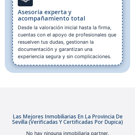
Asesoría experta y
acompañamiento total
Desde la valoración inicial hasta la firma,
cuentas con el apoyo de profesionales que
resuelven tus dudas, gestionan la
documentación y garantizan una
experiencia segura y sin complicaciones.
Las Mejores Inmobiliarias En La Provincia De
Sevilla (verificadas Y Certificadas Por Dupica)
No hay ninguna inmobiliaria partner.