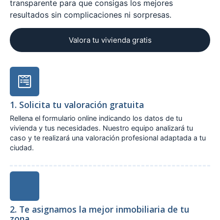
transparente para que consigas los mejores
resultados sin complicaciones ni sorpresas.
Valora tu vivienda gratis
1. Solicita tu valoración gratuita
Rellena el formulario online indicando los datos de tu
vivienda y tus necesidades. Nuestro equipo analizará tu
caso y te realizará una valoración profesional adaptada a tu
ciudad.
2. Te asignamos la mejor inmobiliaria de tu
zona