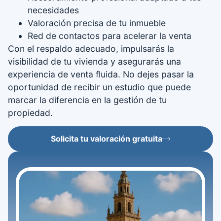
necesidades
Valoración precisa de tu inmueble
Red de contactos para acelerar la venta
Con el respaldo adecuado, impulsarás la
visibilidad de tu vivienda y asegurarás una
experiencia de venta fluida. No dejes pasar la
oportunidad de recibir un estudio que puede
marcar la diferencia en la gestión de tu
propiedad.
Solicita tu valoración gratuita