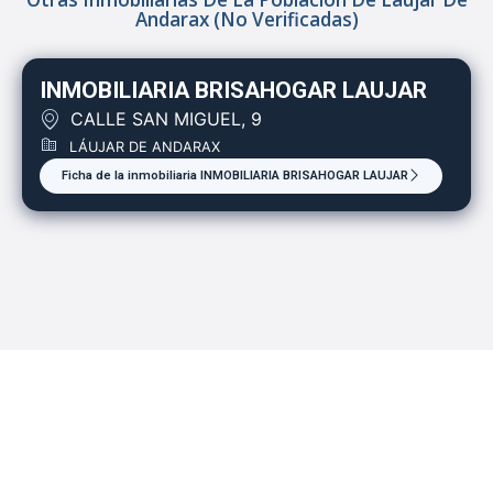
Andarax (no Verificadas)
INMOBILIARIA BRISAHOGAR LAUJAR
CALLE SAN MIGUEL, 9
LÁUJAR DE ANDARAX
Ficha de la inmobiliaria INMOBILIARIA BRISAHOGAR LAUJAR