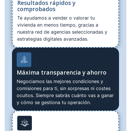
Resultados rápidos y
comprobados
Te ayudamos a vender o valorar tu
vivienda en menos tiempo, gracias a
nuestra red de agencias seleccionadas y
estrategias digitales avanzadas.
Máxima transparencia y ahorro
Negociamos las mejores condiciones y
comisiones para ti, sin sorpresas ni costes
ocultos. Siempre sabrás cuánto vas a ganar
y cómo se gestiona tu operación.