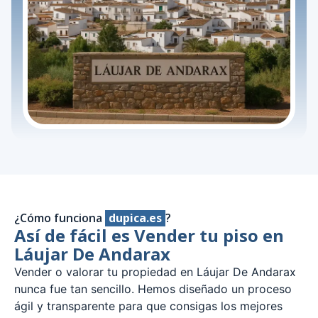
¿Cómo funciona
dupica.es
?
Así de fácil es Vender tu piso en
Láujar De Andarax
Vender o valorar tu propiedad en Láujar De Andarax
nunca fue tan sencillo. Hemos diseñado un proceso
ágil y transparente para que consigas los mejores