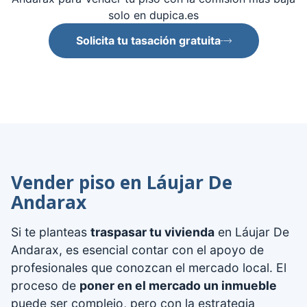
solo en dupica.es
Solicita tu tasación gratuita
Vender piso en Láujar De
Andarax
Si te planteas
traspasar tu vivienda
en Láujar De
Andarax, es esencial contar con el apoyo de
profesionales que conozcan el mercado local. El
proceso de
poner en el mercado un inmueble
puede ser complejo, pero con la estrategia