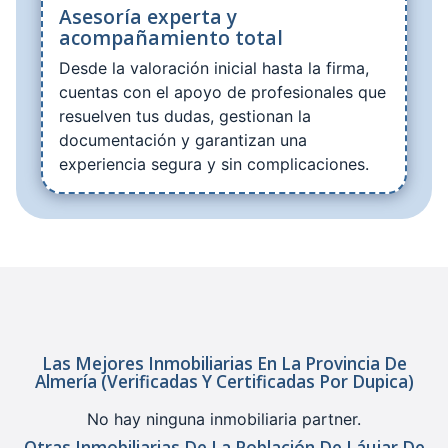
Asesoría experta y
acompañamiento total
Desde la valoración inicial hasta la firma,
cuentas con el apoyo de profesionales que
resuelven tus dudas, gestionan la
documentación y garantizan una
experiencia segura y sin complicaciones.
Las Mejores Inmobiliarias En La Provincia De
Almería (verificadas Y Certificadas Por Dupica)
No hay ninguna inmobiliaria partner.
Otras Inmobiliarias De La Población De Láujar De