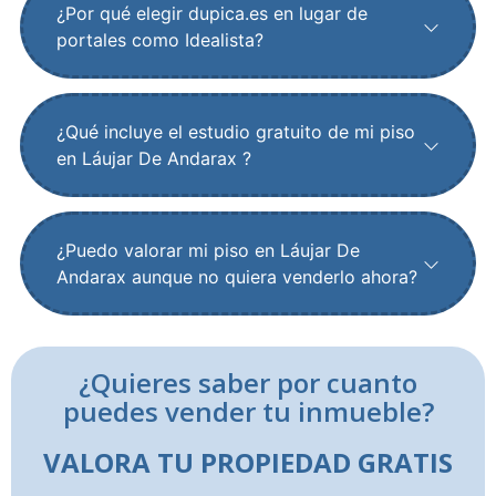
¿Por qué elegir dupica.es en lugar de
portales como Idealista?
¿Qué incluye el estudio gratuito de mi piso
en Láujar De Andarax ?
¿Puedo valorar mi piso en Láujar De
Andarax aunque no quiera venderlo ahora?
¿Quieres saber por cuanto
puedes vender tu inmueble?
VALORA TU PROPIEDAD GRATIS