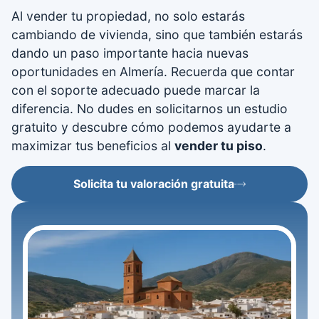
Al vender tu propiedad, no solo estarás
cambiando de vivienda, sino que también estarás
dando un paso importante hacia nuevas
oportunidades en Almería. Recuerda que contar
con el soporte adecuado puede marcar la
diferencia. No dudes en solicitarnos un estudio
gratuito y descubre cómo podemos ayudarte a
maximizar tus beneficios al
vender tu piso
.
Solicita tu valoración gratuita