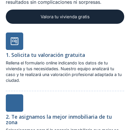
resultados sin complicaciones ni sorpresas.
Valora tu vivienda gratis
1. Solicita tu valoración gratuita
Rellena el formulario online indicando los datos de tu
vivienda y tus necesidades. Nuestro equipo analizará tu
caso y te realizará una valoración profesional adaptada a tu
ciudad.
2. Te asignamos la mejor inmobiliaria de tu
zona