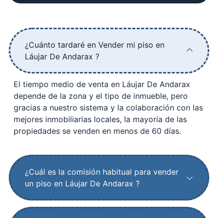
¿Cuánto tardaré en Vender mi piso en
Láujar De Andarax ?
El tiempo medio de venta en Láujar De Andarax
depende de la zona y el tipo de inmueble, pero
gracias a nuestro sistema y la colaboración con las
mejores inmobiliarias locales, la mayoría de las
propiedades se venden en menos de 60 días.
¿Cuál es la comisión habitual para vender
un piso en Láujar De Andarax ?