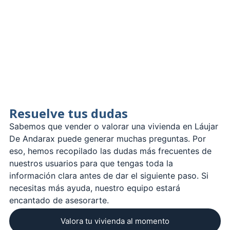
Resuelve tus dudas
Sabemos que vender o valorar una vivienda en Láujar
De Andarax puede generar muchas preguntas. Por
eso, hemos recopilado las dudas más frecuentes de
nuestros usuarios para que tengas toda la
información clara antes de dar el siguiente paso. Si
necesitas más ayuda, nuestro equipo estará
encantado de asesorarte.
Valora tu vivienda al momento