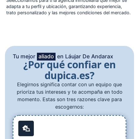
Seleccionamos para ti la agencia inmobiliaria que mejor se
adapta a tu perfil y ubicación, garantizando experiencia,
trato personalizado y las mejores condiciones del mercado.
Tu mejor
aliado
en Láujar De Andarax
¿Por qué confiar en
dupica.es?
Elegirnos significa contar con un equipo que
prioriza tus intereses y te acompaña en todo
momento. Estas son tres razones clave para
escogernos: