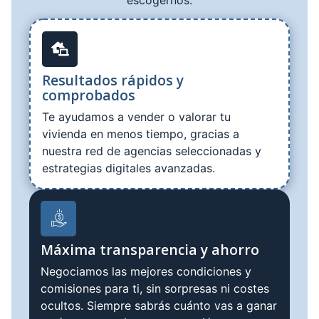
Resultados rápidos y
comprobados
Te ayudamos a vender o valorar tu
vivienda en menos tiempo, gracias a
nuestra red de agencias seleccionadas y
estrategias digitales avanzadas.
Máxima transparencia y ahorro
Negociamos las mejores condiciones y
comisiones para ti, sin sorpresas ni costes
ocultos. Siempre sabrás cuánto vas a ganar