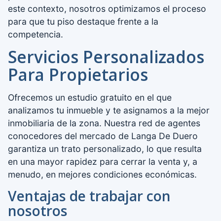
este contexto, nosotros optimizamos el proceso
para que tu piso destaque frente a la
competencia.
Servicios Personalizados
Para Propietarios
Ofrecemos un estudio gratuito en el que
analizamos tu inmueble y te asignamos a la mejor
inmobiliaria de la zona. Nuestra red de agentes
conocedores del mercado de Langa De Duero
garantiza un trato personalizado, lo que resulta
en una mayor rapidez para cerrar la venta y, a
menudo, en mejores condiciones económicas.
Ventajas de trabajar con
nosotros