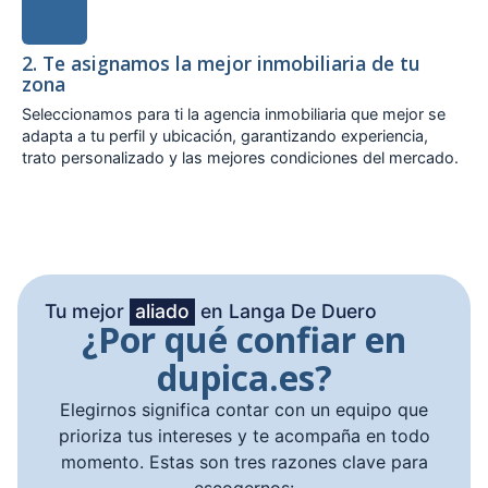
2. Te asignamos la mejor inmobiliaria de tu
zona
Seleccionamos para ti la agencia inmobiliaria que mejor se
adapta a tu perfil y ubicación, garantizando experiencia,
trato personalizado y las mejores condiciones del mercado.
Tu mejor
aliado
en Langa De Duero
¿Por qué confiar en
dupica.es?
Elegirnos significa contar con un equipo que
prioriza tus intereses y te acompaña en todo
momento. Estas son tres razones clave para
escogernos: