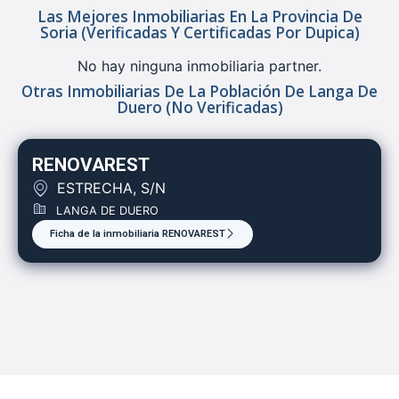
Las Mejores Inmobiliarias En La Provincia De
Soria (verificadas Y Certificadas Por Dupica)
No hay ninguna inmobiliaria partner.
Otras Inmobiliarias De La Población De Langa De
Duero (no Verificadas)
RENOVAREST
ESTRECHA, S/N
LANGA DE DUERO
Ficha de la inmobiliaria RENOVAREST