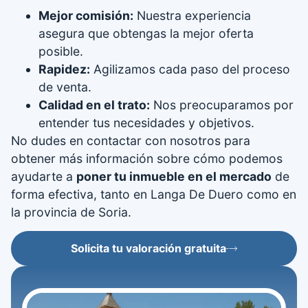
Mejor comisión:
Nuestra experiencia
asegura que obtengas la mejor oferta
posible.
Rapidez:
Agilizamos cada paso del proceso
de venta.
Calidad en el trato:
Nos preocuparamos por
entender tus necesidades y objetivos.
No dudes en contactar con nosotros para
obtener más información sobre cómo podemos
ayudarte a
poner tu inmueble en el mercado
de
forma efectiva, tanto en Langa De Duero como en
la provincia de Soria.
Solicita tu valoración gratuita