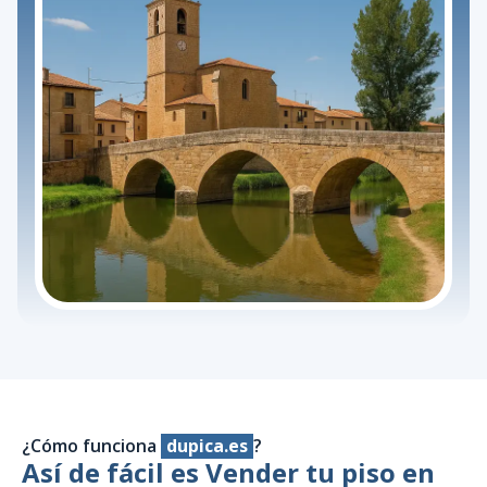
¿Cómo funciona
dupica.es
?
Así de fácil es Vender tu piso en