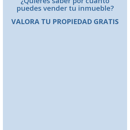
¿Quieres saber por cuanto
puedes vender tu inmueble?
VALORA TU PROPIEDAD GRATIS