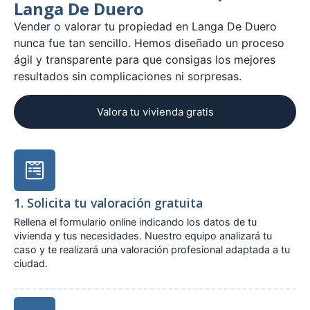
Langa De Duero
Vender o valorar tu propiedad en Langa De Duero
nunca fue tan sencillo. Hemos diseñado un proceso
ágil y transparente para que consigas los mejores
resultados sin complicaciones ni sorpresas.
Valora tu vivienda gratis
1. Solicita tu valoración gratuita
Rellena el formulario online indicando los datos de tu
vivienda y tus necesidades. Nuestro equipo analizará tu
caso y te realizará una valoración profesional adaptada a tu
ciudad.