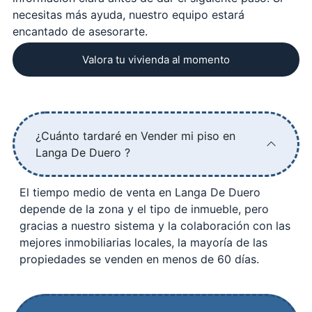
necesitas más ayuda, nuestro equipo estará
encantado de asesorarte.
Valora tu vivienda al momento
¿Cuánto tardaré en Vender mi piso en
Langa De Duero ?
El tiempo medio de venta en Langa De Duero
depende de la zona y el tipo de inmueble, pero
gracias a nuestro sistema y la colaboración con las
mejores inmobiliarias locales, la mayoría de las
propiedades se venden en menos de 60 días.