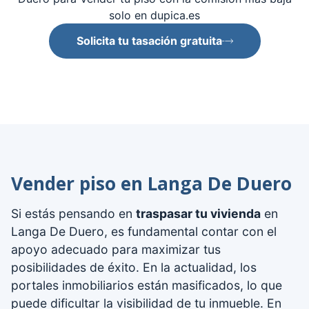
solo en dupica.es
Solicita tu tasación gratuita
Vender piso en Langa De Duero
Si estás pensando en
traspasar tu vivienda
en
Langa De Duero, es fundamental contar con el
apoyo adecuado para maximizar tus
posibilidades de éxito. En la actualidad, los
portales inmobiliarios están masificados, lo que
puede dificultar la visibilidad de tu inmueble. En