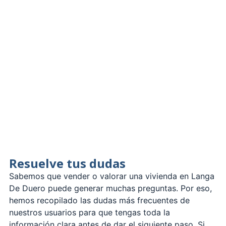
Resuelve tus dudas
Sabemos que vender o valorar una vivienda en Langa
De Duero puede generar muchas preguntas. Por eso,
hemos recopilado las dudas más frecuentes de
nuestros usuarios para que tengas toda la
información clara antes de dar el siguiente paso. Si