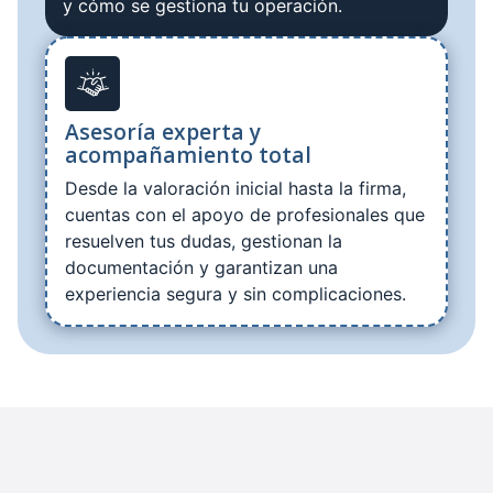
y cómo se gestiona tu operación.
Asesoría experta y
acompañamiento total
Desde la valoración inicial hasta la firma,
cuentas con el apoyo de profesionales que
resuelven tus dudas, gestionan la
documentación y garantizan una
experiencia segura y sin complicaciones.