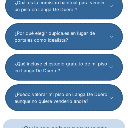
¿Cuál es la comisión habitual para vender
un piso en Langa De Duero ?
¿Por qué elegir dupica.es en lugar de
portales como Idealista?
¿Qué incluye el estudio gratuito de mi piso
en Langa De Duero ?
¿Puedo valorar mi piso en Langa De Duero
aunque no quiera venderlo ahora?