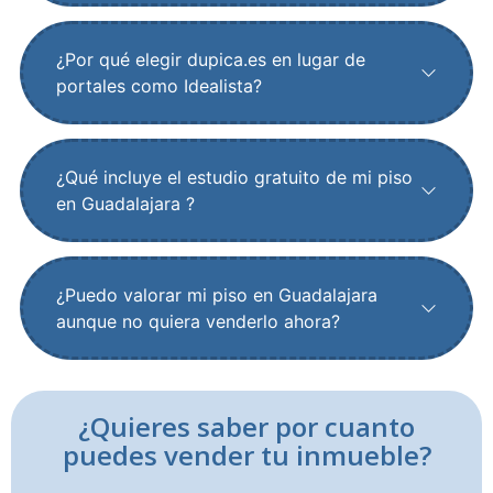
¿Por qué elegir dupica.es en lugar de
portales como Idealista?
¿Qué incluye el estudio gratuito de mi piso
en Guadalajara ?
¿Puedo valorar mi piso en Guadalajara
aunque no quiera venderlo ahora?
¿Quieres saber por cuanto
puedes vender tu inmueble?