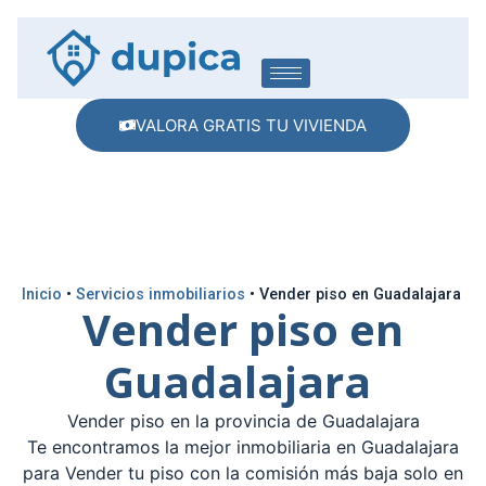
VALORA GRATIS TU VIVIENDA
Inicio
•
Servicios inmobiliarios
•
Vender piso en Guadalajara
Vender piso en
Guadalajara
Vender piso en la provincia de Guadalajara
Te encontramos la mejor inmobiliaria en Guadalajara
para Vender tu piso con la comisión más baja solo en