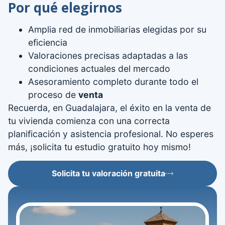
Por qué elegirnos
Amplia red de inmobiliarias elegidas por su
eficiencia
Valoraciones precisas adaptadas a las
condiciones actuales del mercado
Asesoramiento completo durante todo el
proceso de
venta
Recuerda, en Guadalajara, el éxito en la venta de
tu vivienda comienza con una correcta
planificación y asistencia profesional. No esperes
más, ¡solicita tu estudio gratuito hoy mismo!
Solicita tu valoración gratuita