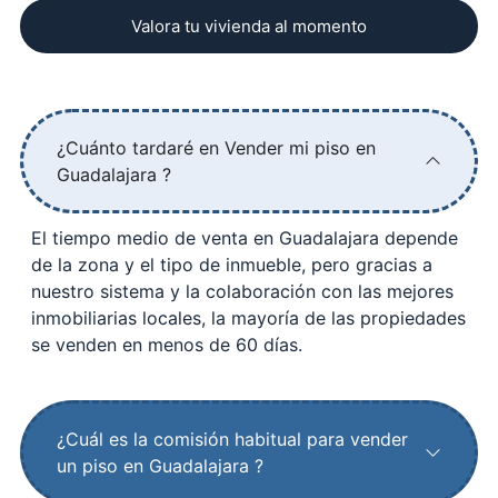
Valora tu vivienda al momento
¿Cuánto tardaré en Vender mi piso en
Guadalajara ?
El tiempo medio de venta en Guadalajara depende
de la zona y el tipo de inmueble, pero gracias a
nuestro sistema y la colaboración con las mejores
inmobiliarias locales, la mayoría de las propiedades
se venden en menos de 60 días.
¿Cuál es la comisión habitual para vender
un piso en Guadalajara ?