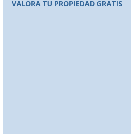
VALORA TU PROPIEDAD GRATIS