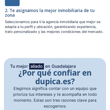
2. Te asignamos la mejor inmobiliaria de tu
zona
Seleccionamos para ti la agencia inmobiliaria que mejor se
adapta a tu perfil y ubicación, garantizando experiencia,
trato personalizado y las mejores condiciones del mercado.
Tu mejor
aliado
en Guadalajara
¿Por qué confiar en
dupica.es?
Elegirnos significa contar con un equipo que
prioriza tus intereses y te acompaña en todo
momento. Estas son tres razones clave para
escogernos: