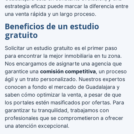
estrategia eficaz puede marcar la diferencia entre
una venta rápida y un largo proceso.
Beneficios de un estudio
gratuito
Solicitar un estudio gratuito es el primer paso
para encontrar la mejor inmobiliaria en tu zona.
Nos encargamos de asignarte una agencia que
garantice una
comisión competitiva
, un proceso
ágil y un trato personalizado. Nuestros expertos
conocen a fondo el mercado de Guadalajara y
saben cómo optimizar la venta, a pesar de que
los portales estén masificados por ofertas. Para
garantizar tu tranquilidad, trabajamos con
profesionales que se comprometieron a ofrecer
una atención excepcional.