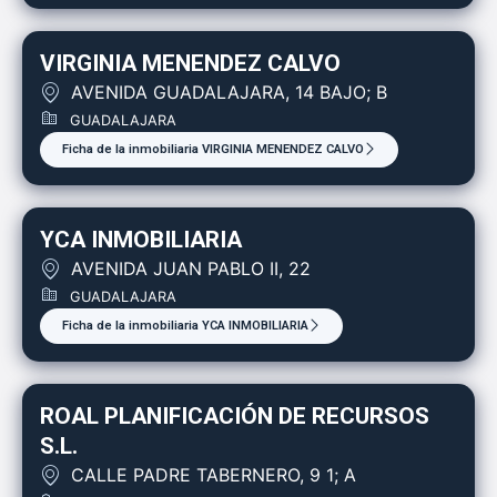
VIRGINIA MENENDEZ CALVO
AVENIDA GUADALAJARA, 14 BAJO; B
GUADALAJARA
Ficha de la inmobiliaria VIRGINIA MENENDEZ CALVO
YCA INMOBILIARIA
AVENIDA JUAN PABLO II, 22
GUADALAJARA
Ficha de la inmobiliaria YCA INMOBILIARIA
ROAL PLANIFICACIÓN DE RECURSOS
S.L.
CALLE PADRE TABERNERO, 9 1; A