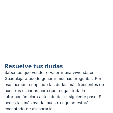
Resuelve tus dudas
Sabemos que vender o valorar una vivienda en
Guadalajara puede generar muchas preguntas. Por
eso, hemos recopilado las dudas más frecuentes de
nuestros usuarios para que tengas toda la
información clara antes de dar el siguiente paso. Si
necesitas más ayuda, nuestro equipo estará
encantado de asesorarte.