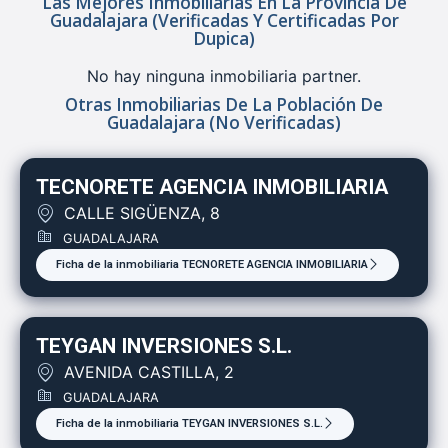
Las Mejores Inmobiliarias En La Provincia De
Guadalajara (verificadas Y Certificadas Por
Dupica)
No hay ninguna inmobiliaria partner.
Otras Inmobiliarias De La Población De
Guadalajara (no Verificadas)
TECNORETE AGENCIA INMOBILIARIA
CALLE SIGÜENZA, 8
GUADALAJARA
Ficha de la inmobiliaria TECNORETE AGENCIA INMOBILIARIA
TEYGAN INVERSIONES S.L.
AVENIDA CASTILLA, 2
GUADALAJARA
Ficha de la inmobiliaria TEYGAN INVERSIONES S.L.