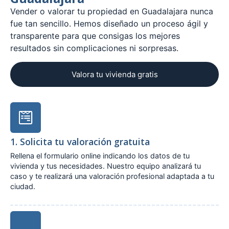
Vender o valorar tu propiedad en Guadalajara nunca
fue tan sencillo. Hemos diseñado un proceso ágil y
transparente para que consigas los mejores
resultados sin complicaciones ni sorpresas.
Valora tu vivienda gratis
1. Solicita tu valoración gratuita
Rellena el formulario online indicando los datos de tu
vivienda y tus necesidades. Nuestro equipo analizará tu
caso y te realizará una valoración profesional adaptada a tu
ciudad.