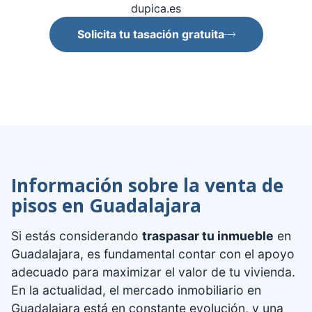
dupica.es
Solicita tu tasación gratuita
Información sobre la venta de
pisos en Guadalajara
Si estás considerando
traspasar tu inmueble
en
Guadalajara, es fundamental contar con el apoyo
adecuado para maximizar el valor de tu vivienda.
En la actualidad, el mercado inmobiliario en
Guadalajara está en constante evolución, y una