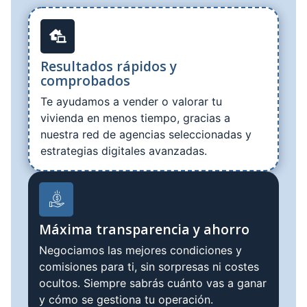
Resultados rápidos y
comprobados
Te ayudamos a vender o valorar tu
vivienda en menos tiempo, gracias a
nuestra red de agencias seleccionadas y
estrategias digitales avanzadas.
Máxima transparencia y ahorro
Negociamos las mejores condiciones y
comisiones para ti, sin sorpresas ni costes
ocultos. Siempre sabrás cuánto vas a ganar
y cómo se gestiona tu operación.