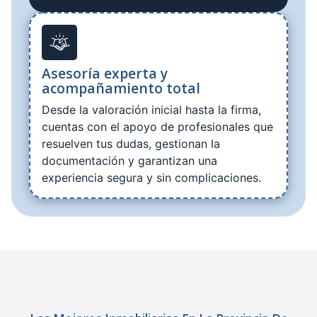
Asesoría experta y
acompañamiento total
Desde la valoración inicial hasta la firma,
cuentas con el apoyo de profesionales que
resuelven tus dudas, gestionan la
documentación y garantizan una
experiencia segura y sin complicaciones.