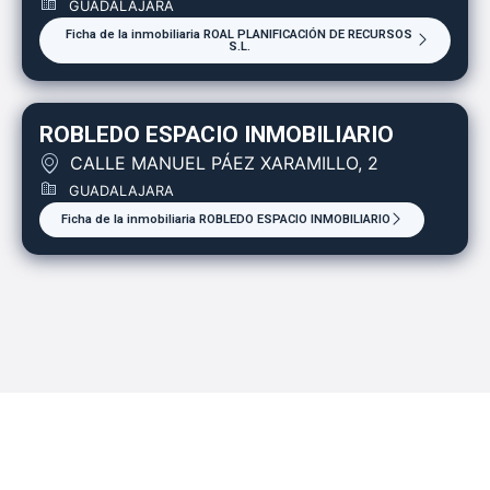
GUADALAJARA
Ficha de la inmobiliaria ROAL PLANIFICACIÓN DE RECURSOS
S.L.
ROBLEDO ESPACIO INMOBILIARIO
CALLE MANUEL PÁEZ XARAMILLO, 2
GUADALAJARA
Ficha de la inmobiliaria ROBLEDO ESPACIO INMOBILIARIO