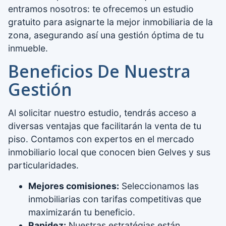
entramos nosotros: te ofrecemos un estudio
gratuito para asignarte la mejor inmobiliaria de la
zona, asegurando así una gestión óptima de tu
inmueble.
Beneficios De Nuestra
Gestión
Al solicitar nuestro estudio, tendrás acceso a
diversas ventajas que facilitarán la venta de tu
piso. Contamos con expertos en el mercado
inmobiliario local que conocen bien Gelves y sus
particularidades.
Mejores comisiones:
Seleccionamos las
inmobiliarias con tarifas competitivas que
maximizarán tu beneficio.
Rapidez:
Nuestras estratégias están