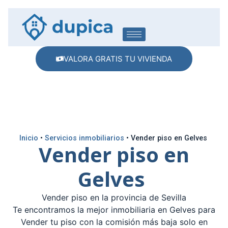
VALORA GRATIS TU VIVIENDA
Inicio
•
Servicios inmobiliarios
•
Vender piso en Gelves
Vender piso en
Gelves
Vender piso en la provincia de Sevilla
Te encontramos la mejor inmobiliaria en Gelves para
Vender tu piso con la comisión más baja solo en