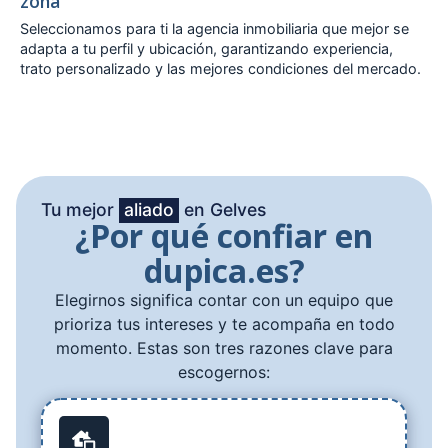
zona
Seleccionamos para ti la agencia inmobiliaria que mejor se
adapta a tu perfil y ubicación, garantizando experiencia,
trato personalizado y las mejores condiciones del mercado.
Tu mejor
aliado
en Gelves
¿Por qué confiar en
dupica.es?
Elegirnos significa contar con un equipo que
prioriza tus intereses y te acompaña en todo
momento. Estas son tres razones clave para
escogernos: