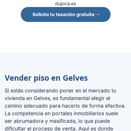
dupica.es
Solicita tu tasación gratuita
Vender piso en Gelves
Si estás considerando poner en el mercado tu
vivienda en Gelves, es fundamental elegir el
camino adecuado para hacerlo de forma efectiva.
La competencia en portales inmobiliarios suele
ser abrumadora y masificada, lo que puede
dificultar el proceso de venta. Aquí es donde