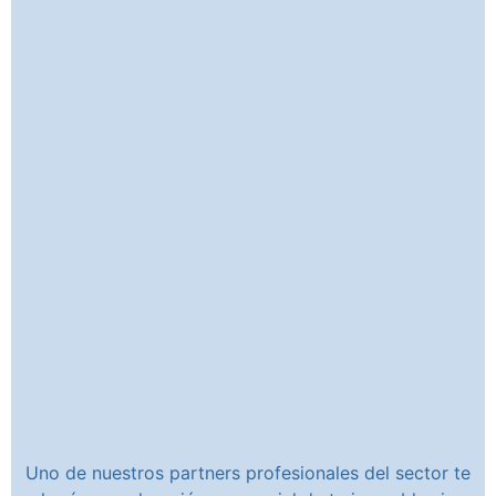
Uno de nuestros partners profesionales del sector te