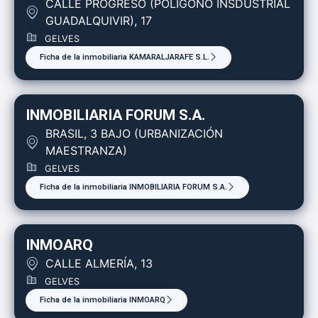
CALLE PROGRESO (POLIGONO INSDUSTRIAL
GUADALQUIVIR), 17
GELVES
Ficha de la inmobiliaria KAMARALJARAFE S.L.
INMOBILIARIA FORUM S.A.
BRASIL, 3 BAJO (URBANIZACIÓN
MAESTRANZA)
GELVES
Ficha de la inmobiliaria INMOBILIARIA FORUM S.A.
INMOARQ
CALLE ALMERÍA, 13
GELVES
Ficha de la inmobiliaria INMOARQ