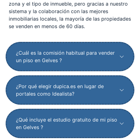
zona y el tipo de inmueble, pero gracias a nuestro
sistema y la colaboración con las mejores
inmobiliarias locales, la mayoría de las propiedades
se venden en menos de 60 días.
¿Cuál es la comisión habitual para vender
un piso en Gelves ?
¿Por qué elegir dupica.es en lugar de
portales como Idealista?
¿Qué incluye el estudio gratuito de mi piso
en Gelves ?