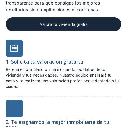
transparente para que consigas los mejores
resultados sin complicaciones ni sorpresas.
Valora tu vivienda gratis
1. Solicita tu valoración gratuita
Rellena el formulario online indicando los datos de tu
vivienda y tus necesidades. Nuestro equipo analizará tu
caso y te realizará una valoración profesional adaptada a tu
ciudad.
2. Te asignamos la mejor inmobiliaria de tu