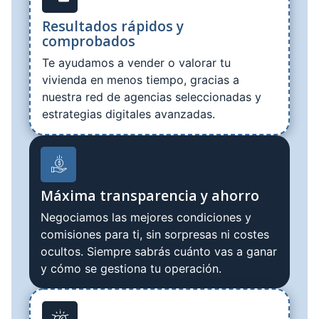
Resultados rápidos y
comprobados
Te ayudamos a vender o valorar tu
vivienda en menos tiempo, gracias a
nuestra red de agencias seleccionadas y
estrategias digitales avanzadas.
Máxima transparencia y ahorro
Negociamos las mejores condiciones y
comisiones para ti, sin sorpresas ni costes
ocultos. Siempre sabrás cuánto vas a ganar
y cómo se gestiona tu operación.