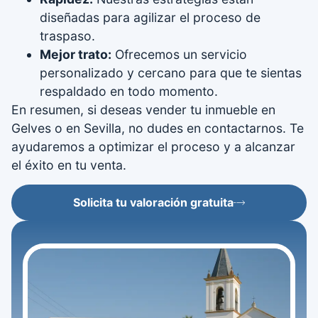
diseñadas para agilizar el proceso de
traspaso.
Mejor trato:
Ofrecemos un servicio
personalizado y cercano para que te sientas
respaldado en todo momento.
En resumen, si deseas vender tu inmueble en
Gelves o en Sevilla, no dudes en contactarnos. Te
ayudaremos a optimizar el proceso y a alcanzar
el éxito en tu venta.
Solicita tu valoración gratuita