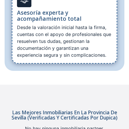
Asesoría experta y
acompañamiento total
Desde la valoración inicial hasta la firma,
cuentas con el apoyo de profesionales que
resuelven tus dudas, gestionan la
documentación y garantizan una
experiencia segura y sin complicaciones.
Las Mejores Inmobiliarias En La Provincia De
Sevilla (verificadas Y Certificadas Por Dupica)
No hay ninguna inmobiliaria partner.