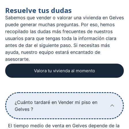
Resuelve tus dudas
Sabemos que vender o valorar una vivienda en Gelves
puede generar muchas preguntas. Por eso, hemos
recopilado las dudas más frecuentes de nuestros
usuarios para que tengas toda la información clara
antes de dar el siguiente paso. Si necesitas más
ayuda, nuestro equipo estará encantado de
asesorarte.
Valora tu vivienda al momento
¿Cuánto tardaré en Vender mi piso en
Gelves ?
El tiempo medio de venta en Gelves depende de la