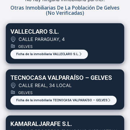
Otras Inmobiliarias De La Población De Gelves
(no Verificadas)
VALLECLARO S.L.
CALLE PARAGUAY, 4
GELVES
Ficha de la inmobiliaria VALLECLARO S.L.
TECNOCASA VALPARAÍSO – GELVES
CALLE REAL, 34 LOCAL
GELVES
Ficha de la inmobiliaria TECNOCASA VALPARAÍSO – GELVES
KAMARALJARAFE S.L.