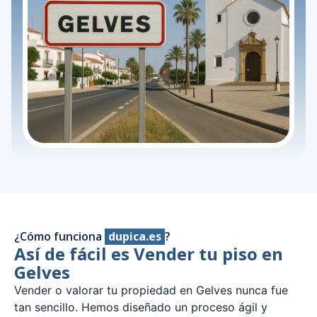
¿Cómo funciona
dupica.es
?
Así de fácil es Vender tu piso en
Gelves
Vender o valorar tu propiedad en Gelves nunca fue
tan sencillo. Hemos diseñado un proceso ágil y