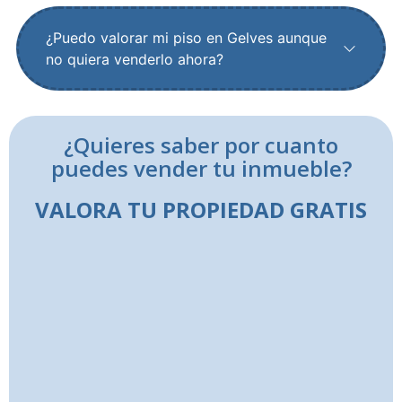
¿Puedo valorar mi piso en Gelves aunque
no quiera venderlo ahora?
¿Quieres saber por cuanto
puedes vender tu inmueble?
VALORA TU PROPIEDAD GRATIS