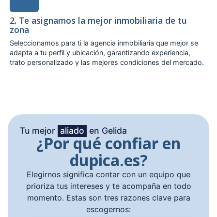
2. Te asignamos la mejor inmobiliaria de tu
zona
Seleccionamos para ti la agencia inmobiliaria que mejor se
adapta a tu perfil y ubicación, garantizando experiencia,
trato personalizado y las mejores condiciones del mercado.
Tu mejor
aliado
en Gelida
¿Por qué confiar en
dupica.es?
Elegirnos significa contar con un equipo que
prioriza tus intereses y te acompaña en todo
momento. Estas son tres razones clave para
escogernos: