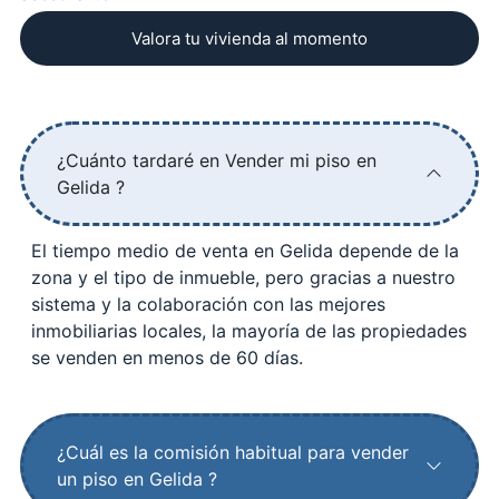
Valora tu vivienda al momento
¿Cuánto tardaré en Vender mi piso en
Gelida ?
El tiempo medio de venta en Gelida depende de la
zona y el tipo de inmueble, pero gracias a nuestro
sistema y la colaboración con las mejores
inmobiliarias locales, la mayoría de las propiedades
se venden en menos de 60 días.
¿Cuál es la comisión habitual para vender
un piso en Gelida ?