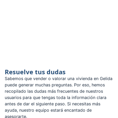
Resuelve tus dudas
Sabemos que vender o valorar una vivienda en Gelida
puede generar muchas preguntas. Por eso, hemos
recopilado las dudas más frecuentes de nuestros
usuarios para que tengas toda la información clara
antes de dar el siguiente paso. Si necesitas más
ayuda, nuestro equipo estará encantado de
asesorarte.