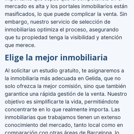
mercado es alta y los portales inmobiliarios están
masificados, lo que puede complicar la venta. Sin
embargo, nuestro servicio de selección de
inmobiliarias optimiza el proceso, asegurando
que tu propiedad tenga la visibilidad y atención
que merece.
Elige la mejor inmobiliaria
Al solicitar un estudio gratuito, te asignaremos a
la inmobiliaria más adecuada en Gelida, que no
solo ofrezca la mejor comisión, sino que también
garantice una rápida gestión de la venta. Nuestro
objetivo es simplificarte la vida, permitiéndote
concentrarte en lo que realmente importa. Las
inmobiliarias que trabajamos tienen un extenso
conocimiento del mercado, tanto local como en
comparación con otras áreas de Barcelona, lo