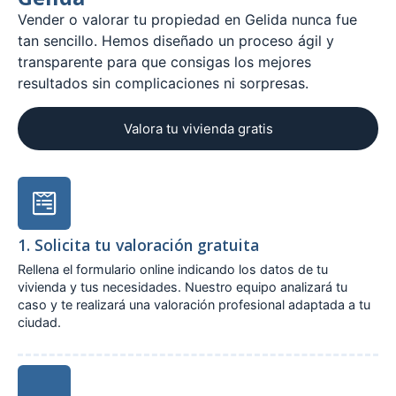
Vender o valorar tu propiedad en Gelida nunca fue
tan sencillo. Hemos diseñado un proceso ágil y
transparente para que consigas los mejores
resultados sin complicaciones ni sorpresas.
Valora tu vivienda gratis
1. Solicita tu valoración gratuita
Rellena el formulario online indicando los datos de tu
vivienda y tus necesidades. Nuestro equipo analizará tu
caso y te realizará una valoración profesional adaptada a tu
ciudad.