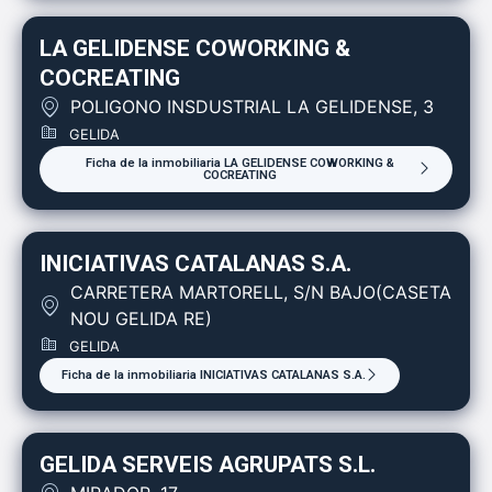
LA GELIDENSE COWORKING &
COCREATING
POLIGONO INSDUSTRIAL LA GELIDENSE, 3
GELIDA
Ficha de la inmobiliaria LA GELIDENSE COWORKING &
COCREATING
INICIATIVAS CATALANAS S.A.
CARRETERA MARTORELL, S/N BAJO(CASETA
NOU GELIDA RE)
GELIDA
Ficha de la inmobiliaria INICIATIVAS CATALANAS S.A.
GELIDA SERVEIS AGRUPATS S.L.