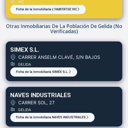
VIC
Ficha de la inmobiliaria L’HABITATGE VIC
Otras Inmobiliarias De La Población De Gelida (no
Verificadas)
SIMEX S.L.
CARRER ANSELM CLAVÉ, S/N BAJOS
GELIDA
Ficha de la inmobiliaria SIMEX S.L.
NAVES INDUSTRIALES
CARRER SOL, 27
GELIDA
Ficha de la inmobiliaria NAVES INDUSTRIALES