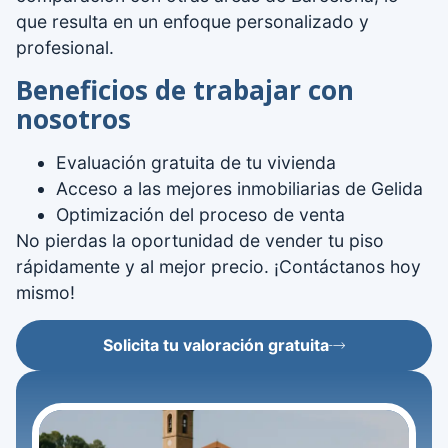
que resulta en un enfoque personalizado y
profesional.
Beneficios de trabajar con
nosotros
Evaluación gratuita de tu vivienda
Acceso a las mejores inmobiliarias de Gelida
Optimización del proceso de venta
No pierdas la oportunidad de vender tu piso
rápidamente y al mejor precio. ¡Contáctanos hoy
mismo!
Solicita tu valoración gratuita