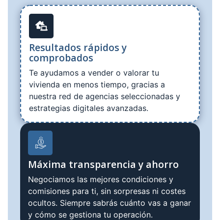
Resultados rápidos y
comprobados
Te ayudamos a vender o valorar tu
vivienda en menos tiempo, gracias a
nuestra red de agencias seleccionadas y
estrategias digitales avanzadas.
Máxima transparencia y ahorro
Negociamos las mejores condiciones y
comisiones para ti, sin sorpresas ni costes
ocultos. Siempre sabrás cuánto vas a ganar
y cómo se gestiona tu operación.