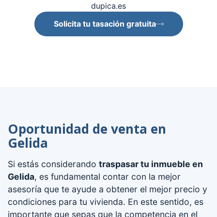
dupica.es
Solicita tu tasación gratuita
Oportunidad de venta en
Gelida
Si estás considerando
traspasar tu inmueble en
Gelida
, es fundamental contar con la mejor
asesoría que te ayude a obtener el mejor precio y
condiciones para tu vivienda. En este sentido, es
importante que sepas que la competencia en el