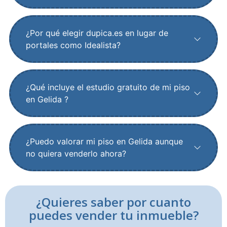
¿Por qué elegir dupica.es en lugar de
portales como Idealista?
¿Qué incluye el estudio gratuito de mi piso
en Gelida ?
¿Puedo valorar mi piso en Gelida aunque
no quiera venderlo ahora?
¿Quieres saber por cuanto
puedes vender tu inmueble?