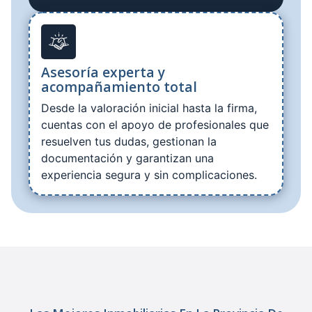
Asesoría experta y
acompañamiento total
Desde la valoración inicial hasta la firma,
cuentas con el apoyo de profesionales que
resuelven tus dudas, gestionan la
documentación y garantizan una
experiencia segura y sin complicaciones.