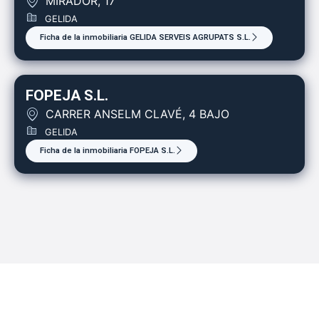
MIRADOR, 17
GELIDA
Ficha de la inmobiliaria GELIDA SERVEIS AGRUPATS S.L.
FOPEJA S.L.
CARRER ANSELM CLAVÉ, 4 BAJO
GELIDA
Ficha de la inmobiliaria FOPEJA S.L.