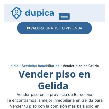
VALORA GRATIS TU VIVIENDA
Inicio
•
Servicios inmobiliarios
•
Vender piso en Gelida
Vender piso en
Gelida
Vender piso en la provincia de Barcelona
Te encontramos la mejor inmobiliaria en Gelida para
Vender tu piso con la comisión más baja solo en