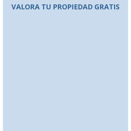
VALORA TU PROPIEDAD GRATIS