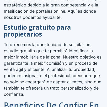
estratégico debido a la gran competencia y a la
masificación de portales online. Aquí es donde
nosotros podemos ayudarte.
Estudio gratuito para
propietarios
Te ofrecemos la oportunidad de solicitar un
estudio gratuito que te permitirá identificar la
mejor inmobiliaria de la zona. Nuestro objetivo es
garantizarte la mejor comisión y un proceso de
venta ágil y eficiente. Al analizar tu propiedad,
podemos asignarte el profesional adecuado que
no solo se encargará de captar clientes, sino que
también te ofrecerá un trato personalizado y de
confianza.
Beneficios De Confiar En