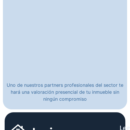
Uno de nuestros partners profesionales del sector te
hará una valoración presencial de tu inmueble sin
ningún compromiso
Leg