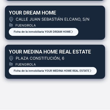
YOUR DREAM HOME
CALLE JUAN SEBASTIÁN ELCANO, S/N
FUENGIROLA
Ficha de la inmobiliaria YOUR DREAM HOME
YOUR MEDINA HOME REAL ESTATE
PLAZA CONSTITUCIÓN, 6
FUENGIROLA
Ficha de la inmobiliaria YOUR MEDINA HOME REAL ESTATE