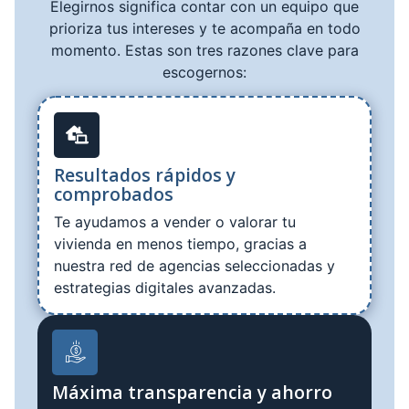
Elegirnos significa contar con un equipo que
prioriza tus intereses y te acompaña en todo
momento. Estas son tres razones clave para
escogernos:
Resultados rápidos y
comprobados
Te ayudamos a vender o valorar tu
vivienda en menos tiempo, gracias a
nuestra red de agencias seleccionadas y
estrategias digitales avanzadas.
Máxima transparencia y ahorro