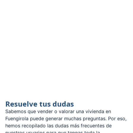
Resuelve tus dudas
Sabemos que vender o valorar una vivienda en
Fuengirola puede generar muchas preguntas. Por eso,
hemos recopilado las dudas más frecuentes de
nuestros usuarios para que tengas toda la