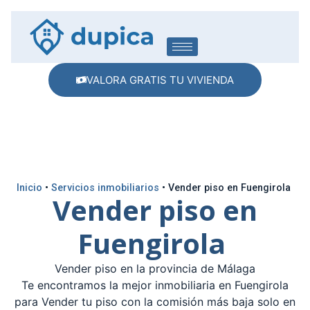
VALORA GRATIS TU VIVIENDA
Inicio
•
Servicios inmobiliarios
•
Vender piso en Fuengirola
Vender piso en
Fuengirola
Vender piso en la provincia de Málaga
Te encontramos la mejor inmobiliaria en Fuengirola
para Vender tu piso con la comisión más baja solo en