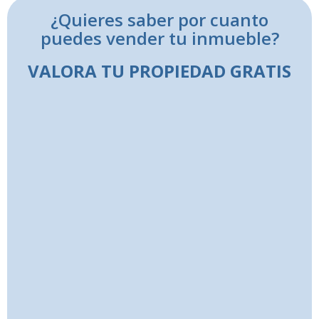
¿Quieres saber por cuanto
puedes vender tu inmueble?
VALORA TU PROPIEDAD GRATIS