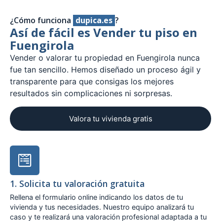
¿Cómo funciona
dupica.es
?
Así de fácil es Vender tu piso en
Fuengirola
Vender o valorar tu propiedad en Fuengirola nunca
fue tan sencillo. Hemos diseñado un proceso ágil y
transparente para que consigas los mejores
resultados sin complicaciones ni sorpresas.
Valora tu vivienda gratis
1. Solicita tu valoración gratuita
Rellena el formulario online indicando los datos de tu
vivienda y tus necesidades. Nuestro equipo analizará tu
caso y te realizará una valoración profesional adaptada a tu