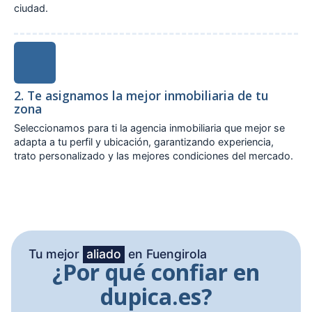
ciudad.
2. Te asignamos la mejor inmobiliaria de tu
zona
Seleccionamos para ti la agencia inmobiliaria que mejor se
adapta a tu perfil y ubicación, garantizando experiencia,
trato personalizado y las mejores condiciones del mercado.
Tu mejor
aliado
en Fuengirola
¿Por qué confiar en
dupica.es?