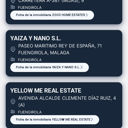
CARRETERA A-387 (MIJAS), 9
FUENGIROLA
Ficha de la inmobiliaria ZOCO HOME ESTATES
YAIZA Y NANO S.L.
PASEO MARITIMO REY DE ESPAÑA, 71
FUENGIROLA, MALAGA
FUENGIROLA
Ficha de la inmobiliaria YAIZA Y NANO S.L.
YELLOW ME REAL ESTATE
AVENIDA ALCALDE CLEMENTE DÍAZ RUIZ, 4
(A)
FUENGIROLA
Ficha de la inmobiliaria YELLOW ME REAL ESTATE