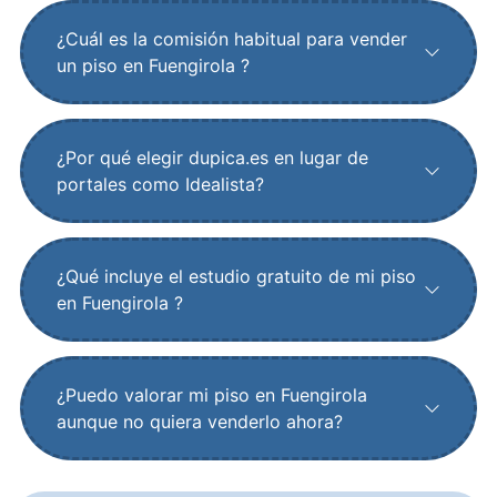
¿Cuál es la comisión habitual para vender
un piso en Fuengirola ?
¿Por qué elegir dupica.es en lugar de
portales como Idealista?
¿Qué incluye el estudio gratuito de mi piso
en Fuengirola ?
¿Puedo valorar mi piso en Fuengirola
aunque no quiera venderlo ahora?