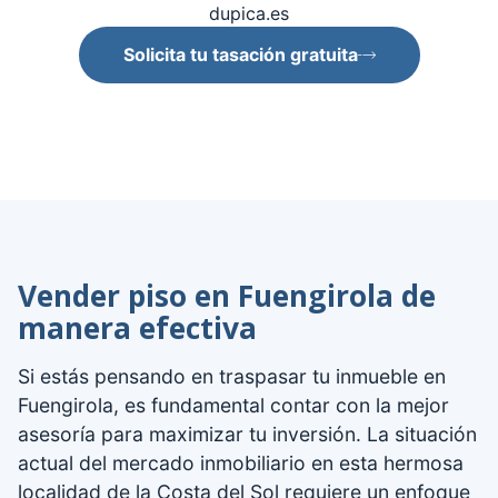
dupica.es
Solicita tu tasación gratuita
Vender piso en Fuengirola de
manera efectiva
Si estás pensando en traspasar tu inmueble en
Fuengirola, es fundamental contar con la mejor
asesoría para maximizar tu inversión. La situación
actual del mercado inmobiliario en esta hermosa
localidad de la Costa del Sol requiere un enfoque