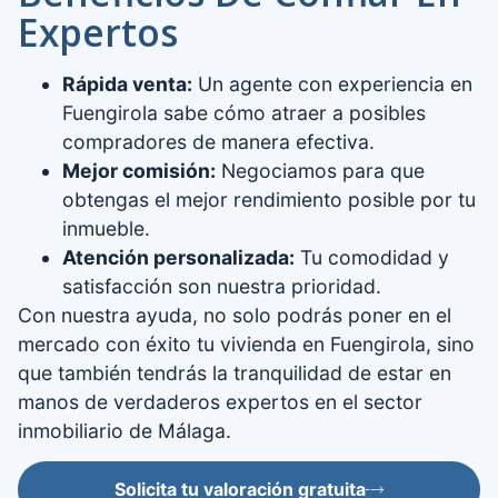
Expertos
Rápida venta:
Un agente con experiencia en
Fuengirola sabe cómo atraer a posibles
compradores de manera efectiva.
Mejor comisión:
Negociamos para que
obtengas el mejor rendimiento posible por tu
inmueble.
Atención personalizada:
Tu comodidad y
satisfacción son nuestra prioridad.
Con nuestra ayuda, no solo podrás poner en el
mercado con éxito tu vivienda en Fuengirola, sino
que también tendrás la tranquilidad de estar en
manos de verdaderos expertos en el sector
inmobiliario de Málaga.
Solicita tu valoración gratuita