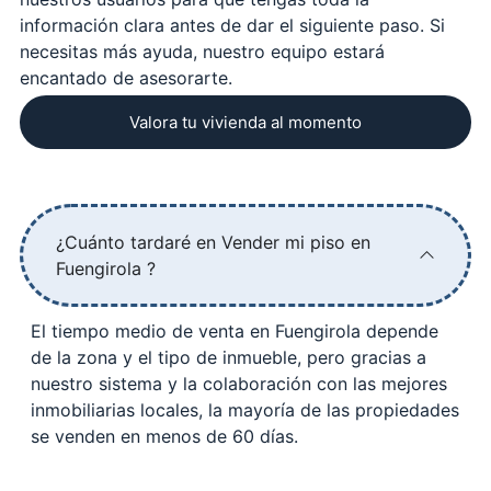
información clara antes de dar el siguiente paso. Si
necesitas más ayuda, nuestro equipo estará
encantado de asesorarte.
Valora tu vivienda al momento
¿Cuánto tardaré en Vender mi piso en
Fuengirola ?
El tiempo medio de venta en Fuengirola depende
de la zona y el tipo de inmueble, pero gracias a
nuestro sistema y la colaboración con las mejores
inmobiliarias locales, la mayoría de las propiedades
se venden en menos de 60 días.