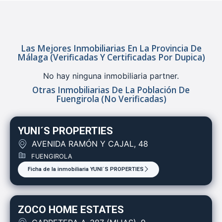
Las Mejores Inmobiliarias En La Provincia De
Málaga (verificadas Y Certificadas Por Dupica)
No hay ninguna inmobiliaria partner.
Otras Inmobiliarias De La Población De
Fuengirola (no Verificadas)
YUNI´S PROPERTIES
AVENIDA RAMÓN Y CAJAL, 48
FUENGIROLA
Ficha de la inmobiliaria YUNI´S PROPERTIES
ZOCO HOME ESTATES