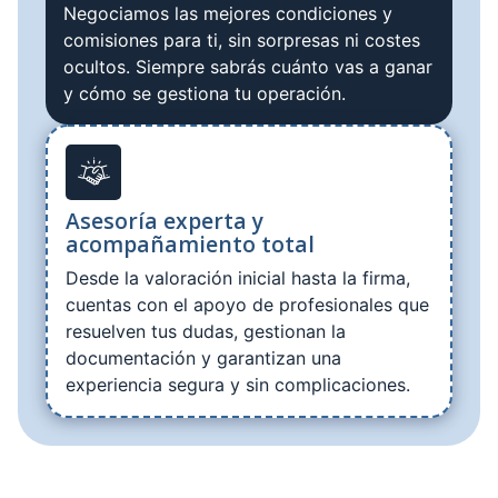
Negociamos las mejores condiciones y
comisiones para ti, sin sorpresas ni costes
ocultos. Siempre sabrás cuánto vas a ganar
y cómo se gestiona tu operación.
Asesoría experta y
acompañamiento total
Desde la valoración inicial hasta la firma,
cuentas con el apoyo de profesionales que
resuelven tus dudas, gestionan la
documentación y garantizan una
experiencia segura y sin complicaciones.