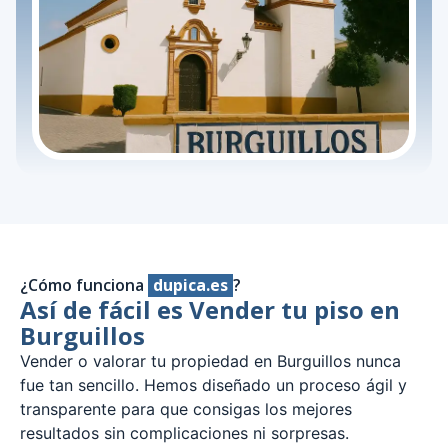
¿Cómo funciona
dupica.es
?
Así de fácil es Vender tu piso en
Burguillos
Vender o valorar tu propiedad en Burguillos nunca
fue tan sencillo. Hemos diseñado un proceso ágil y
transparente para que consigas los mejores
resultados sin complicaciones ni sorpresas.