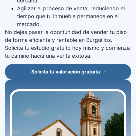
cercana.
Agilizar el proceso de venta, reduciendo el
tiempo que tu inmueble permanece en el
mercado.
No dejes pasar la oportunidad de vender tu piso
de forma eficiente y rentable en Burguillos.
Solicita tu estudio gratuito hoy mismo y comienza
tu camino hacia una venta exitosa.
Solicita tu valoración gratuita