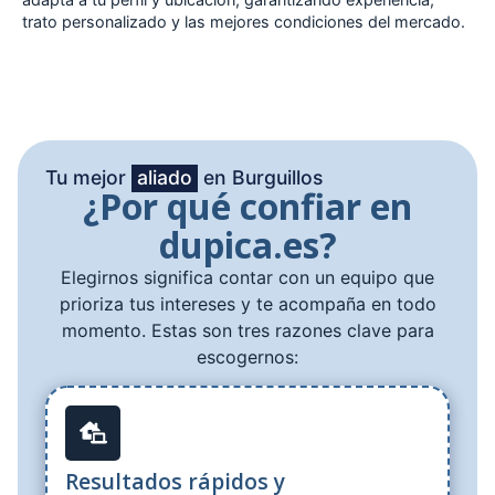
trato personalizado y las mejores condiciones del mercado.
Tu mejor
aliado
en Burguillos
¿Por qué confiar en
dupica.es?
Elegirnos significa contar con un equipo que
prioriza tus intereses y te acompaña en todo
momento. Estas son tres razones clave para
escogernos:
Resultados rápidos y