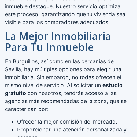
inmueble destaque. Nuestro servicio optimiza
este proceso, garantizando que tu vivienda sea
visible para los compradores adecuados.
La Mejor Inmobiliaria
Para Tu Inmueble
En Burguillos, así como en las cercanías de
Sevilla, hay múltiples opciones para elegir una
inmobiliaria. Sin embargo, no todas ofrecen el
mismo nivel de servicio. Al solicitar un
estudio
gratuito
con nosotros, tendrás acceso a las
agencias más recomendadas de la zona, que se
caracterizan por:
Ofrecer la mejor comisión del mercado.
Proporcionar una atención personalizada y