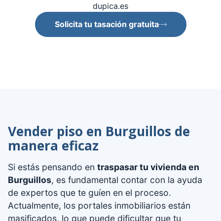
dupica.es
Solicita tu tasación gratuita
Vender piso en Burguillos de
manera eficaz
Si estás pensando en
traspasar tu vivienda en
Burguillos
, es fundamental contar con la ayuda
de expertos que te guíen en el proceso.
Actualmente, los portales inmobiliarios están
masificados, lo que puede dificultar que tu