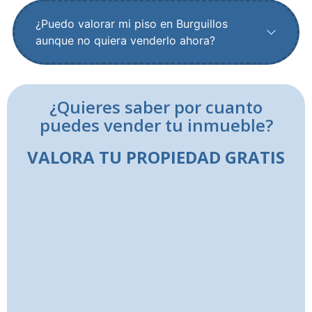
¿Puedo valorar mi piso en Burguillos
aunque no quiera venderlo ahora?
¿Quieres saber por cuanto
puedes vender tu inmueble?
VALORA TU PROPIEDAD GRATIS