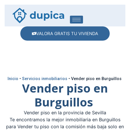
VALORA GRATIS TU VIVIENDA
Inicio
•
Servicios inmobiliarios
•
Vender piso en Burguillos
Vender piso en
Burguillos
Vender piso en la provincia de Sevilla
Te encontramos la mejor inmobiliaria en Burguillos
para Vender tu piso con la comisión más baja solo en