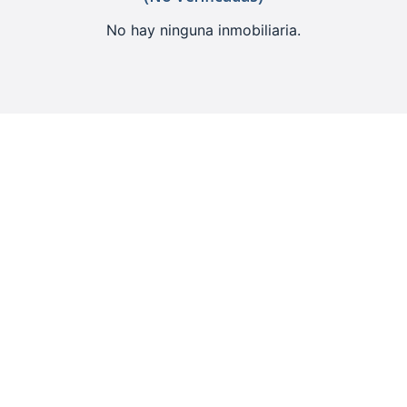
No hay ninguna inmobiliaria.