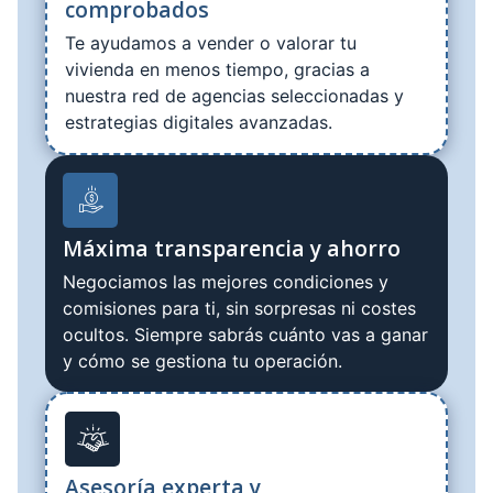
comprobados
Te ayudamos a vender o valorar tu
vivienda en menos tiempo, gracias a
nuestra red de agencias seleccionadas y
estrategias digitales avanzadas.
Máxima transparencia y ahorro
Negociamos las mejores condiciones y
comisiones para ti, sin sorpresas ni costes
ocultos. Siempre sabrás cuánto vas a ganar
y cómo se gestiona tu operación.
Asesoría experta y