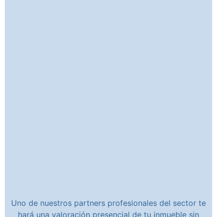
Uno de nuestros partners profesionales del sector te
hará una valoración presencial de tu inmueble sin