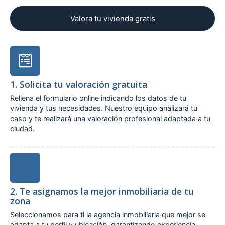
Valora tu vivienda gratis
1. Solicita tu valoración gratuita
Rellena el formulario online indicando los datos de tu
vivienda y tus necesidades. Nuestro equipo analizará tu
caso y te realizará una valoración profesional adaptada a tu
ciudad.
2. Te asignamos la mejor inmobiliaria de tu
zona
Seleccionamos para ti la agencia inmobiliaria que mejor se
adapta a tu perfil y ubicación, garantizando experiencia,