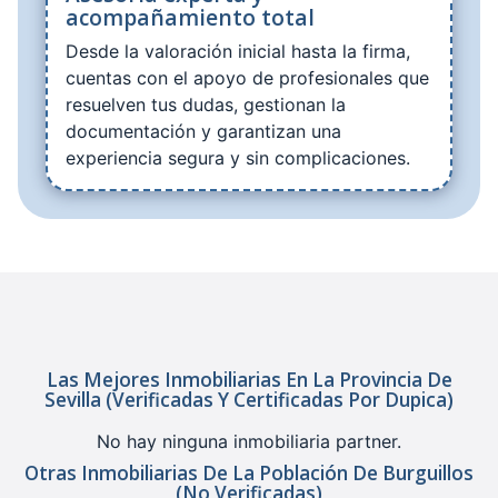
acompañamiento total
Desde la valoración inicial hasta la firma,
cuentas con el apoyo de profesionales que
resuelven tus dudas, gestionan la
documentación y garantizan una
experiencia segura y sin complicaciones.
Las Mejores Inmobiliarias En La Provincia De
Sevilla (verificadas Y Certificadas Por Dupica)
No hay ninguna inmobiliaria partner.
Otras Inmobiliarias De La Población De Burguillos
(no Verificadas)