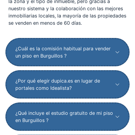
la zona y el tipo de inmueble, pero gracias a
nuestro sistema y la colaboración con las mejores
inmobiliarias locales, la mayoría de las propiedades
se venden en menos de 60 días.
¿Cuál es la comisión habitual para vender
un piso en Burguillos ?
¿Por qué elegir dupica.es en lugar de
portales como Idealista?
¿Qué incluye el estudio gratuito de mi piso
en Burguillos ?