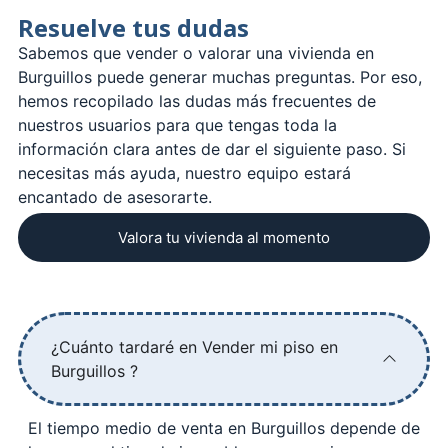
Resuelve tus dudas
Sabemos que vender o valorar una vivienda en
Burguillos puede generar muchas preguntas. Por eso,
hemos recopilado las dudas más frecuentes de
nuestros usuarios para que tengas toda la
información clara antes de dar el siguiente paso. Si
necesitas más ayuda, nuestro equipo estará
encantado de asesorarte.
Valora tu vivienda al momento
¿Cuánto tardaré en Vender mi piso en
Burguillos ?
El tiempo medio de venta en Burguillos depende de