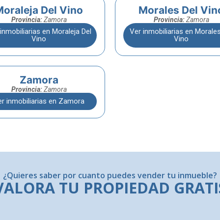
oraleja Del Vino
Morales Del Vin
Provincia:
Zamora
Provincia:
Zamora
inmobiliarias en Moraleja Del
Ver inmobiliarias en Morales
Vino
Vino
Zamora
Provincia:
Zamora
r inmobiliarias en Zamora
¿Quieres saber por cuanto puedes vender tu inmueble?
VALORA TU PROPIEDAD GRATI