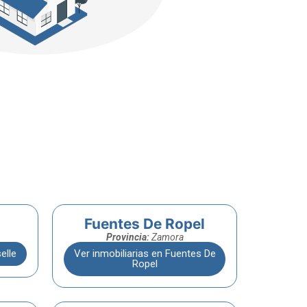
Fuentes De Ropel
Provincia:
Zamora
elle
Ver inmobiliarias en Fuentes De
Ropel