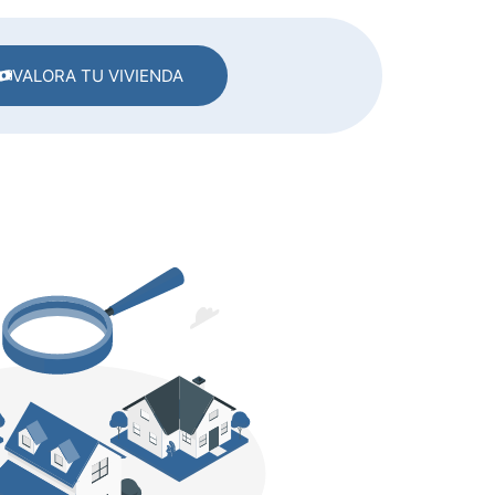
VALORA TU VIVIENDA