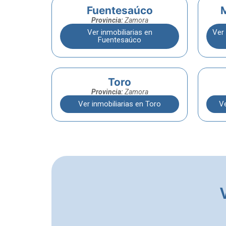
Fuentesaúco
M
Provincia:
Zamora
Ver inmobiliarias en
Ver 
Fuentesaúco
Toro
Provincia:
Zamora
Ver inmobiliarias en Toro
Ve