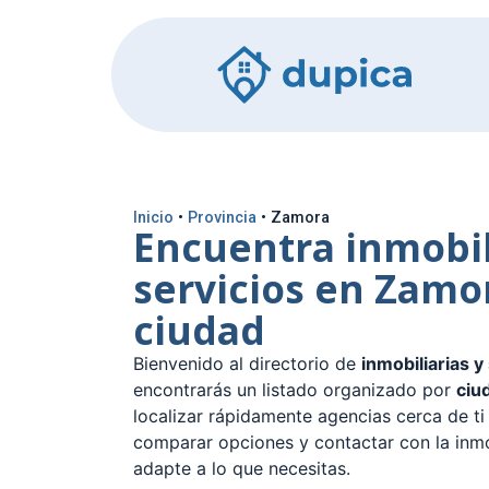
Inicio
•
Provincia
•
Zamora
Encuentra inmobil
servicios en Zamo
ciudad
Bienvenido al directorio de
inmobiliarias y
encontrarás un listado organizado por
ciu
localizar rápidamente agencias cerca de ti 
comparar opciones y contactar con la inmo
adapte a lo que necesitas.