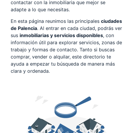
contactar con la inmobiliaria que mejor se
adapte a lo que necesitas.
En esta página reunimos las principales
ciudades
de Palencia
. Al entrar en cada ciudad, podrás ver
sus
inmobiliarias y servicios disponibles
, con
información útil para explorar servicios, zonas de
trabajo y formas de contacto. Tanto si buscas
comprar, vender o alquilar, este directorio te
ayuda a empezar tu búsqueda de manera más
clara y ordenada.