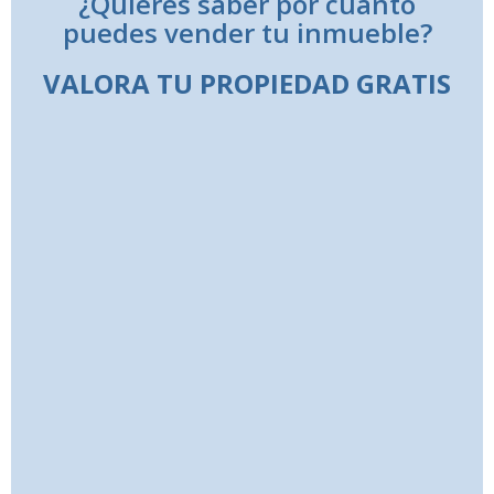
¿Quieres saber por cuanto
puedes vender tu inmueble?
VALORA TU PROPIEDAD GRATIS