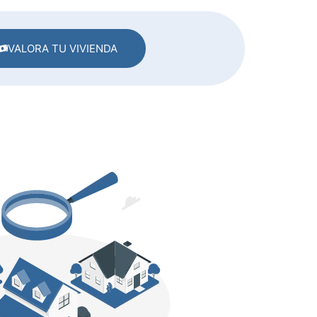
VALORA TU VIVIENDA