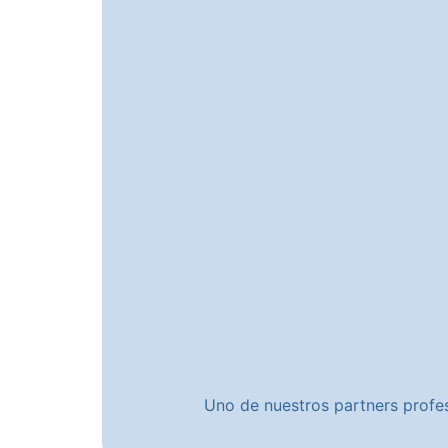
Uno de nuestros partners profes