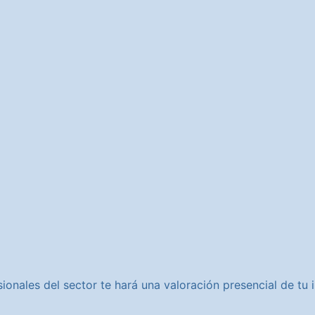
ionales del sector te hará una valoración presencial de t