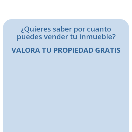
¿Quieres saber por cuanto
puedes vender tu inmueble?
VALORA TU PROPIEDAD GRATIS