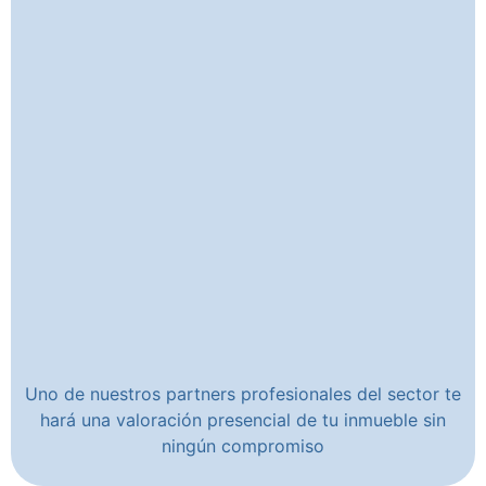
Uno de nuestros partners profesionales del sector te
hará una valoración presencial de tu inmueble sin
ningún compromiso