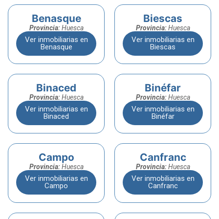
Benasque
Biescas
Provincia:
Huesca
Provincia:
Huesca
Ver inmobiliarias en
Ver inmobiliarias en
Benasque
Biescas
Binaced
Binéfar
Provincia:
Huesca
Provincia:
Huesca
Ver inmobiliarias en
Ver inmobiliarias en
Binaced
Binéfar
Campo
Canfranc
Provincia:
Huesca
Provincia:
Huesca
Ver inmobiliarias en
Ver inmobiliarias en
Campo
Canfranc