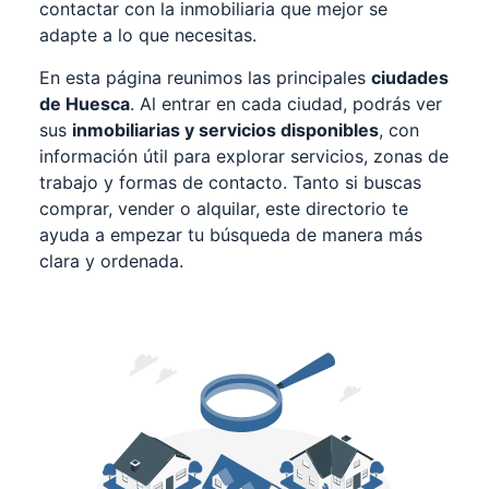
contactar con la inmobiliaria que mejor se
adapte a lo que necesitas.
En esta página reunimos las principales
ciudades
de Huesca
. Al entrar en cada ciudad, podrás ver
sus
inmobiliarias y servicios disponibles
, con
información útil para explorar servicios, zonas de
trabajo y formas de contacto. Tanto si buscas
comprar, vender o alquilar, este directorio te
ayuda a empezar tu búsqueda de manera más
clara y ordenada.