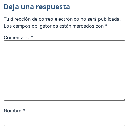
Deja una respuesta
Tu dirección de correo electrónico no será publicada.
Los campos obligatorios están marcados con
*
Comentario
*
Nombre
*