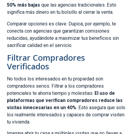
50% más bajas
que las agencias tradicionales. Esto
significa más dinero en tu bolsillo al cerrar la venta.
Comparar opciones es clave. Dupica, por ejemplo, te
conecta con agencias que garantizan comisiones
reducidas, ayudándote a maximizar tus beneficios sin
sacrificar calidad en el servicio.
Filtrar Compradores
Verificados
No todos los interesados en tu propiedad son
compradores serios. Filtrar a los compradores
potenciales te ahorra tiempo y molestias.
El uso de
plataformas que verifican compradores reduce las
visitas innecesarias en un 40%
. Esto asegura que solo
los realmente interesados y capaces de comprar visiten
tu vivienda.
Imagina abrir tu casa a múltiples visitas que no llevan a