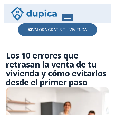
VALORA GRATIS TU VIVIENDA
Los 10 errores que
retrasan la venta de tu
vivienda y cómo evitarlos
desde el primer paso