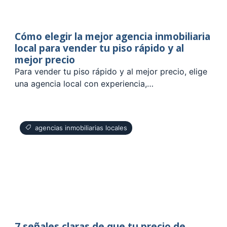
Cómo elegir la mejor agencia inmobiliaria
local para vender tu piso rápido y al
mejor precio
Para vender tu piso rápido y al mejor precio, elige
una agencia local con experiencia,…
agencias inmobiliarias locales
7 señales claras de que tu precio de