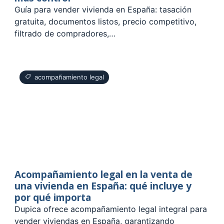
Guía para vender vivienda en España: tasación
gratuita, documentos listos, precio competitivo,
filtrado de compradores,…
acompañamiento legal
Acompañamiento legal en la venta de
una vivienda en España: qué incluye y
por qué importa
Dupica ofrece acompañamiento legal integral para
vender viviendas en España, garantizando