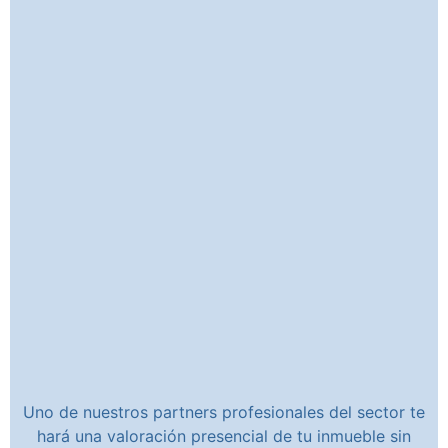
Uno de nuestros partners profesionales del sector te
hará una valoración presencial de tu inmueble sin