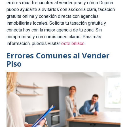
errores más frecuentes al vender piso y cómo Dupica
puede ayudarte a evitarlos con asesoría clara, tasación
gratuita online y conexión directa con agencias
inmobiliarias locales. Solicita tu tasación gratuita y
conecta hoy con la mejor agencia de tu zona. Sin
compromiso y con comisiones claras. Para más
información, puedes visitar
este enlace
.
Errores Comunes al Vender
Piso