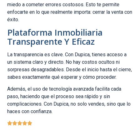
miedo a cometer errores costosos. Esto te permite
enfocarte en lo que realmente importa: cerrar la venta con
éxito.
Plataforma Inmobiliaria
Transparente Y Eficaz
La transparencia es clave. Con Dupica, tienes acceso a
un sistema claro y directo. No hay costos ocultos ni
sorpresas desagradables. Desde el inicio hasta el cierre,
sabes exactamente qué esperar y cómo proceder.
Además, el uso de tecnología avanzada facilita cada
paso, haciendo que el proceso sea rápido y sin
complicaciones. Con Dupica, no solo vendes, sino que lo
haces con confianza.