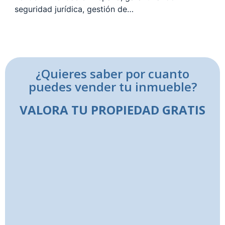
seguridad jurídica, gestión de…
¿Quieres saber por cuanto
puedes vender tu inmueble?
VALORA TU PROPIEDAD GRATIS