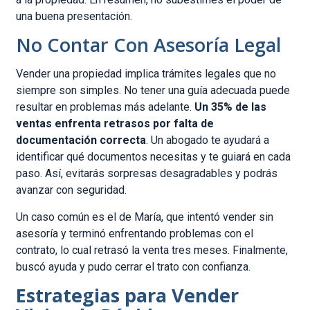
una buena presentación.
No Contar Con Asesoría Legal
Vender una propiedad implica trámites legales que no
siempre son simples. No tener una guía adecuada puede
resultar en problemas más adelante.
Un 35% de las
ventas enfrenta retrasos por falta de
documentación correcta
. Un abogado te ayudará a
identificar qué documentos necesitas y te guiará en cada
paso. Así, evitarás sorpresas desagradables y podrás
avanzar con seguridad.
Un caso común es el de María, que intentó vender sin
asesoría y terminó enfrentando problemas con el
contrato, lo cual retrasó la venta tres meses. Finalmente,
buscó ayuda y pudo cerrar el trato con confianza.
Estrategias para Vender