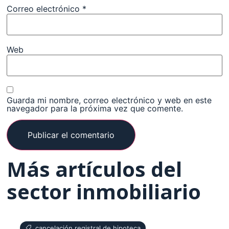
Correo electrónico
*
Web
Guarda mi nombre, correo electrónico y web en este
navegador para la próxima vez que comente.
Más artículos del
sector inmobiliario
cancelación registral de hipoteca