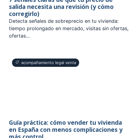
salida necesita una revisión (y cómo
corregirlo)
Detecta señales de sobreprecio en tu vivienda:
tiempo prolongado en mercado, visitas sin ofertas,
ofertas…
acompañamiento legal venta
Guía práctica: cómo vender tu vivienda
en España con menos complicaciones y
más control