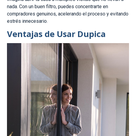
nada. Con un buen filtro, puedes concentrarte en
compradores genuinos, acelerando el proceso y evitando
estrés innecesario.
Ventajas de Usar Dupica