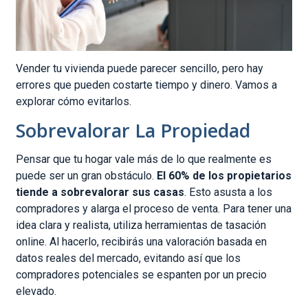
Vender tu vivienda puede parecer sencillo, pero hay
errores que pueden costarte tiempo y dinero. Vamos a
explorar cómo evitarlos.
Sobrevalorar La Propiedad
Pensar que tu hogar vale más de lo que realmente es
puede ser un gran obstáculo.
El 60% de los propietarios
tiende a sobrevalorar sus casas
. Esto asusta a los
compradores y alarga el proceso de venta. Para tener una
idea clara y realista, utiliza herramientas de tasación
online. Al hacerlo, recibirás una valoración basada en
datos reales del mercado, evitando así que los
compradores potenciales se espanten por un precio
elevado.