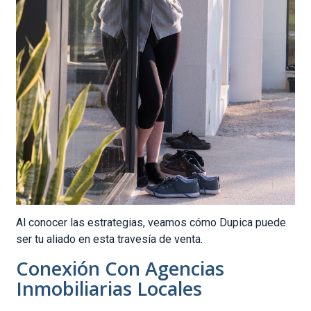
Al conocer las estrategias, veamos cómo Dupica puede
ser tu aliado en esta travesía de venta.
Conexión Con Agencias
Inmobiliarias Locales