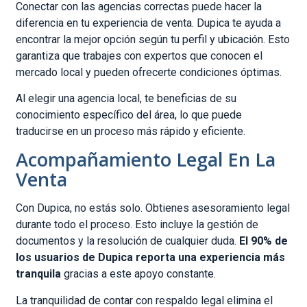
Conectar con las agencias correctas puede hacer la
diferencia en tu experiencia de venta. Dupica te ayuda a
encontrar la mejor opción según tu perfil y ubicación. Esto
garantiza que trabajes con expertos que conocen el
mercado local y pueden ofrecerte condiciones óptimas.
Al elegir una agencia local, te beneficias de su
conocimiento específico del área, lo que puede
traducirse en un proceso más rápido y eficiente.
Acompañamiento Legal En La
Venta
Con Dupica, no estás solo. Obtienes asesoramiento legal
durante todo el proceso. Esto incluye la gestión de
documentos y la resolución de cualquier duda.
El 90% de
los usuarios de Dupica reporta una experiencia más
tranquila
gracias a este apoyo constante.
La tranquilidad de contar con respaldo legal elimina el