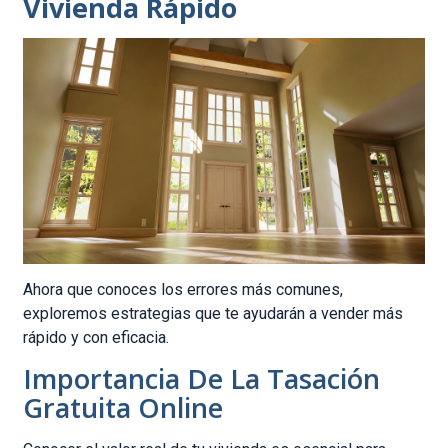
Vivienda Rápido
Ahora que conoces los errores más comunes,
exploremos estrategias que te ayudarán a vender más
rápido y con eficacia.
Importancia De La Tasación
Gratuita Online