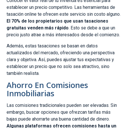
Conocer el valor real de tu vivienda es esencial para
establecer un precio competitivo. Las herramientas de
tasación online te ofrecen este servicio sin costo alguno.
El 70% de los propietarios que usan tasaciones
gratuitas venden más rápido
. Esto se debe a que un
precio justo atrae a más interesados desde el comienzo.
Además, estas tasaciones se basan en datos
actualizados del mercado, ofreciendo una perspectiva
clara y objetiva. Así, puedes ajustar tus expectativas y
establecer un precio que no solo sea atractivo, sino
también realista.
Ahorro En Comisiones
Inmobiliarias
Las comisiones tradicionales pueden ser elevadas. Sin
embargo, buscar opciones que ofrezcan tarifas más
bajas puede ahorrarte una buena cantidad de dinero.
Algunas plataformas ofrecen comisiones hasta un