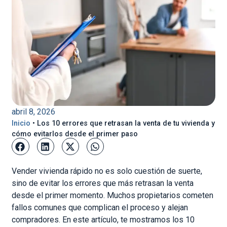
abril 8, 2026
Inicio
•
Los 10 errores que retrasan la venta de tu vivienda y
cómo evitarlos desde el primer paso
Vender vivienda rápido no es solo cuestión de suerte,
sino de evitar los errores que más retrasan la venta
desde el primer momento. Muchos propietarios cometen
fallos comunes que complican el proceso y alejan
compradores. En este artículo, te mostramos los 10