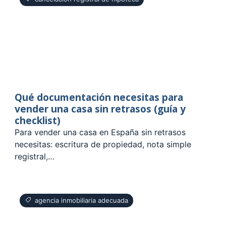
Qué documentación necesitas para
vender una casa sin retrasos (guía y
checklist)
Para vender una casa en España sin retrasos
necesitas: escritura de propiedad, nota simple
registral,…
agencia inmobiliaria adecuada