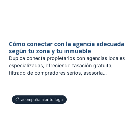
Cómo conectar con la agencia adecuada
según tu zona y tu inmueble
Dupica conecta propietarios con agencias locales
especializadas, ofreciendo tasación gratuita,
filtrado de compradores serios, asesoría…
acompañamiento legal