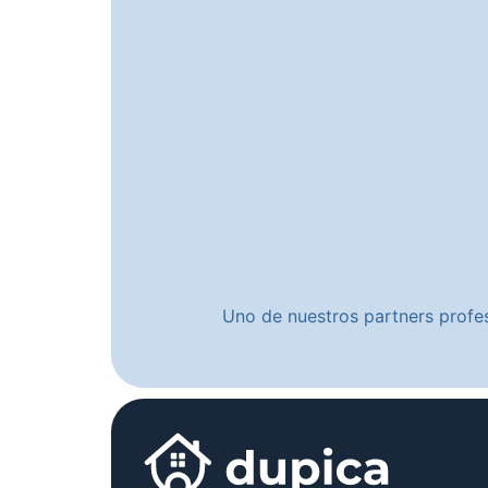
Uno de nuestros partners profes