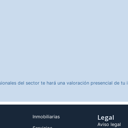
ionales del sector te hará una valoración presencial de t
Legal
Inmobiliarias
Aviso legal