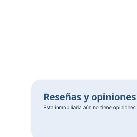
Reseñas y opiniones
Esta inmobiliaria aún no tiene opiniones.