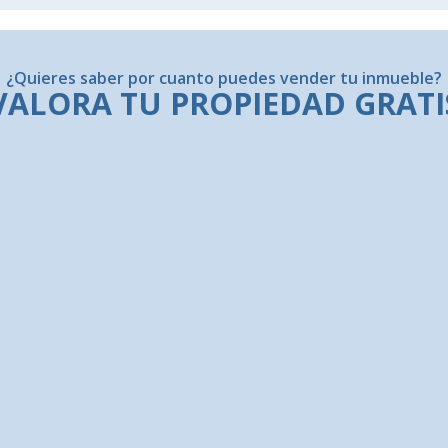
¿Quieres saber por cuanto puedes vender tu inmueble?
VALORA TU PROPIEDAD GRATI