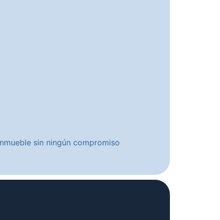
u inmueble sin ningún compromiso