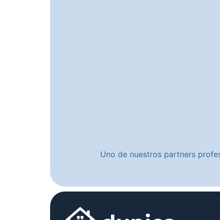
Uno de nuestros partners profes