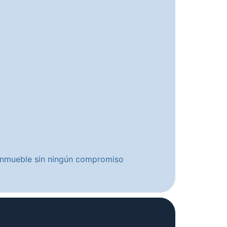
u inmueble sin ningún compromiso