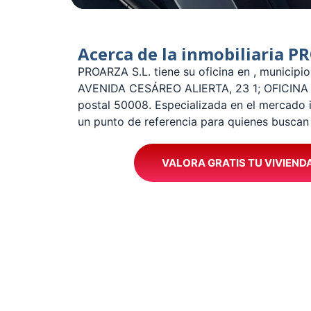
Acerca de la inmobiliaria P
­PROARZA S.L. tiene su oficina en , municip
AVENIDA CESÁREO ALIERTA, 23 1; OFICINA 
postal 50008. Especializada en el mercado
un punto de referencia para quienes busca
VALORA GRATIS TU VIVIEND