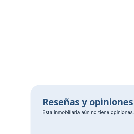
Reseñas y opiniones
Esta inmobiliaria aún no tiene opiniones.