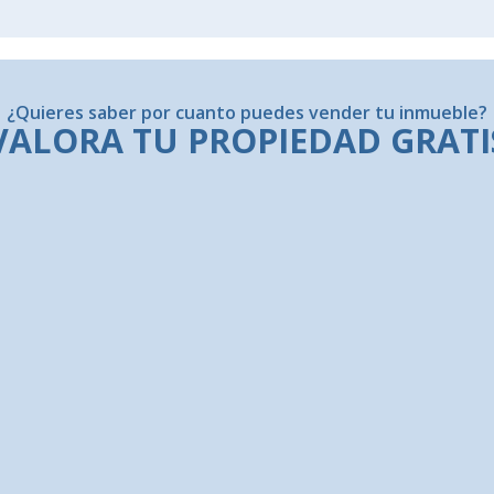
¿Quieres saber por cuanto puedes vender tu inmueble?
VALORA TU PROPIEDAD GRATI