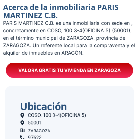
Acerca de la inmobiliaria PARIS
MARTINEZ C.B.
­PARIS MARTINEZ C.B. es una inmobiliaria con sede en ,
concretamente en COSO, 100 3-4(OFICINA 5) (50001),
en el término municipal de ZARAGOZA, provincia de
ZARAGOZA. Un referente local para la compraventa y el
alquiler de inmuebles en ARAGÓN.
VALORA GRATIS TU VIVIENDA EN ZARAGOZA
Ubicación
COSO, 100 3-4(OFICINA 5)
50001
ZARAGOZA
976235990