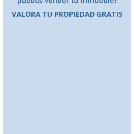
puedes vender tu inmueble?
VALORA TU PROPIEDAD GRATIS