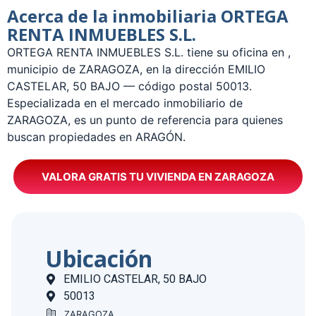
Acerca de la inmobiliaria ORTEGA
RENTA INMUEBLES S.L.
­ORTEGA RENTA INMUEBLES S.L. tiene su oficina en ,
municipio de ZARAGOZA, en la dirección EMILIO
CASTELAR, 50 BAJO — código postal 50013.
Especializada en el mercado inmobiliario de
ZARAGOZA, es un punto de referencia para quienes
buscan propiedades en ARAGÓN.
VALORA GRATIS TU VIVIENDA EN ZARAGOZA
Ubicación
EMILIO CASTELAR, 50 BAJO
50013
ZARAGOZA