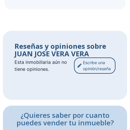
Reseñas y opiniones sobre
JUAN JOSE VERA VERA
Esta inmobiliaria aún no
Escribe una
tiene opiniones.
opinión/reseña
¿Quieres saber por cuanto
puedes vender tu inmueble?