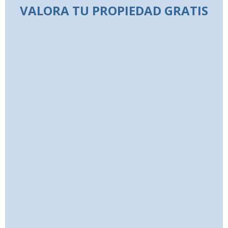
VALORA TU PROPIEDAD GRATIS