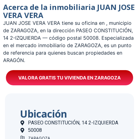
Acerca de la inmobiliaria JUAN JOSE
VERA VERA
­JUAN JOSE VERA VERA tiene su oficina en , municipio
de ZARAGOZA, en la dirección PASEO CONSTITUCIÓN,
14 2-IZQUIERDA — código postal 50008. Especializada
en el mercado inmobiliario de ZARAGOZA, es un punto
de referencia para quienes buscan propiedades en
ARAGÓN.
VALORA GRATIS TU VIVIENDA EN ZARAGOZA
Ubicación
PASEO CONSTITUCIÓN, 14 2-IZQUIERDA
50008
ZARAGOZA