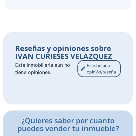
Reseñas y opiniones sobre
IVAN CURIESES VELAZQUEZ
Esta inmobiliaria aún no
Escribe una
tiene opiniones.
opinión/reseña
¿Quieres saber por cuanto
puedes vender tu inmueble?