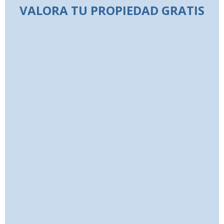
VALORA TU PROPIEDAD GRATIS