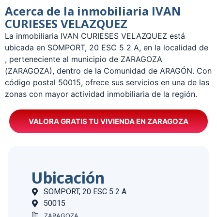
Acerca de la inmobiliaria IVAN
CURIESES VELAZQUEZ
La inmobiliaria IVAN CURIESES VELAZQUEZ está
ubicada en SOMPORT, 20 ESC 5 2 A, en la localidad de
, perteneciente al municipio de ZARAGOZA
(ZARAGOZA), dentro de la Comunidad de ARAGÓN. Con
código postal 50015, ofrece sus servicios en una de las
zonas con mayor actividad inmobiliaria de la región.
VALORA GRATIS TU VIVIENDA EN ZARAGOZA
Ubicación
SOMPORT, 20 ESC 5 2 A
50015
ZARAGOZA