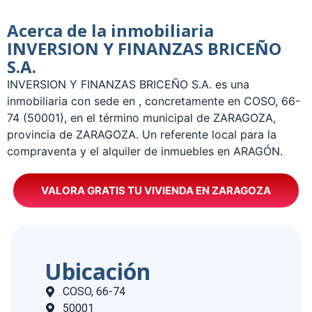
Acerca de la inmobiliaria
INVERSION Y FINANZAS BRICEÑO
S.A.
­INVERSION Y FINANZAS BRICEÑO S.A. es una
inmobiliaria con sede en , concretamente en COSO, 66-
74 (50001), en el término municipal de ZARAGOZA,
provincia de ZARAGOZA. Un referente local para la
compraventa y el alquiler de inmuebles en ARAGÓN.
VALORA GRATIS TU VIVIENDA EN ZARAGOZA
Ubicación
COSO, 66-74
50001