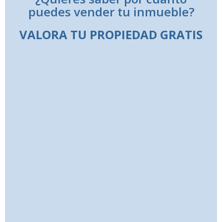
puedes vender tu inmueble?
VALORA TU PROPIEDAD GRATIS