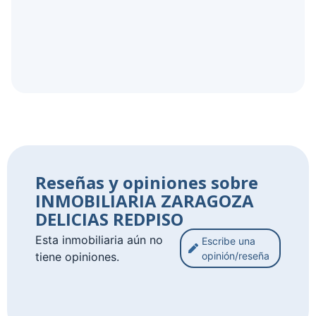
Reseñas y opiniones sobre
INMOBILIARIA ZARAGOZA
DELICIAS REDPISO
Esta inmobiliaria aún no
Escribe una
tiene opiniones.
opinión/reseña