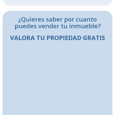
¿Quieres saber por cuanto
puedes vender tu inmueble?
VALORA TU PROPIEDAD GRATIS