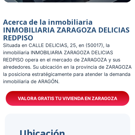
Acerca de la inmobiliaria
INMOBILIARIA ZARAGOZA DELICIAS
REDPISO
Situada en CALLE DELICIAS, 25, en (50017), la
inmobiliaria INMOBILIARIA ZARAGOZA DELICIAS
REDPISO opera en el mercado de ZARAGOZA y sus
alrededores. Su ubicación en la provincia de ZARAGOZA
la posiciona estratégicamente para atender la demanda
inmobiliaria de ARAGÓN.
VALORA GRATIS TU VIVIENDA EN ZARAGOZA
Ubicación