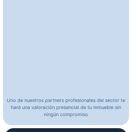
Uno de nuestros partners profesionales del sector te
hará una valoración presencial de tu inmueble sin
ningún compromiso