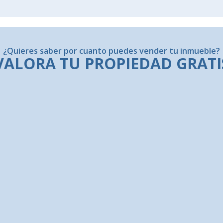
¿Quieres saber por cuanto puedes vender tu inmueble?
VALORA TU PROPIEDAD GRATI