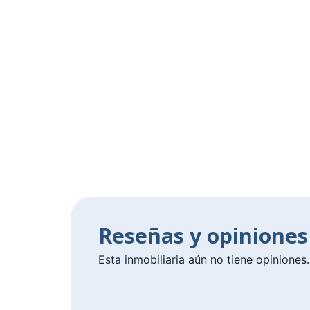
Reseñas y opinione
Esta inmobiliaria aún no tiene opiniones.