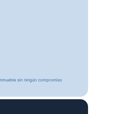
u inmueble sin ningún compromiso