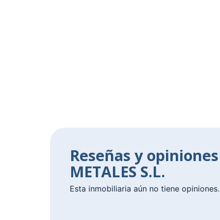
Reseñas y opinione
METALES S.L.
Esta inmobiliaria aún no tiene opiniones.