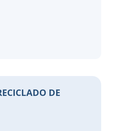
 RECICLADO DE