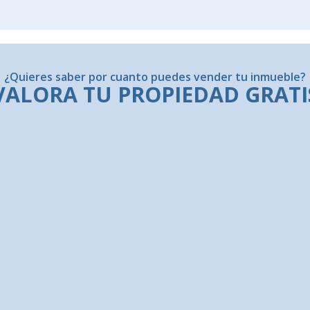
¿Quieres saber por cuanto puedes vender tu inmueble?
VALORA TU PROPIEDAD GRATI