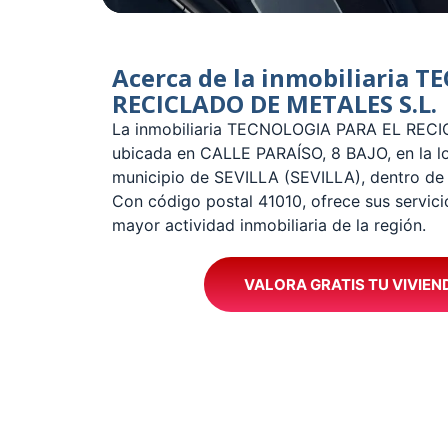
Acerca de la inmobiliaria 
RECICLADO DE METALES S.L.
La inmobiliaria TECNOLOGIA PARA EL REC
ubicada en CALLE PARAÍSO, 8 BAJO, en la lo
municipio de SEVILLA (SEVILLA), dentro d
Con código postal 41010, ofrece sus servici
mayor actividad inmobiliaria de la región.
VALORA GRATIS TU VIVIEN