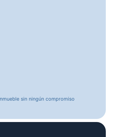
u inmueble sin ningún compromiso