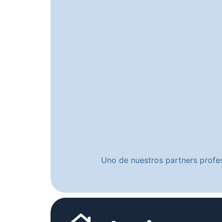
Uno de nuestros partners profes