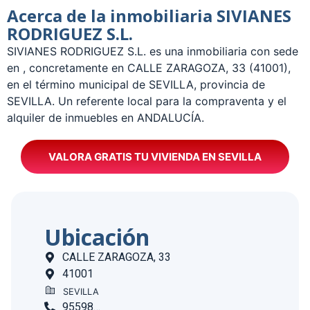
Acerca de la inmobiliaria SIVIANES
RODRIGUEZ S.L.
­SIVIANES RODRIGUEZ S.L. es una inmobiliaria con sede
en , concretamente en CALLE ZARAGOZA, 33 (41001),
en el término municipal de SEVILLA, provincia de
SEVILLA. Un referente local para la compraventa y el
alquiler de inmuebles en ANDALUCÍA.
VALORA GRATIS TU VIVIENDA EN SEVILLA
Ubicación
CALLE ZARAGOZA, 33
41001
SEVILLA
955982980