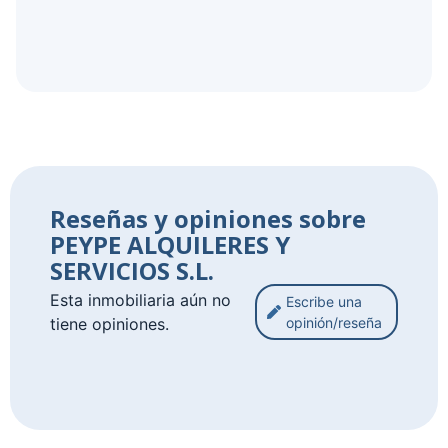
Reseñas y opiniones sobre
PEYPE ALQUILERES Y
SERVICIOS S.L.
Esta inmobiliaria aún no
Escribe una
tiene opiniones.
opinión/reseña