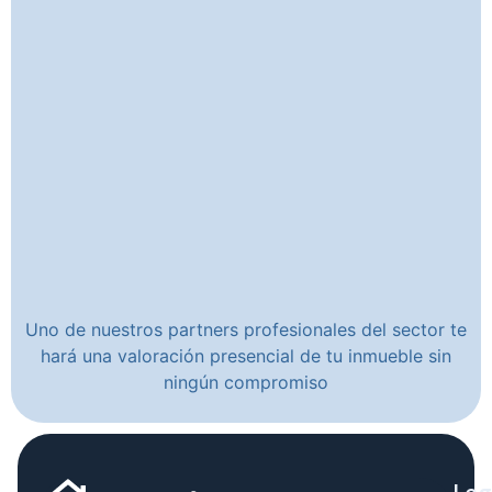
Uno de nuestros partners profesionales del sector te
hará una valoración presencial de tu inmueble sin
ningún compromiso