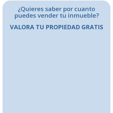
¿Quieres saber por cuanto
puedes vender tu inmueble?
VALORA TU PROPIEDAD GRATIS