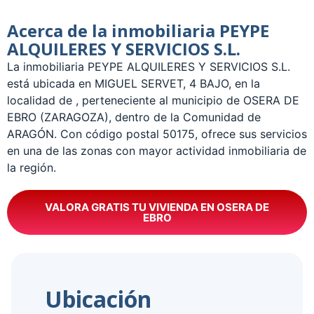
Acerca de la inmobiliaria PEYPE
ALQUILERES Y SERVICIOS S.L.
La inmobiliaria PEYPE ALQUILERES Y SERVICIOS S.L.
está ubicada en MIGUEL SERVET, 4 BAJO, en la
localidad de , perteneciente al municipio de OSERA DE
EBRO (ZARAGOZA), dentro de la Comunidad de
ARAGÓN. Con código postal 50175, ofrece sus servicios
en una de las zonas con mayor actividad inmobiliaria de
la región.
VALORA GRATIS TU VIVIENDA EN OSERA DE
EBRO
Ubicación